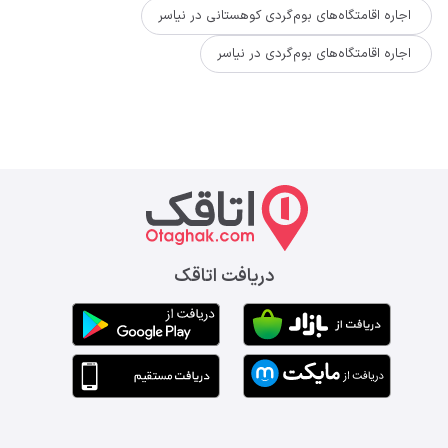
اجاره اقامتگاه‌های بوم‌گردی کوهستانی در نیاسر
اجاره اقامتگاه‌های بوم‌گردی در نیاسر
دریافت اتاقک