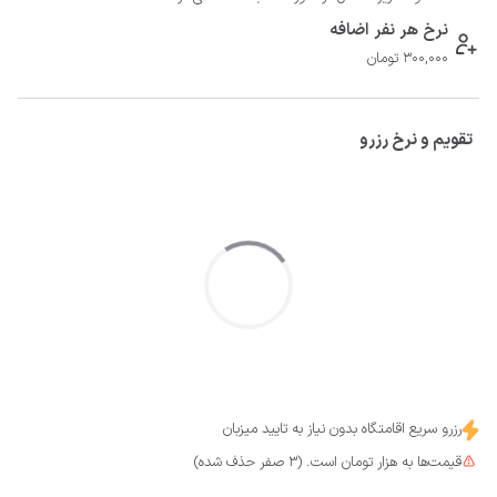
نرخ هر نفر اضافه
300,000 تومان
تقویم و نرخ رزرو
رزرو سریع اقامتگاه بدون نیاز به تایید میزبان
قیمت‌ها به هزار تومان است. (3 صفر حذف شده)