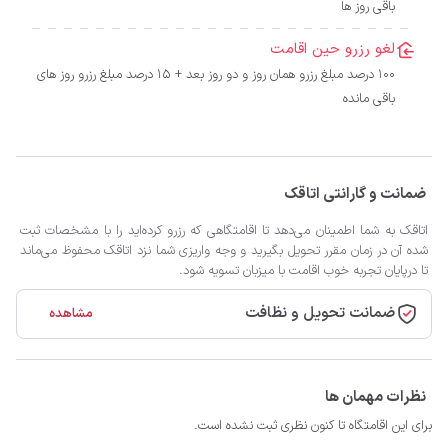
باقی روز ها
لغو رزرو حین اقامت
100 درصد مبلغ رزرو همان روز و دو روز بعد + 15 درصد مبلغ رزرو روز های
باقی مانده
ضمانت و گارانتی اتاقک
اتاقک به شما اطمینان می‌دهد تا اقامتگاهی که رزرو کرده‌اید را با مشخصات ثبت
شده آن در زمان مقرر تحویل بگیرید و وجه واریزی شما نزد اتاقک محفوظ می‌ماند
تا درپایان تجربه خوب اقامت با میزبان تسویه شود.
ضمانت تحویل و نظافت
مشاهده
نظرات مهمان ها
برای این اقامتگاه تا کنون نظری ثبت نشده است.