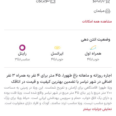
باربیکیو
تلویزیون
مبلمان
مشاهده همه امکانات
وضعیت انتن دهی
همراه اول
ایرانسل
رایتل
خوب/4G
خوب/4G
مناسب/3G
‫‫اجاره روزانه و ماهانه باغ طهورا، 45 متر برای 4 نفر به همراه 3 نفر
اضافی در شهر نیاسر با تضمین بهترین کیفیت و قیمت در اتاقک
نمایش جزئیات بیشتر