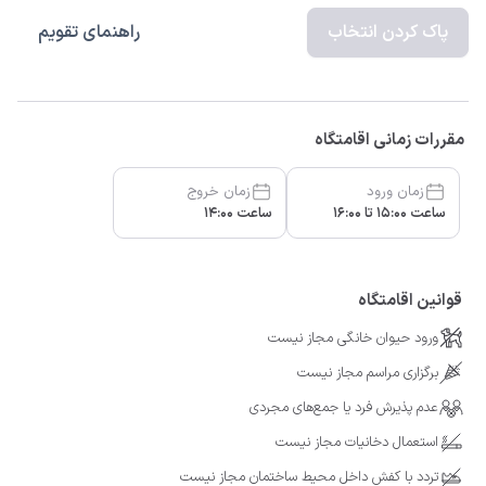
پاک کردن انتخاب
راهنمای تقویم
مقررات زمانی اقامتگاه
زمان ورود
زمان خروج
ساعت 15:00 تا 16:00
ساعت 14:00
قوانین اقامتگاه
ورود حیوان خانگی مجاز نیست
برگزاری مراسم مجاز نیست
عدم پذیرش فرد یا جمع‌های مجردی
استعمال دخانیات مجاز نیست
تردد با کفش داخل محیط ساختمان مجاز نیست