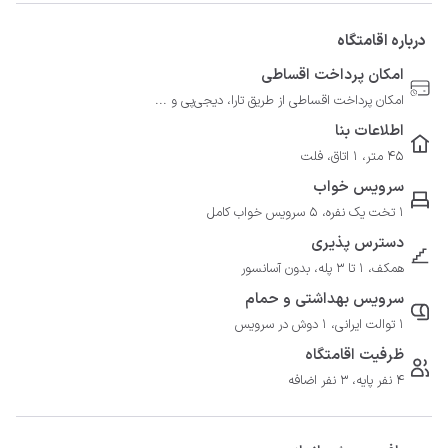
درباره اقامتگاه
امکان پرداخت اقساطی
امکان پرداخت اقساطی از طریق تارا، دیجی‌پی و ...
اطلاعات بنا
45 متر، 1 اتاق، فلت
سرویس خواب
1 تخت یک نفره، 5 سرویس خواب کامل
دسترس پذیری
همکف، 1 تا 3 پله، بدون آسانسور
سرویس بهداشتی و حمام
1 توالت ایرانی، 1 دوش در سرویس
ظرفیت اقامتگاه
4 نفر پایه، 3 نفر اضافه