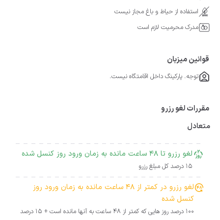
استفاده از حیاط و باغ مجاز نیست
مدرک محرمیت لازم است
قوانین میزبان
توجه. پارکینگ داخل اقامتگاه نیست.
مقررات لغو رزرو
متعادل
لغو رزرو تا 48 ساعت مانده به زمان ورود روز کنسل شده
15 درصد کل مبلغ رزرو
لغو رزرو در کمتر از 48 ساعت مانده به زمان ورود روز
کنسل شده
100 درصد روز هایی که کمتر از 48 ساعت به آنها مانده است + 15 درصد