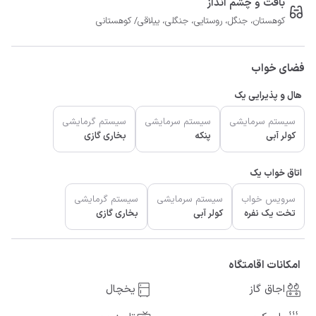
بافت و چشم انداز
کوهستان، جنگل، روستایی، جنگلی، ییلاقی/ کوهستانی
فضای خواب
هال و پذیرایی یک
سیستم سرمایشی
سیستم سرمایشی
سیستم گرمایشی
کولر آبی
پنکه
بخاری گازی
اتاق خواب یک
سرویس خواب
سیستم سرمایشی
سیستم گرمایشی
تخت یک نفره
کولر آبی
بخاری گازی
امکانات اقامتگاه
اجاق گاز
یخچال