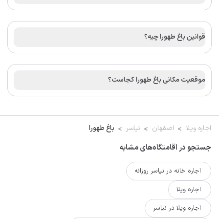
قوانین باغ طهورا چیه؟
موقعیت مکانی باغ طهورا کجاست؟
اجاره ویلا
اصفهان
نیاسر
باغ طهورا
جستجو در اقامتگاه‌های مشابه
اجاره خانه در نیاسر روزانه
اجاره ویلا
اجاره ویلا در نیاسر