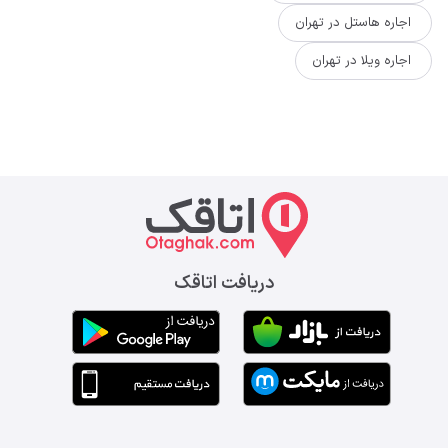
اجاره هاستل در تهران
اجاره ویلا در تهران
دریافت اتاقک