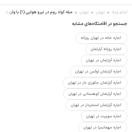
اجاره ویلا
تهران
تهران
مبله کواد روم در نیرو هوایی (1) با وان جکوزی
جستجو در اقامتگاه‌های مشابه
اجاره خانه در تهران روزانه
اجاره روزانه آپارتمان
اجاره آپارتمان در تهران
اجاره آپارتمان لوکس در تهران
اجاره آپارتمان جکوزی دار در تهران
اجاره آپارتمان کوهستانی در تهران
اجاره آپارتمان استخردار در تهران
اجاره سوییت در تهران
اجاره مهمانسرا در تهران