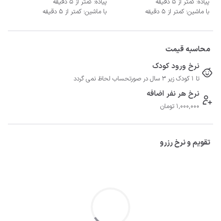
پیاده: کمتر از 5 دقیقه
پیاده: کمتر از 5 دقیقه
با ماشین: کمتر از 5 دقیقه
با ماشین: کمتر از 5 دقیقه
محاسبه قیمت
نرخ ورود کودک
تا 1 کودک زیر 3 سال در صورتحساب لحاظ نمی گردد
نرخ هر نفر اضافه
1,000,000 تومان
تقویم و نرخ رزرو