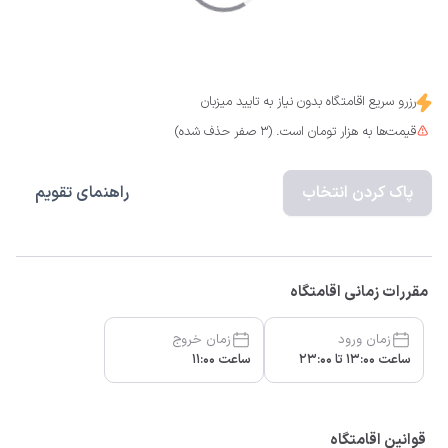
رزرو سریع اقامتگاه بدون نیاز به تایید میزبان
قیمت‌ها به هزار تومان است. (3 صفر حذف شده)
پاک کردن انتخاب
راهنمای تقویم
مقررات زمانی اقامتگاه
زمان ورود
زمان خروج
ساعت 13:00 تا 23:00
ساعت 11:00
قوانین اقامتگاه