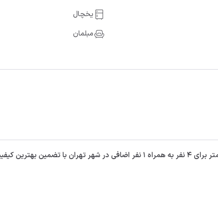
یخچال
مبلمان