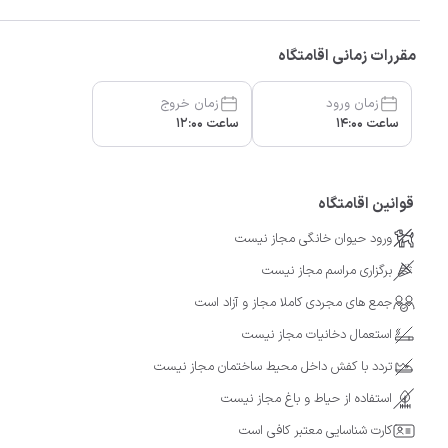
مقررات زمانی اقامتگاه
زمان ورود
زمان خروج
ساعت 14:00
ساعت 12:00
قوانین اقامتگاه
ورود حیوان خانگی مجاز نیست
برگزاری مراسم مجاز نیست
جمع های مجردی کاملا مجاز و آزاد است
استعمال دخانیات مجاز نیست
تردد با کفش داخل محیط ساختمان مجاز نیست
استفاده از حیاط و باغ مجاز نیست
کارت شناسایی معتبر کافی است