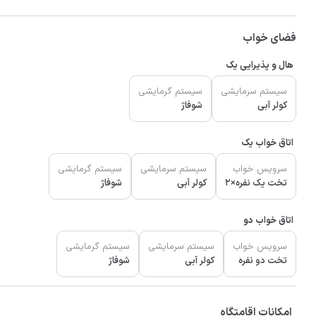
فضای خواب
هال و پذیرایی یک
سیستم سرمایشی
سیستم گرمایشی
کولر آبی
شوفاژ
اتاق خواب یک
سرویس خواب
سیستم سرمایشی
سیستم گرمایشی
تخت یک نفره×2
کولر آبی
شوفاژ
اتاق خواب دو
سرویس خواب
سیستم سرمایشی
سیستم گرمایشی
تخت دو نفره
کولر آبی
شوفاژ
امکانات اقامتگاه