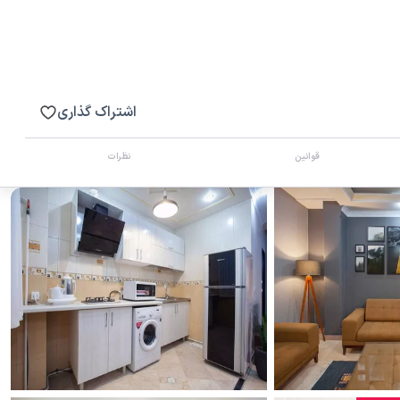
اشتراک گذاری
قوانین
نظرات