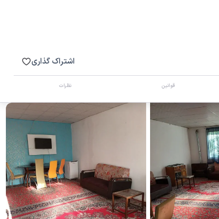
اشتراک گذاری
قوانین
نظرات