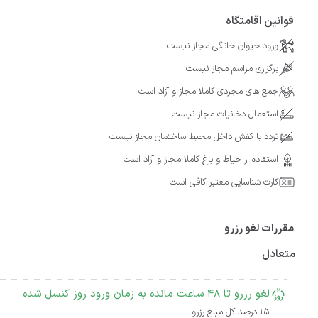
قوانین اقامتگاه
ورود حیوان خانگی مجاز نیست
برگزاری مراسم مجاز نیست
جمع های مجردی کاملا مجاز و آزاد است
استعمال دخانیات مجاز نیست
تردد با کفش داخل محیط ساختمان مجاز نیست
استفاده از حیاط و باغ کاملا مجاز و آزاد است
کارت شناسایی معتبر کافی است
مقررات لغو رزرو
متعادل
لغو رزرو تا 48 ساعت مانده به زمان ورود روز کنسل شده
15 درصد کل مبلغ رزرو