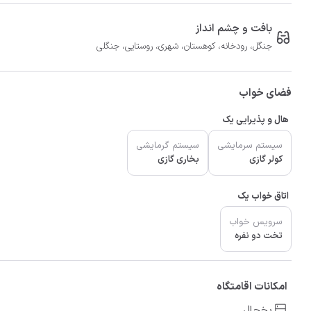
بافت و چشم انداز
جنگل، رودخانه، کوهستان، شهری، روستایی، جنگلی
فضای خواب
هال و پذیرایی یک
سیستم سرمایشی
سیستم گرمایشی
کولر گازی
بخاری گازی
اتاق خواب یک
سرویس خواب
تخت دو نفره
امکانات اقامتگاه
یخچال