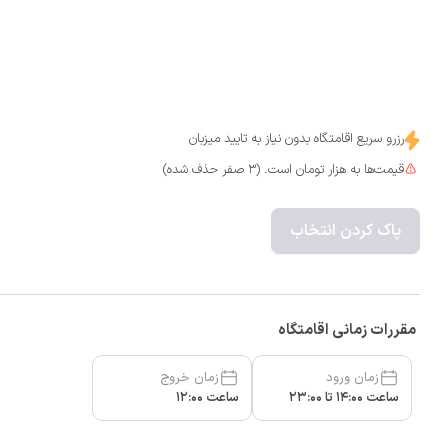
رزرو سریع اقامتگاه بدون نیاز به تایید میزبان
قیمت‌ها به هزار تومان است. (3 صفر حذف شده)
پاک کردن انتخاب
مقررات زمانی اقامتگاه
زمان ورود
زمان خروج
ساعت 14:00 تا 23:00
ساعت 12:00