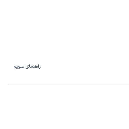
راهنمای تقویم