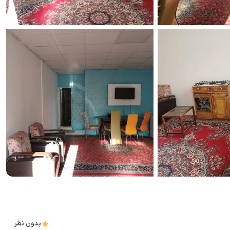
بدون نظر