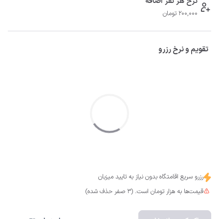
نرخ هر نفر اضافه
200,000 تومان
تقویم و نرخ رزرو
رزرو سریع اقامتگاه بدون نیاز به تایید میزبان
قیمت‌ها به هزار تومان است. (3 صفر حذف شده)