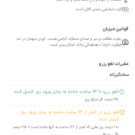
کارت شناسایی معتبر کافی است
قوانین میزبان
رعایت نظافت و سر و صدای متعارف الزامی هست. آوردن مهمان در حد
ظرفیت الزاما با هماهنگی مالک امکان پذیر است.
مقررات لغو رزرو
سختگیرانه
لغو رزرو تا 72 ساعت مانده به زمان ورود روز کنسل شده
25 درصد کل مبلغ رزرو
لغو رزرو در کمتر از 72 ساعت مانده به زمان ورود روز
کنسل شده
100 درصد روز هایی که کمتر از 72 ساعت به آنها مانده است + 25 درصد
باقی روز ها