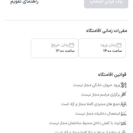
پاک کردن انتخاب
راهنمای تقویم
مقررات زمانی اقامتگاه
زمان ورود
زمان خروج
ساعت 14:00
ساعت 12:00
قوانین اقامتگاه
ورود حیوان خانگی مجاز نیست
برگزاری مراسم مجاز نیست
جمع های مجردی کاملا مجاز و آزاد است
استعمال دخانیات مجاز نیست
تردد با کفش داخل محیط ساختمان مجاز نیست
استفاده از حیاط و باغ کاملا مجاز و آزاد است