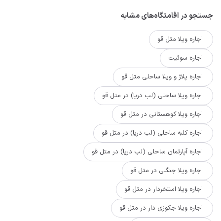
جستجو در اقامتگاه‌های مشابه
اجاره ویلا متل قو
اجاره سوئیت
اجاره پلاژ و ویلا ساحلی متل قو
اجاره ویلا ساحلی (لب دریا) در متل قو
اجاره ویلا کوهستانی در متل قو
اجاره کلبه ساحلی (لب دریا) در متل قو
اجاره آپارتمان ساحلی (لب دریا) در متل قو
اجاره ویلا جنگلی در متل قو
اجاره ویلا استخردار در متل قو
اجاره ویلا جکوزی دار در متل قو