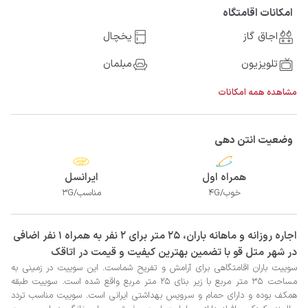
امکانات اقامتگاه
اجاق گاز
یخچال
تلویزیون
مبلمان
مشاهده همه امکانات
وضعیت انتن دهی
همراه اول
ایرانسل
خوب/4G
مناسب/3G
‫‫اجاره روزانه و ماهانه باران، 25 متر برای 2 نفر به همراه 1 نفر اضافی
در شهر متل قو با تضمین بهترین کیفیت و قیمت در اتاقک