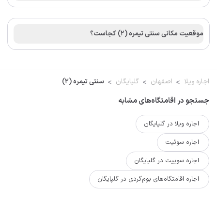
موقعیت مکانی سنتی تیمره (2) کجاست؟
اجاره ویلا
اصفهان
گلپایگان
سنتی تیمره (2)
جستجو در اقامتگاه‌های مشابه
اجاره ویلا در گلپایگان
اجاره سوئیت
اجاره سوییت در گلپایگان
اجاره اقامتگاه‌های بوم‌گردی در گلپایگان