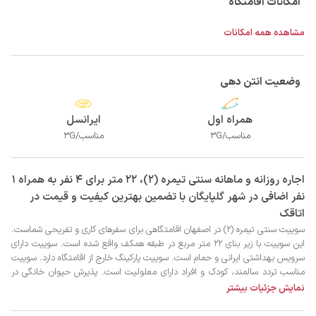
امکانات اقامتگاه
مشاهده همه امکانات
وضعیت انتن دهی
همراه اول
ایرانسل
مناسب/3G
مناسب/3G
‫‫اجاره روزانه و ماهانه سنتی تیمره (2)، 22 متر برای 4 نفر به همراه 1
نفر اضافی در شهر گلپایگان با تضمین بهترین کیفیت و قیمت در
اتاقک
نمایش جزئیات بیشتر