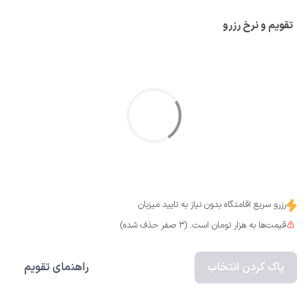
تقویم و نرخ رزرو
رزرو سریع اقامتگاه بدون نیاز به تایید میزبان
قیمت‌ها به هزار تومان است. (3 صفر حذف شده)
پاک کردن انتخاب
راهنمای تقویم