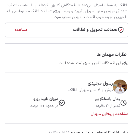
اتاقک به شما اطمینان می‌دهد تا اقامتگاهی که رزرو کرده‌اید را با مشخصات ثبت
شده آن در زمان مقرر تحویل بگیرید و وجه واریزی شما نزد اتاقک محفوظ می‌ماند
تا درپایان تجربه خوب اقامت با میزبان تسویه شود.
ضمانت تحویل و نظافت
مشاهده
نظرات مهمان ها
برای این اقامتگاه تا کنون نظری ثبت نشده است.
رسول مجیدی
بیش از 7 سال میزبان اتاقک
زمان پاسخگویی
میزان تایید رزرو
کمتر از 12 دقیقه
در حدود 100 درصد
مشاهده پروفایل میزبان