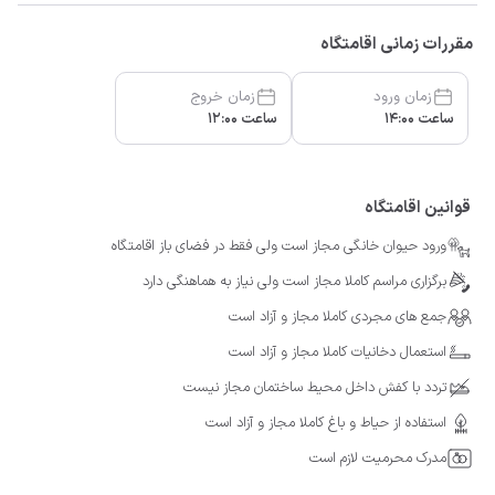
مقررات زمانی اقامتگاه
زمان ورود
زمان خروج
ساعت 14:00
ساعت 12:00
قوانین اقامتگاه
ورود حیوان خانگی مجاز است ولی فقط در فضای باز اقامتگاه
برگزاری مراسم کاملا مجاز است ولی نیاز به هماهنگی دارد
جمع های مجردی کاملا مجاز و آزاد است
استعمال دخانیات کاملا مجاز و آزاد است
تردد با کفش داخل محیط ساختمان مجاز نیست
استفاده از حیاط و باغ کاملا مجاز و آزاد است
مدرک محرمیت لازم است