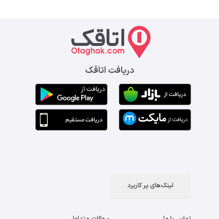
دریافت اتاقک
لینک‌های پر کاربرد