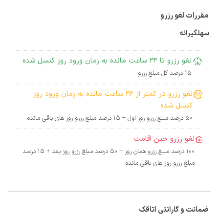
مقررات لغو رزرو
سهلگیرانه
لغو رزرو تا 24 ساعت مانده به زمان ورود روز کنسل شده
15 درصد کل مبلغ رزرو
لغو رزرو در کمتر از 24 ساعت مانده به زمان ورود روز
کنسل شده
50 درصد مبلغ رزرو روز اول + 15 درصد مبلغ رزرو روز های باقی مانده
لغو رزرو حین اقامت
100 درصد مبلغ رزرو همان روز + 50 درصد مبلغ رزرو روز بعد + 15 درصد
مبلغ رزرو روز های باقی مانده
ضمانت و گارانتی اتاقک