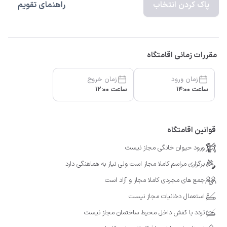
پاک کردن انتخاب
راهنمای تقویم
مقررات زمانی اقامتگاه
زمان ورود
زمان خروج
ساعت 14:00
ساعت 12:00
قوانین اقامتگاه
ورود حیوان خانگی مجاز نیست
برگزاری مراسم کاملا مجاز است ولی نیاز به هماهنگی دارد
جمع های مجردی کاملا مجاز و آزاد است
استعمال دخانیات مجاز نیست
تردد با کفش داخل محیط ساختمان مجاز نیست