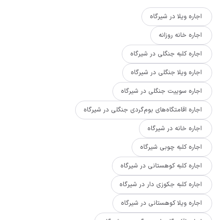
اجاره ویلا در شیرگاه
اجاره خانه روزانه
اجاره کلبه جنگلی در شیرگاه
اجاره ویلا جنگلی در شیرگاه
اجاره سوییت جنگلی در شیرگاه
اجاره اقامتگاه‌های بوم‌گردی جنگلی در شیرگاه
اجاره خانه در شیرگاه
اجاره کلبه چوبی شیرگاه
اجاره کلبه کوهستانی در شیرگاه
اجاره کلبه جکوزی دار در شیرگاه
اجاره ویلا کوهستانی در شیرگاه