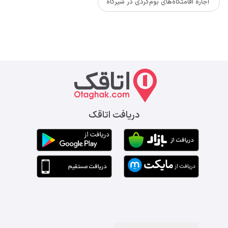
اجاره اقامتگاه‌های بوم‌گردی در شیرگاه
دریافت اتاقک