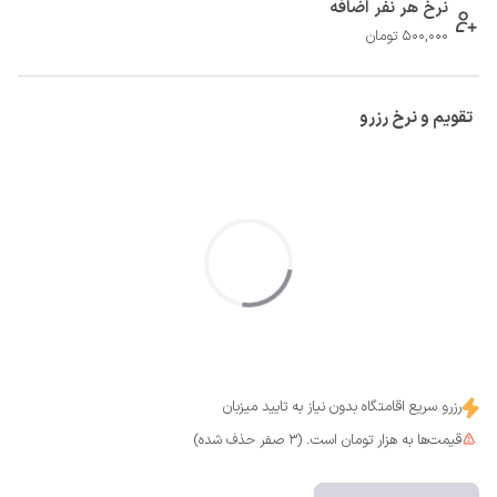
نرخ هر نفر اضافه
500,000 تومان
تقویم و نرخ رزرو
رزرو سریع اقامتگاه بدون نیاز به تایید میزبان
قیمت‌ها به هزار تومان است. (3 صفر حذف شده)