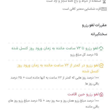
استفاده از حیاط و باغ کاملا مجاز و آزاد است
کارت شناسایی معتبر کافی است
مقررات لغو رزرو
سختگیرانه
لغو رزرو تا 72 ساعت مانده به زمان ورود روز کنسل شده
25 درصد کل مبلغ رزرو
لغو رزرو در کمتر از 72 ساعت مانده به زمان ورود روز
کنسل شده
100 درصد روز هایی که کمتر از 72 ساعت به آنها مانده است + 25 درصد
باقی روز ها
لغو رزرو حین اقامت
100 درصد مبلغ رزرو همان روز و سه روز بعد + 25 درصد مبلغ رزرو روز های
باقی مانده