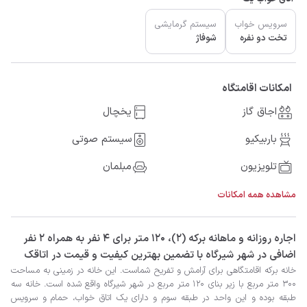
سرویس خواب
سیستم گرمایشی
تخت دو نفره
شوفاژ
امکانات اقامتگاه
اجاق گاز
یخچال
باربیکیو
سیستم صوتی
تلویزیون
مبلمان
مشاهده همه امکانات
‫‫اجاره روزانه و ماهانه برکه (۲)، 120 متر برای 4 نفر به همراه 2 نفر
اضافی در شهر شیرگاه با تضمین بهترین کیفیت و قیمت در اتاقک