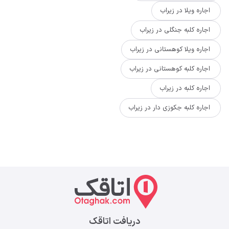
اجاره ویلا در زیراب
اجاره کلبه جنگلی در زیراب
اجاره ویلا کوهستانی در زیراب
اجاره کلبه کوهستانی در زیراب
اجاره کلبه در زیراب
اجاره کلبه جکوزی دار در زیراب
دریافت اتاقک