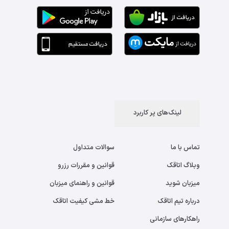
لینک‌های پر کاربرد
تماس با ما
سوالات متداول
وبلاگ اتاقک
قوانین و مقررات رزرو
میزبان شوید
قوانین و راهنمای میزبان
درباره تیم اتاقک
خط مشی کیفیت اتاقک
راهکارهای سازمانی