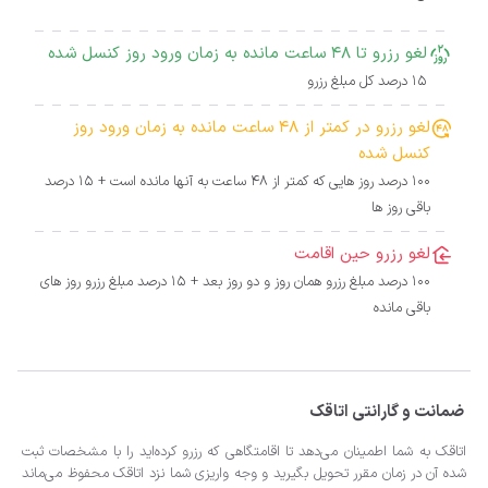
لغو رزرو تا 48 ساعت مانده به زمان ورود روز کنسل شده
15 درصد کل مبلغ رزرو
لغو رزرو در کمتر از 48 ساعت مانده به زمان ورود روز
کنسل شده
100 درصد روز هایی که کمتر از 48 ساعت به آنها مانده است + 15 درصد
باقی روز ها
لغو رزرو حین اقامت
100 درصد مبلغ رزرو همان روز و دو روز بعد + 15 درصد مبلغ رزرو روز های
باقی مانده
ضمانت و گارانتی اتاقک
اتاقک به شما اطمینان می‌دهد تا اقامتگاهی که رزرو کرده‌اید را با مشخصات ثبت
شده آن در زمان مقرر تحویل بگیرید و وجه واریزی شما نزد اتاقک محفوظ می‌ماند