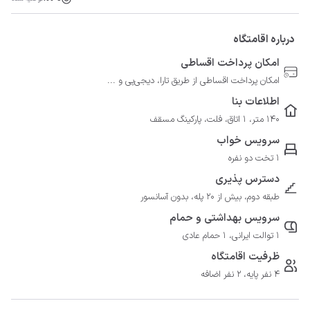
درباره اقامتگاه
امکان پرداخت اقساطی
امکان پرداخت اقساطی از طریق تارا، دیجی‌پی و ...
اطلاعات بنا
140 متر، 1 اتاق، فلت، پارکینگ مسقف
سرویس خواب
1 تخت دو نفره
دسترس پذیری
طبقه دوم، بیش از 20 پله، بدون آسانسور
سرویس بهداشتی و حمام
1 توالت ایرانی، 1 حمام عادی
ظرفیت اقامتگاه
4 نفر پایه، 2 نفر اضافه