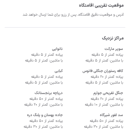
موقعیت تقریبی اقامتگاه
آدرس و موقعیت دقیق اقامتگاه، پس از رزرو برای شما ارسال خواهد شد
- سیستم سرمایشی کولر گازی و گرمایشی شوفاژ
مراکز نزدیک
سوپر مارکت
نانوایی
پیاده: کمتر از 5 دقیقه
پیاده: کمتر از 5 دقیقه
با ماشین: کمتر از 5 دقیقه
با ماشین: کمتر از 5 دقیقه
کافه رستوران جنگلی فانوس
کبابی
پیاده: کمتر از 20 دقیقه
پیاده: کمتر از 5 دقیقه
با ماشین: کمتر از 5 دقیقه
با ماشین: کمتر از 5 دقیقه
جنگل تفریحی جوارم
دریاچه برنجستانک
پیاده: کمتر از 20 دقیقه
پیاده: کمتر از 50 دقیقه
با ماشین: کمتر از 10 دقیقه
با ماشین: کمتر از 20 دقیقه
سد لفور شیرگاه
جاده بهمنان و پلنگ دره
پیاده: کمتر از 50 دقیقه
پیاده: کمتر از 50 دقیقه
با ماشین: کمتر از 30 دقیقه
با ماشین: کمتر از 30 دقیقه