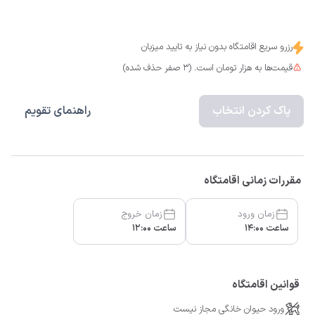
رزرو سریع اقامتگاه بدون نیاز به تایید میزبان
قیمت‌ها به هزار تومان است. (3 صفر حذف شده)
پاک کردن انتخاب
راهنمای تقویم
مقررات زمانی اقامتگاه
زمان ورود
زمان خروج
ساعت 14:00
ساعت 12:00
قوانین اقامتگاه
ورود حیوان خانگی مجاز نیست