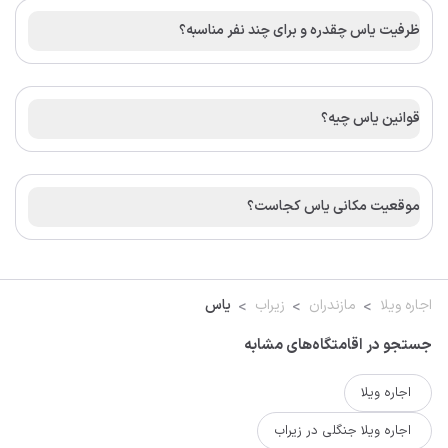
ظرفیت یاس چقدره و برای چند نفر مناسبه؟
قوانین یاس چیه؟
موقعیت مکانی یاس کجاست؟
اجاره ویلا
مازندران
زیراب
یاس
جستجو در اقامتگاه‌های مشابه
اجاره ویلا
اجاره ویلا جنگلی در زیراب