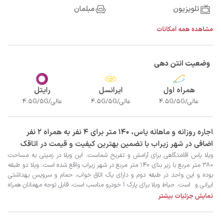
تلویزیون
مبلمان
مشاهده همه امکانات
وضعیت انتن دهی
همراه اول
ایرانسل
رایتل
عالی/4.5G/5G
عالی/4.5G/5G
عالی/4.5G/5G
‫‫اجاره روزانه و ماهانه یاس، 140 متر برای 4 نفر به همراه 2 نفر
اضافی در شهر زیراب با تضمین بهترین کیفیت و قیمت در اتاقک
نمایش جزئیات بیشتر