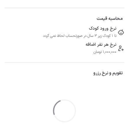
محاسبه قیمت
نرخ ورود کودک
تا 1 کودک زیر 3 سال در صورتحساب لحاظ نمی گردد
نرخ هر نفر اضافه
1,000,000 تومان
تقویم و نرخ رزرو