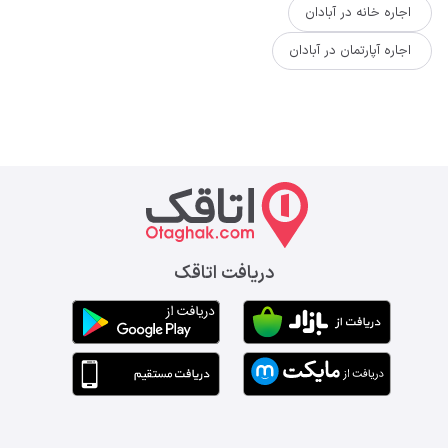
اجاره خانه در آبادان
اجاره آپارتمان در آبادان
دریافت اتاقک