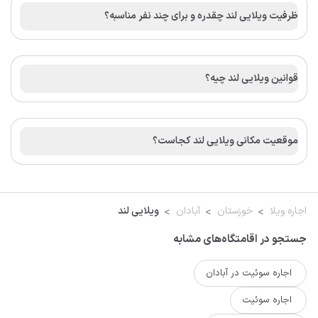
ظرفیت ویلایی لند چقدره و برای چند نفر مناسبه؟
قوانین ویلایی لند چیه؟
موقعیت مکانی ویلایی لند کجاست؟
اجاره ویلا
خوزستان
آبادان
ویلایی لند
جستجو در اقامتگاه‌های مشابه
اجاره سوئیت در آبادان
اجاره سوئیت