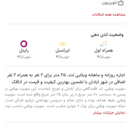
تلویزیون
مشاهده همه امکانات
وضعیت انتن دهی
همراه اول
ایرانسل
رایتل
خوب/4G
خوب/4G
خوب/4G
‫‫اجاره روزانه و ماهانه ویلایی لند، 25 متر برای 2 نفر به همراه 2 نفر
اضافی در شهر آبادان با تضمین بهترین کیفیت و قیمت در اتاقک
نمایش جزئیات بیشتر