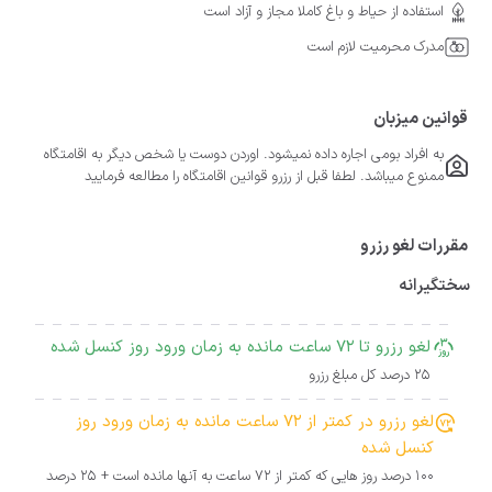
استفاده از حیاط و باغ کاملا مجاز و آزاد است
مدرک محرمیت لازم است
قوانین میزبان
به افراد بومی اجاره داده نمیشود. اوردن دوست یا شخص دیگر به اقامتگاه
ممنوع میباشد. لطفا قبل از رزرو قوانین اقامتگاه را مطالعه فرمایید
مقررات لغو رزرو
سختگیرانه
لغو رزرو تا 72 ساعت مانده به زمان ورود روز کنسل شده
25 درصد کل مبلغ رزرو
لغو رزرو در کمتر از 72 ساعت مانده به زمان ورود روز
کنسل شده
100 درصد روز هایی که کمتر از 72 ساعت به آنها مانده است + 25 درصد