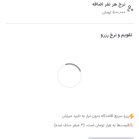
نرخ هر نفر اضافه
500,000 تومان
تقویم و نرخ رزرو
رزرو سریع اقامتگاه بدون نیاز به تایید میزبان
قیمت‌ها به هزار تومان است. (3 صفر حذف شده)