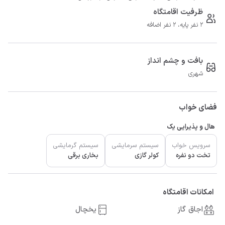
ظرفیت اقامتگاه
2 نفر پایه، 2 نفر اضافه
بافت و چشم انداز
شهری
فضای خواب
هال و پذیرایی یک
سرویس خواب
سیستم سرمایشی
سیستم گرمایشی
تخت دو نفره
کولر گازی
بخاری برقی
امکانات اقامتگاه
اجاق گاز
یخچال