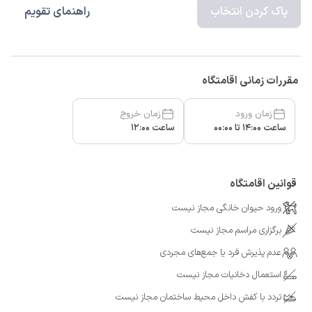
پاک کردن انتخاب
راهنمای تقویم
مقررات زمانی اقامتگاه
زمان ورود
زمان خروج
ساعت 14:00 تا 00:00
ساعت 12:00
قوانین اقامتگاه
ورود حیوان خانگی مجاز نیست
برگزاری مراسم مجاز نیست
عدم پذیرش فرد یا جمع‌های مجردی
استعمال دخانیات مجاز نیست
تردد با کفش داخل محیط ساختمان مجاز نیست