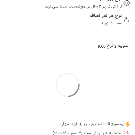
تا 1 کودک زیر 3 سال در صورتحساب لحاظ نمی گردد
نرخ هر نفر اضافه
300,000 تومان
تقویم و نرخ رزرو
رزرو سریع اقامتگاه بدون نیاز به تایید میزبان
قیمت‌ها به هزار تومان است. (3 صفر حذف شده)