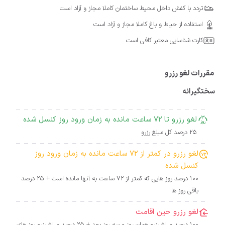
تردد با کفش داخل محیط ساختمان کاملا مجاز و آزاد است
استفاده از حیاط و باغ کاملا مجاز و آزاد است
کارت شناسایی معتبر کافی است
مقررات لغو رزرو
سختگیرانه
لغو رزرو تا 72 ساعت مانده به زمان ورود روز کنسل شده
25 درصد کل مبلغ رزرو
لغو رزرو در کمتر از 72 ساعت مانده به زمان ورود روز
کنسل شده
100 درصد روز هایی که کمتر از 72 ساعت به آنها مانده است + 25 درصد
باقی روز ها
لغو رزرو حین اقامت