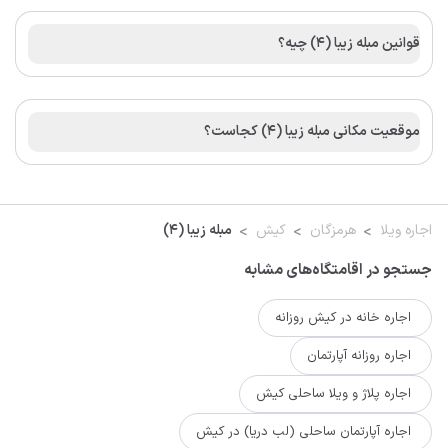
قوانین مبله زیبا (4) چیه؟
موقعیت مکانی مبله زیبا (4) کجاست؟
اجاره ویلا
هرمزگان
کیش
مبله زیبا (4)
جستجو در اقامتگاه‌های مشابه
اجاره خانه در کیش روزانه
اجاره روزانه آپارتمان
اجاره پلاژ و ویلا ساحلی کیش
اجاره آپارتمان ساحلی (لب دریا) در کیش