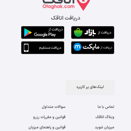
دریافت اتاقک
لینک‌های پر کاربرد
تماس با ما
سوالات متداول
وبلاگ اتاقک
قوانین و مقررات رزرو
میزبان شوید
قوانین و راهنمای میزبان