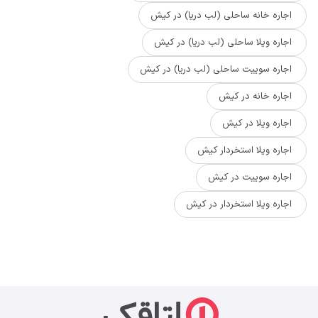
اجاره خانه ساحلی (لب دریا) در کیش
اجاره ویلا ساحلی (لب دریا) در کیش
اجاره سوییت ساحلی (لب دریا) در کیش
اجاره خانه در کیش
اجاره ویلا در کیش
اجاره ویلا استخردار کیش
اجاره سوییت در کیش
اجاره ویلا استخردار در کیش