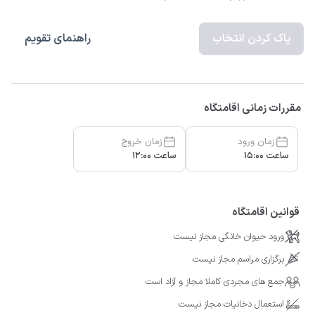
پاک کردن انتخاب
راهنمای تقویم
مقررات زمانی اقامتگاه
زمان ورود
زمان خروج
ساعت 15:00
ساعت 12:00
قوانین اقامتگاه
ورود حیوان خانگی مجاز نیست
برگزاری مراسم مجاز نیست
جمع های مجردی کاملا مجاز و آزاد است
استعمال دخانیات مجاز نیست