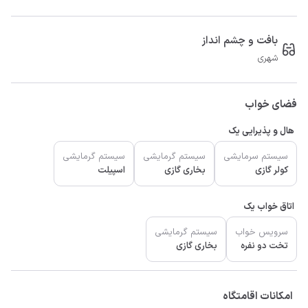
بافت و چشم انداز
شهری
فضای خواب
هال و پذیرایی یک
سیستم سرمایشی
سیستم گرمایشی
سیستم گرمایشی
کولر گازی
بخاری گازی
اسپیلت
اتاق خواب یک
سرویس خواب
سیستم گرمایشی
تخت دو نفره
بخاری گازی
امکانات اقامتگاه