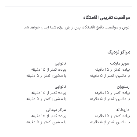
موقعیت تقریبی اقامتگاه
آدرس و موقعیت دقیق اقامتگاه، پس از رزرو برای شما ارسال خواهد شد
مراکز نزدیک
سوپر مارکت
نانوایی
پیاده: کمتر از 15 دقیقه
پیاده: کمتر از 15 دقیقه
با ماشین: کمتر از 5 دقیقه
با ماشین: کمتر از 5 دقیقه
رستوران
نانوایی
پیاده: کمتر از 15 دقیقه
پیاده: کمتر از 15 دقیقه
با ماشین: کمتر از 5 دقیقه
با ماشین: کمتر از 5 دقیقه
داروخانه
مراکز درمانی
پیاده: کمتر از 15 دقیقه
پیاده: کمتر از 15 دقیقه
با ماشین: کمتر از 5 دقیقه
با ماشین: کمتر از 5 دقیقه