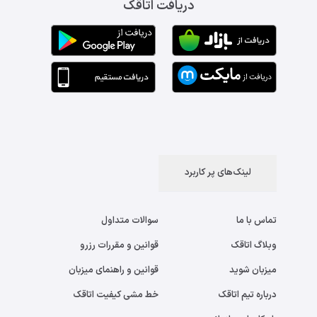
دریافت اتاقک
لینک‌های پر کاربرد
تماس با ما
سوالات متداول
وبلاگ اتاقک
قوانین و مقررات رزرو
میزبان شوید
قوانین و راهنمای میزبان
درباره تیم اتاقک
خط مشی کیفیت اتاقک