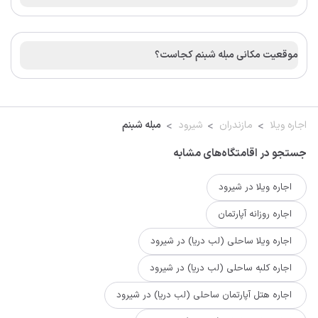
موقعیت مکانی مبله شبنم کجاست؟
اجاره ویلا
مازندران
شیرود
مبله شبنم
جستجو در اقامتگاه‌های مشابه
اجاره ویلا در شیرود
اجاره روزانه آپارتمان
اجاره ویلا ساحلی (لب دریا) در شیرود
اجاره کلبه ساحلی (لب دریا) در شیرود
اجاره هتل آپارتمان ساحلی (لب دریا) در شیرود