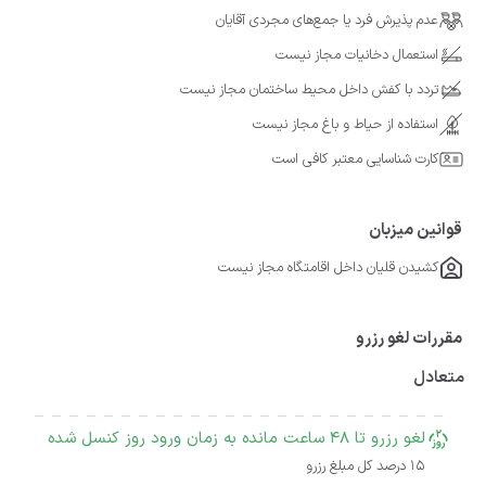
عدم پذیرش فرد یا جمع‌های مجردی آقایان
استعمال دخانیات مجاز نیست
تردد با کفش داخل محیط ساختمان مجاز نیست
استفاده از حیاط و باغ مجاز نیست
کارت شناسایی معتبر کافی است
قوانین میزبان
کشیدن قلیان داخل اقامتگاه مجاز نیست
مقررات لغو رزرو
متعادل
لغو رزرو تا 48 ساعت مانده به زمان ورود روز کنسل شده
15 درصد کل مبلغ رزرو