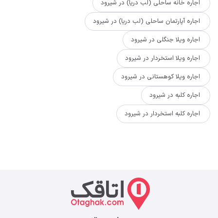
اجاره خانه ساحلی (لب دریا) در شیرود
اجاره آپارتمان ساحلی (لب دریا) در شیرود
اجاره ویلا جنگلی در شیرود
اجاره ویلا استخردار در شیرود
اجاره ویلا کوهستانی در شیرود
اجاره کلبه در شیرود
اجاره کلبه استخردار در شیرود