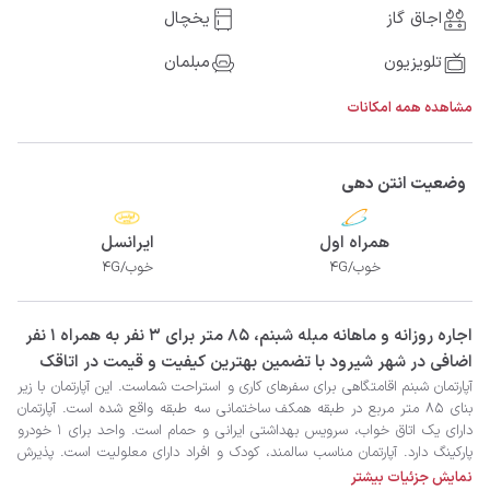
اجاق گاز
یخچال
تلویزیون
مبلمان
مشاهده همه امکانات
وضعیت انتن دهی
همراه اول
ایرانسل
خوب/4G
خوب/4G
‫‫اجاره روزانه و ماهانه مبله شبنم، 85 متر برای 3 نفر به همراه 1 نفر
اضافی در شهر شیرود با تضمین بهترین کیفیت و قیمت در اتاقک
نمایش جزئیات بیشتر