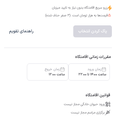
رزرو سریع اقامتگاه بدون نیاز به تایید میزبان
قیمت‌ها به هزار تومان است. (3 صفر حذف شده)
پاک کردن انتخاب
راهنمای تقویم
مقررات زمانی اقامتگاه
زمان ورود
زمان خروج
ساعت 14:00 تا 22:00
ساعت 12:00
قوانین اقامتگاه
ورود حیوان خانگی مجاز نیست
برگزاری مراسم مجاز نیست