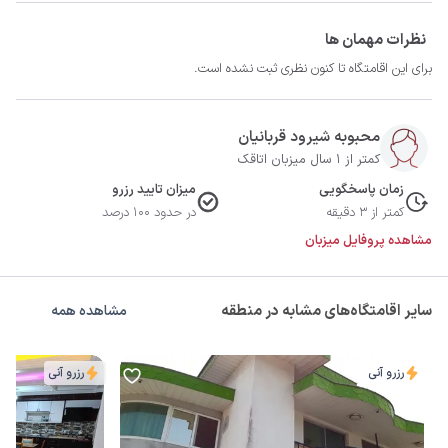
نظرات مهمان ها
برای این اقامتگاه تا کنون نظری ثبت نشده است.
محبوبه شیرود قربانیان
کمتر از 1 سال میزبان اتاقک
زمان پاسخگویی
میزان تایید رزرو
کمتر از 3 دقیقه
در حدود 100 درصد
مشاهده پروفایل میزبان
سایر اقامتگاه‌های مشابه در منطقه
مشاهده همه
رزرو آنی
رزرو آنی