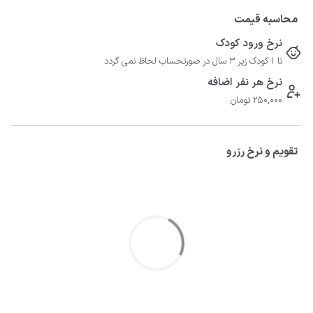
محاسبه قیمت
نرخ ورود کودک
تا 1 کودک زیر 3 سال در صورتحساب لحاظ نمی گردد
نرخ هر نفر اضافه
250,000 تومان
تقویم و نرخ رزرو