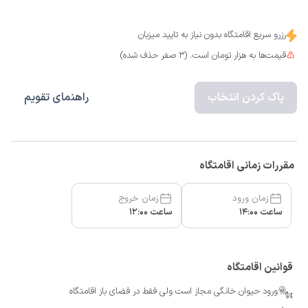
رزرو سریع اقامتگاه بدون نیاز به تایید میزبان
قیمت‌ها به هزار تومان است. (3 صفر حذف شده)
پاک کردن انتخاب
راهنمای تقویم
مقررات زمانی اقامتگاه
زمان ورود
زمان خروج
ساعت 14:00
ساعت 12:00
قوانین اقامتگاه
ورود حیوان خانگی مجاز است ولی فقط در فضای باز اقامتگاه