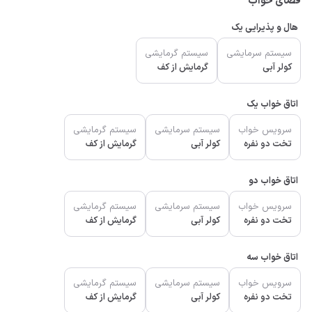
فضای خواب
هال و پذیرایی یک
سیستم سرمایشی
سیستم گرمایشی
کولر آبی
گرمایش از کف
اتاق خواب یک
سرویس خواب
سیستم سرمایشی
سیستم گرمایشی
تخت دو نفره
کولر آبی
گرمایش از کف
اتاق خواب دو
سرویس خواب
سیستم سرمایشی
سیستم گرمایشی
تخت دو نفره
کولر آبی
گرمایش از کف
اتاق خواب سه
سرویس خواب
سیستم سرمایشی
سیستم گرمایشی
تخت دو نفره
کولر آبی
گرمایش از کف