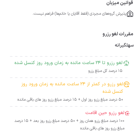
قوانین میزبان
پذیرش گروه‌های مجردی (فقط آقایان یا خانم‌ها) فراهم نیست.
مقررات لغو رزرو
سهلگیرانه
لغو رزرو تا 24 ساعت مانده به زمان ورود روز کنسل شده
15 درصد کل مبلغ رزرو
لغو رزرو در کمتر از 24 ساعت مانده به زمان ورود روز
کنسل شده
50 درصد مبلغ رزرو روز اول + 15 درصد مبلغ رزرو روز های باقی مانده
لغو رزرو حین اقامت
100 درصد مبلغ رزرو همان روز + 50 درصد مبلغ رزرو روز بعد + 15 درصد
مبلغ رزرو روز های باقی مانده