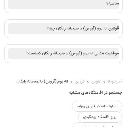
مناسبه؟
قوانین اله بوم (آروس) با صبحانه رایگان چیه؟
موقعیت مکانی اله بوم (آروس) با صبحانه رایگان کجاست؟
اجاره ویلا
قزوین
قزوین
اله بوم (آروس) با صبحانه رایگان
جستجو در اقامتگاه‌های مشابه
اجاره خانه در قزوین روزانه
رزرو اقامتگاه بومگردی