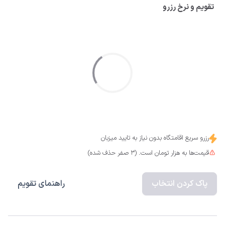
تقویم و نرخ رزرو
رزرو سریع اقامتگاه بدون نیاز به تایید میزبان
قیمت‌ها به هزار تومان است. (3 صفر حذف شده)
پاک کردن انتخاب
راهنمای تقویم