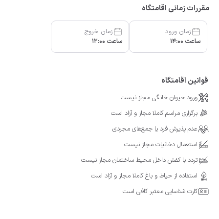
مقررات زمانی اقامتگاه
زمان ورود
زمان خروج
ساعت 14:00
ساعت 12:00
قوانین اقامتگاه
ورود حیوان خانگی مجاز نیست
برگزاری مراسم کاملا مجاز و آزاد است
عدم پذیرش فرد یا جمع‌های مجردی
استعمال دخانیات مجاز نیست
تردد با کفش داخل محیط ساختمان مجاز نیست
استفاده از حیاط و باغ کاملا مجاز و آزاد است
کارت شناسایی معتبر کافی است