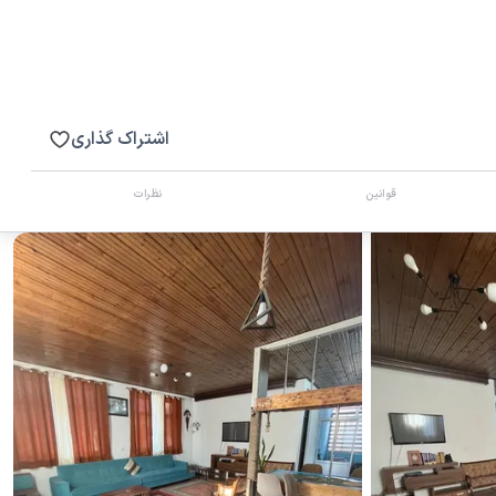
اشتراک گذاری
قوانین
نظرات