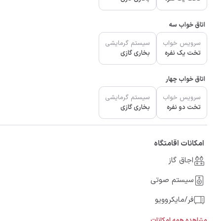
اتاق خواب سه
سرویس خواب
سیستم گرمایشی
تخت یک نفره
بخاری گازی
اتاق خواب چهار
سرویس خواب
سیستم گرمایشی
تخت دو نفره
بخاری گازی
امکانات اقامتگاه
اجاق گاز
سیستم صوتی
فر/مایکروویو
مشاهده همه امکانات