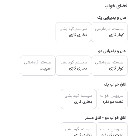
فضای خواب
هال و پذیرایی یک
سیستم سرمایشی
سیستم گرمایشی
کولر گازی
بخاری گازی
هال و پذیرایی دو
سیستم سرمایشی
سیستم گرمایشی
سیستم گرمایشی
کولر گازی
بخاری گازی
اسپیلت
اتاق خواب یک
سرویس خواب
سیستم گرمایشی
تخت دو نفره
بخاری گازی
اتاق خواب دو - اتاق مستر
سرویس خواب
سیستم گرمایشی
تخت یک نفره
بخاری گازی