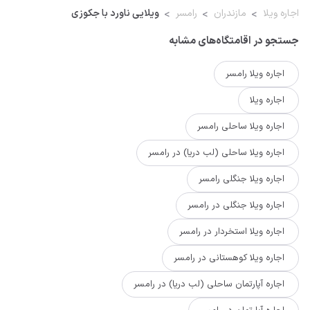
اجاره ویلا
مازندران
رامسر
ویلایی ناورد با جکوزی
جستجو در اقامتگاه‌های مشابه
اجاره ویلا رامسر
اجاره ویلا
اجاره ویلا ساحلی رامسر
اجاره ویلا ساحلی (لب دریا) در رامسر
اجاره ویلا جنگلی رامسر
اجاره ویلا جنگلی در رامسر
اجاره ویلا استخردار در رامسر
اجاره ویلا کوهستانی در رامسر
اجاره آپارتمان ساحلی (لب دریا) در رامسر