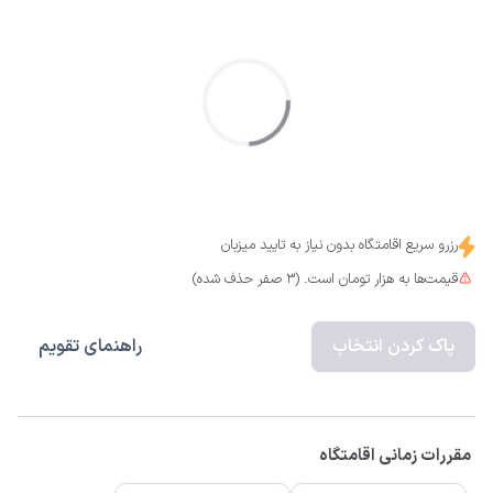
رزرو سریع اقامتگاه بدون نیاز به تایید میزبان
قیمت‌ها به هزار تومان است. (3 صفر حذف شده)
پاک کردن انتخاب
راهنمای تقویم
مقررات زمانی اقامتگاه