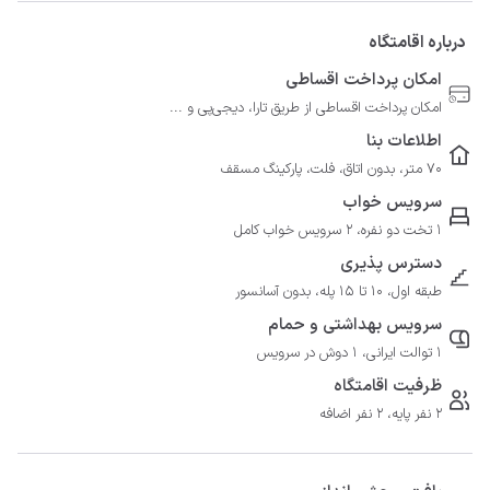
درباره اقامتگاه
امکان پرداخت اقساطی
امکان پرداخت اقساطی از طریق تارا، دیجی‌پی و ...
اطلاعات بنا
70 متر، بدون اتاق، فلت، پارکینگ مسقف
سرویس خواب
1 تخت دو نفره، 2 سرویس خواب کامل
دسترس پذیری
طبقه اول، 10 تا 15 پله، بدون آسانسور
سرویس بهداشتی و حمام
1 توالت ایرانی، 1 دوش در سرویس
ظرفیت اقامتگاه
2 نفر پایه، 2 نفر اضافه