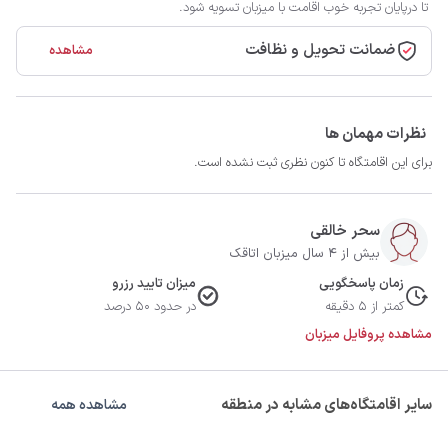
تا درپایان تجربه خوب اقامت با میزبان تسویه شود.
ضمانت تحویل و نظافت
مشاهده
نظرات مهمان ها
برای این اقامتگاه تا کنون نظری ثبت نشده است.
سحر خالقی
بیش از 4 سال میزبان اتاقک
زمان پاسخگویی
میزان تایید رزرو
کمتر از 5 دقیقه
در حدود 50 درصد
مشاهده پروفایل میزبان
سایر اقامتگاه‌های مشابه در منطقه
مشاهده همه