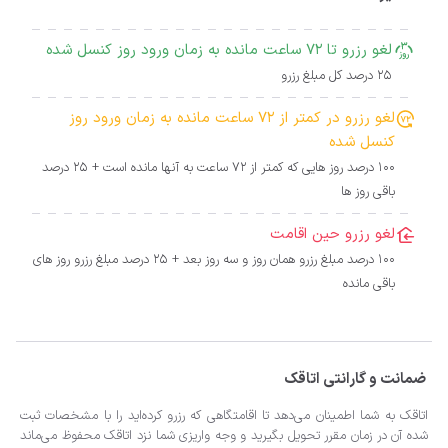
لغو رزرو تا 72 ساعت مانده به زمان ورود روز کنسل شده
25 درصد کل مبلغ رزرو
لغو رزرو در کمتر از 72 ساعت مانده به زمان ورود روز
کنسل شده
100 درصد روز هایی که کمتر از 72 ساعت به آنها مانده است + 25 درصد
باقی روز ها
لغو رزرو حین اقامت
100 درصد مبلغ رزرو همان روز و سه روز بعد + 25 درصد مبلغ رزرو روز های
باقی مانده
ضمانت و گارانتی اتاقک
اتاقک به شما اطمینان می‌دهد تا اقامتگاهی که رزرو کرده‌اید را با مشخصات ثبت
شده آن در زمان مقرر تحویل بگیرید و وجه واریزی شما نزد اتاقک محفوظ می‌ماند