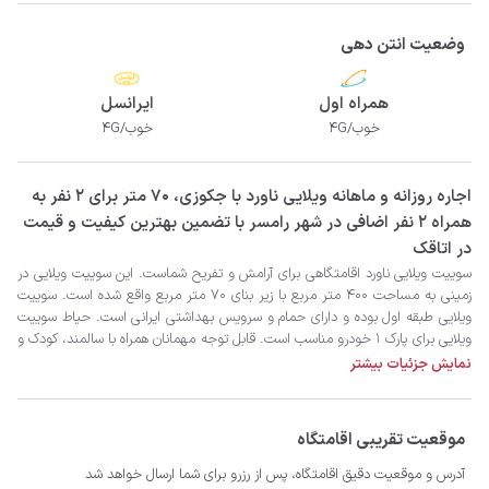
وضعیت انتن دهی
همراه اول
ایرانسل
خوب/4G
خوب/4G
‫‫اجاره روزانه و ماهانه ویلایی ناورد با جکوزی، 70 متر برای 2 نفر به
همراه 2 نفر اضافی در شهر رامسر با تضمین بهترین کیفیت و قیمت
در اتاقک
نمایش جزئیات بیشتر
موقعیت تقریبی اقامتگاه
آدرس و موقعیت دقیق اقامتگاه، پس از رزرو برای شما ارسال خواهد شد