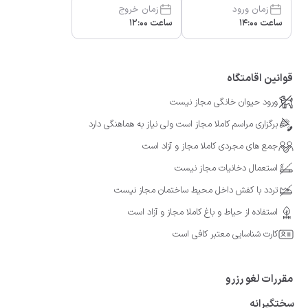
زمان ورود
زمان خروج
ساعت 14:00
ساعت 12:00
قوانین اقامتگاه
ورود حیوان خانگی مجاز نیست
برگزاری مراسم کاملا مجاز است ولی نیاز به هماهنگی دارد
جمع های مجردی کاملا مجاز و آزاد است
استعمال دخانیات مجاز نیست
تردد با کفش داخل محیط ساختمان مجاز نیست
استفاده از حیاط و باغ کاملا مجاز و آزاد است
کارت شناسایی معتبر کافی است
مقررات لغو رزرو
سختگیرانه