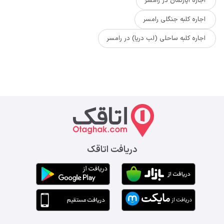
اجاره آپارتمان در رامسر
اجاره کلبه جنگلی رامسر
اجاره کلبه ساحلی (لب دریا) در رامسر
دریافت اتاقک