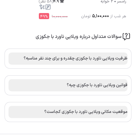
4.9
(
58
نظر
)
رامسر
2 خوابه
۵٬۱۰۰٬۰۰۰
هر شب از
تومان
49
%
۱۰٬۰۰۰٬۰۰۰
سوالات متداول درباره ویلایی ناورد با جکوزی
ظرفیت ویلایی ناورد با جکوزی چقدره و برای چند نفر مناسبه؟
قوانین ویلایی ناورد با جکوزی چیه؟
موقعیت مکانی ویلایی ناورد با جکوزی کجاست؟