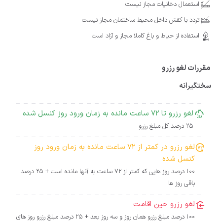
استعمال دخانیات مجاز نیست
تردد با کفش داخل محیط ساختمان مجاز نیست
استفاده از حیاط و باغ کاملا مجاز و آزاد است
مقررات لغو رزرو
سختگیرانه
لغو رزرو تا 72 ساعت مانده به زمان ورود روز کنسل شده
25 درصد کل مبلغ رزرو
لغو رزرو در کمتر از 72 ساعت مانده به زمان ورود روز
کنسل شده
100 درصد روز هایی که کمتر از 72 ساعت به آنها مانده است + 25 درصد
باقی روز ها
لغو رزرو حین اقامت
100 درصد مبلغ رزرو همان روز و سه روز بعد + 25 درصد مبلغ رزرو روز های