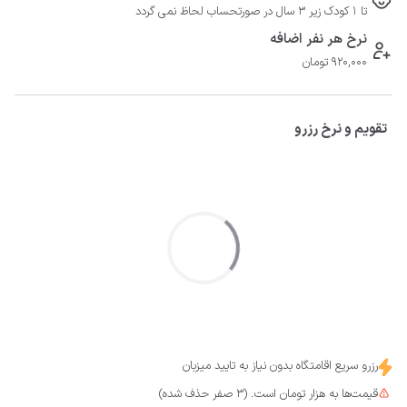
تا 1 کودک زیر 3 سال در صورتحساب لحاظ نمی گردد
نرخ هر نفر اضافه
920,000 تومان
تقویم و نرخ رزرو
رزرو سریع اقامتگاه بدون نیاز به تایید میزبان
قیمت‌ها به هزار تومان است. (3 صفر حذف شده)