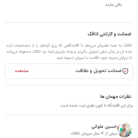
باقی مانده
ضمانت و گارانتی اتاقک
اتاقک به شما اطمینان می‌دهد تا اقامتگاهی که رزرو کرده‌اید را با مشخصات ثبت
شده آن در زمان مقرر تحویل بگیرید و وجه واریزی شما نزد اتاقک محفوظ می‌ماند
تا درپایان تجربه خوب اقامت با میزبان تسویه شود.
ضمانت تحویل و نظافت
مشاهده
نظرات مهمان ها
برای این اقامتگاه تا کنون نظری ثبت نشده است.
حسین علوانی
بیش از 4 سال میزبان اتاقک