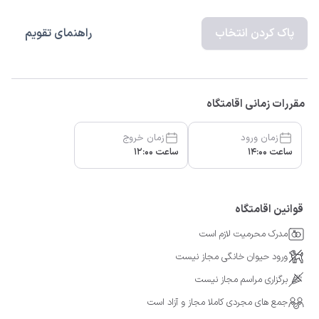
پاک کردن انتخاب
راهنمای تقویم
مقررات زمانی اقامتگاه
زمان ورود
زمان خروج
ساعت 14:00
ساعت 12:00
قوانین اقامتگاه
مدرک محرمیت لازم است
ورود حیوان خانگی مجاز نیست
برگزاری مراسم مجاز نیست
جمع های مجردی کاملا مجاز و آزاد است