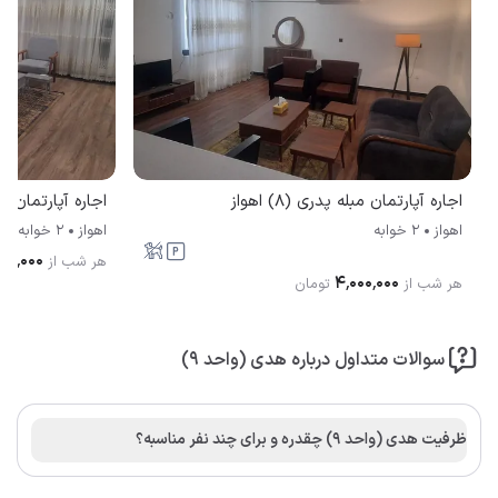
اجاره آپارتمان مبله پدری (8) اهواز
اجاره آپارتمان مبله پ
اهواز
2 خوابه
اهواز
2 خوابه
۰۰۰٬۰۰۰
هر شب از
۴٬۰۰۰٬۰۰۰
هر شب از
تومان
سوالات متداول درباره هدی (واحد 9)
ظرفیت هدی (واحد 9) چقدره و برای چند نفر مناسبه؟