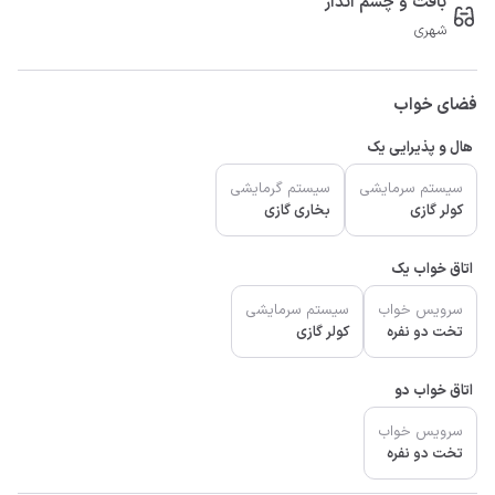
بافت و چشم انداز
شهری
فضای خواب
هال و پذیرایی یک
سیستم سرمایشی
سیستم گرمایشی
کولر گازی
بخاری گازی
اتاق خواب یک
سرویس خواب
سیستم سرمایشی
تخت دو نفره
کولر گازی
اتاق خواب دو
سرویس خواب
تخت دو نفره