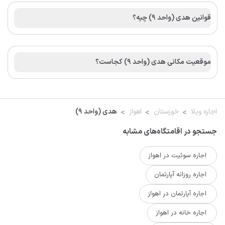
قوانین هدی (واحد 9) چیه؟
موقعیت مکانی هدی (واحد 9) کجاست؟
اجاره ویلا
خوزستان
اهواز
هدی (واحد 9)
جستجو در اقامتگاه‌های مشابه
اجاره سوئیت در اهواز
اجاره روزانه آپارتمان
اجاره آپارتمان در اهواز
اجاره خانه در اهواز