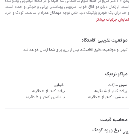
نمایش جزئیات بیشتر
موقعیت تقریبی اقامتگاه
آدرس و موقعیت دقیق اقامتگاه، پس از رزرو برای شما ارسال خواهد شد
- سیستم سرمایشی کولر گازی و گرمایشی بخاری گازی
مراکز نزدیک
سوپر مارکت
نانوایی
پیاده: کمتر از 5 دقیقه
پیاده: کمتر از 5 دقیقه
با ماشین: کمتر از 5 دقیقه
با ماشین: کمتر از 5 دقیقه
محاسبه قیمت
نرخ ورود کودک