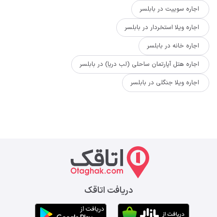
اجاره سوییت در بابلسر
اجاره ویلا استخردار در بابلسر
اجاره خانه در بابلسر
اجاره هتل آپارتمان ساحلی (لب دریا) در بابلسر
اجاره ویلا جنگلی در بابلسر
دریافت اتاقک