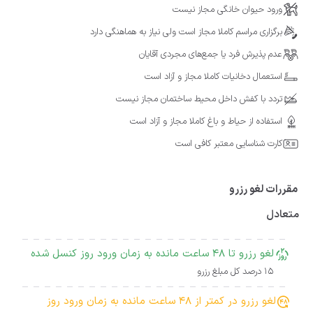
ورود حیوان خانگی مجاز نیست
برگزاری مراسم کاملا مجاز است ولی نیاز به هماهنگی دارد
عدم پذیرش فرد یا جمع‌های مجردی آقایان
استعمال دخانیات کاملا مجاز و آزاد است
تردد با کفش داخل محیط ساختمان مجاز نیست
استفاده از حیاط و باغ کاملا مجاز و آزاد است
کارت شناسایی معتبر کافی است
مقررات لغو رزرو
متعادل
لغو رزرو تا 48 ساعت مانده به زمان ورود روز کنسل شده
15 درصد کل مبلغ رزرو
لغو رزرو در کمتر از 48 ساعت مانده به زمان ورود روز