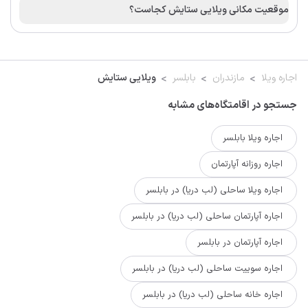
موقعیت مکانی ویلایی ستایش کجاست؟
اجاره ویلا
مازندران
بابلسر
ویلایی ستایش
جستجو در اقامتگاه‌های مشابه
اجاره ویلا بابلسر
اجاره روزانه آپارتمان
اجاره ویلا ساحلی (لب دریا) در بابلسر
اجاره آپارتمان ساحلی (لب دریا) در بابلسر
اجاره آپارتمان در بابلسر
اجاره سوییت ساحلی (لب دریا) در بابلسر
اجاره خانه ساحلی (لب دریا) در بابلسر