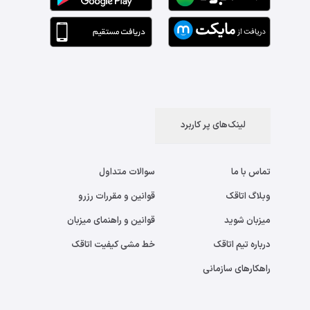
لینک‌های پر کاربرد
تماس با ما
سوالات متداول
وبلاگ اتاقک
قوانین و مقررات رزرو
میزبان شوید
قوانین و راهنمای میزبان
درباره تیم اتاقک
خط مشی کیفیت اتاقک
راهکارهای سازمانی