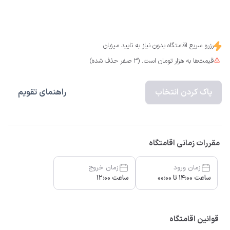
رزرو سریع اقامتگاه بدون نیاز به تایید میزبان
قیمت‌ها به هزار تومان است. (3 صفر حذف شده)
پاک کردن انتخاب
راهنمای تقویم
مقررات زمانی اقامتگاه
زمان ورود
زمان خروج
ساعت 14:00 تا 00:00
ساعت 12:00
قوانین اقامتگاه