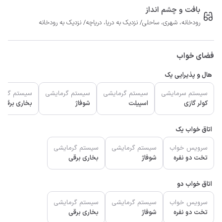
بافت و چشم انداز
رودخانه، شهری، ساحلی/ نزدیک به دریا، دریاچه/ نزدیک به رودخانه
فضای خواب
هال و پذیرایی یک
سیستم سرمایشی
سیستم گرمایشی
سیستم گرمایشی
سیستم گرما
کولر گازی
اسپیلت
شوفاژ
بخاری برقی
اتاق خواب یک
سرویس خواب
سیستم گرمایشی
سیستم گرمایشی
تخت دو نفره
شوفاژ
بخاری برقی
اتاق خواب دو
سرویس خواب
سیستم گرمایشی
سیستم گرمایشی
تخت دو نفره
شوفاژ
بخاری برقی