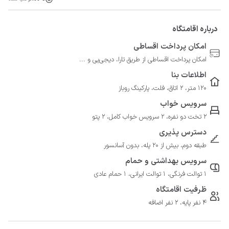
درباره اقامتگاه
امکان پرداخت اقساطی
امکان پرداخت اقساطی از طریق تارا، دیجی‌پی و ...
اطلاعات بنا
120 متر، 2 اتاق، فلت، پارکینگ روباز
سرویس خواب
2 تخت دو نفره، 2 سرویس خواب کامل، 2 پتو
دسترس پذیری
طبقه دوم، بیش از 20 پله، بدون آسانسور
سرویس بهداشتی و حمام
1 توالت فرنگی، 1 توالت ایرانی، 1 حمام عادی
ظرفیت اقامتگاه
4 نفر پایه، 2 نفر اضافه