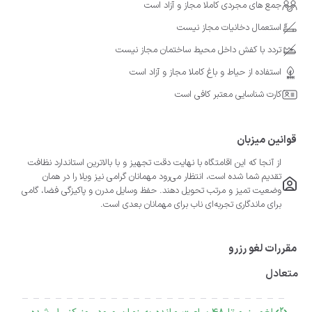
جمع های مجردی کاملا مجاز و آزاد است
استعمال دخانیات مجاز نیست
تردد با کفش داخل محیط ساختمان مجاز نیست
استفاده از حیاط و باغ کاملا مجاز و آزاد است
کارت شناسایی معتبر کافی است
قوانین میزبان
از آنجا که این اقامتگاه با نهایت دقت تجهیز و با بالاترین استاندارد نظافت
تقدیم شما شده است، انتظار می‌رود مهمانان گرامی نیز ویلا را در همان
وضعیت تمیز و مرتب تحویل دهند. حفظ وسایل مدرن و پاکیزگی فضا، گامی
برای ماندگاری تجربه‌ای ناب برای مهمانان بعدی است.
مقررات لغو رزرو
متعادل