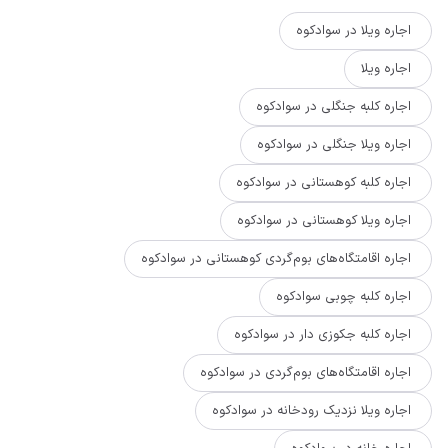
اجاره ویلا در سوادکوه
اجاره ویلا
اجاره کلبه جنگلی در سوادکوه
اجاره ویلا جنگلی در سوادکوه
اجاره کلبه کوهستانی در سوادکوه
اجاره ویلا کوهستانی در سوادکوه
اجاره اقامتگاه‌های بوم‌گردی کوهستانی در سوادکوه
اجاره کلبه چوبی سوادکوه
اجاره کلبه جکوزی دار در سوادکوه
اجاره اقامتگاه‌های بوم‌گردی در سوادکوه
اجاره ویلا نزدیک رودخانه در سوادکوه