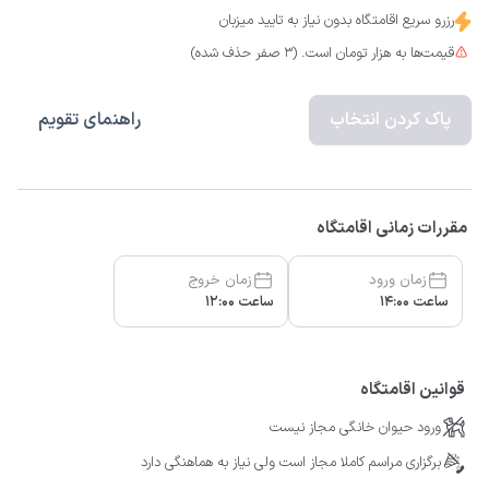
رزرو سریع اقامتگاه بدون نیاز به تایید میزبان
قیمت‌ها به هزار تومان است. (3 صفر حذف شده)
پاک کردن انتخاب
راهنمای تقویم
مقررات زمانی اقامتگاه
زمان ورود
زمان خروج
ساعت 14:00
ساعت 12:00
قوانین اقامتگاه
ورود حیوان خانگی مجاز نیست
برگزاری مراسم کاملا مجاز است ولی نیاز به هماهنگی دارد