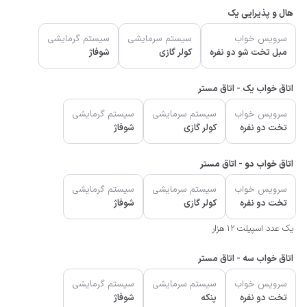
هال و پذیرایی یک
سرویس خواب
سیستم سرمایشی
سیستم گرمایشی
مبل تخت شو دو نفره
کولر گازی
شوفاژ
اتاق خواب یک - اتاق مستر
سرویس خواب
سیستم سرمایشی
سیستم گرمایشی
تخت دو نفره
کولر گازی
شوفاژ
اتاق خواب دو - اتاق مستر
سرویس خواب
سیستم سرمایشی
سیستم گرمایشی
تخت دو نفره
کولر گازی
شوفاژ
یک عدد اسپیلت 12 هزار
اتاق خواب سه - اتاق مستر
سرویس خواب
سیستم سرمایشی
سیستم گرمایشی
تخت دو نفره
پنکه
شوفاژ