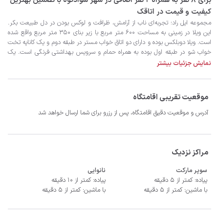
برای 8 نفر به همراه 2 نفر اضافی در شهر سوادکوه با تضمین بهترین
کیفیت و قیمت در اتاقک
نمایش جزئیات بیشتر
موقعیت تقریبی اقامتگاه
آدرس و موقعیت دقیق اقامتگاه، پس از رزرو برای شما ارسال خواهد شد
مراکز نزدیک
سوپر مارکت
نانوایی
پیاده: کمتر از 5 دقیقه
پیاده: کمتر از 10 دقیقه
با ماشین: کمتر از 5 دقیقه
با ماشین: کمتر از 5 دقیقه