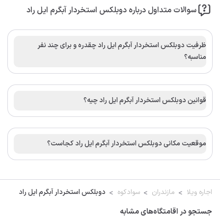
سوالات متداول درباره دوبلکس استخردار آبگرم ایل راد
ظرفیت دوبلکس استخردار آبگرم ایل راد چقدره و برای چند نفر
مناسبه؟
قوانین دوبلکس استخردار آبگرم ایل راد چیه؟
موقعیت مکانی دوبلکس استخردار آبگرم ایل راد کجاست؟
اجاره ویلا
مازندران
سوادکوه
دوبلکس استخردار آبگرم ایل راد
جستجو در اقامتگاه‌های مشابه