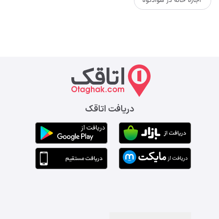
اجاره خانه در سوادکوه
دریافت اتاقک