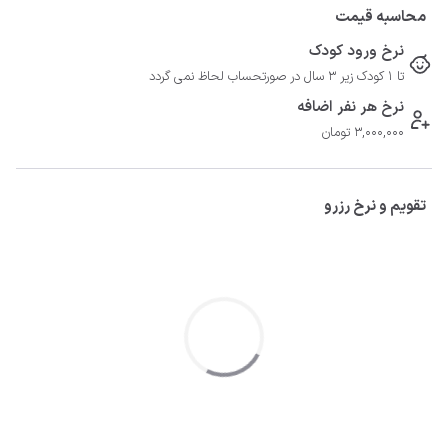
محاسبه قیمت
نرخ ورود کودک
تا 1 کودک زیر 3 سال در صورتحساب لحاظ نمی گردد
نرخ هر نفر اضافه
3,000,000 تومان
تقویم و نرخ رزرو