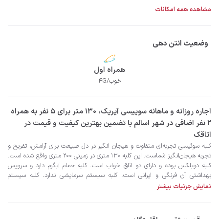
مشاهده همه امکانات
وضعیت انتن دهی
همراه اول
خوب/4G
‫‫اجاره روزانه و ماهانه سوییسی آیریک، 130 متر برای 5 نفر به همراه
2 نفر اضافی در شهر اسالم با تضمین بهترین کیفیت و قیمت در
اتاقک
نمایش جزئیات بیشتر