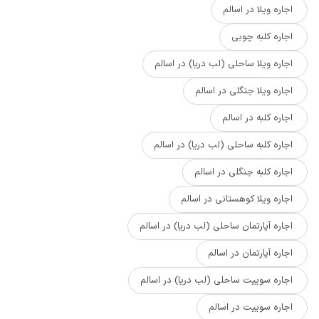
اجاره ویلا در اسالم
اجاره کلبه چوبی
اجاره ویلا ساحلی (لب دریا) در اسالم
اجاره ویلا جنگلی در اسالم
اجاره کلبه در اسالم
اجاره کلبه ساحلی (لب دریا) در اسالم
اجاره کلبه جنگلی در اسالم
اجاره ویلا کوهستانی در اسالم
اجاره آپارتمان ساحلی (لب دریا) در اسالم
اجاره آپارتمان در اسالم
اجاره سوییت ساحلی (لب دریا) در اسالم
اجاره سوییت در اسالم