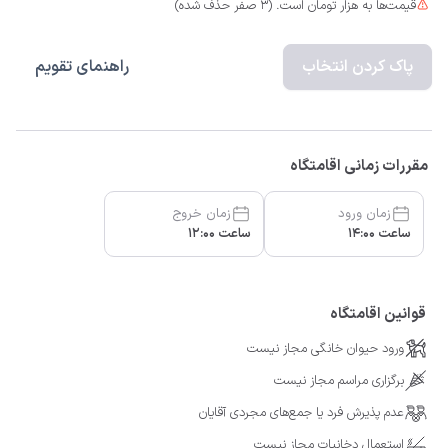
قیمت‌ها به هزار تومان است. (3 صفر حذف شده)
پاک کردن انتخاب
راهنمای تقویم
مقررات زمانی اقامتگاه
زمان ورود
زمان خروج
ساعت 14:00
ساعت 12:00
قوانین اقامتگاه
ورود حیوان خانگی مجاز نیست
برگزاری مراسم مجاز نیست
عدم پذیرش فرد یا جمع‌های مجردی آقایان
استعمال دخانیات مجاز نیست