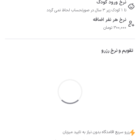
نرخ ورود کودک
تا 1 کودک زیر 3 سال در صورتحساب لحاظ نمی گردد
نرخ هر نفر اضافه
300,000 تومان
تقویم و نرخ رزرو
رزرو سریع اقامتگاه بدون نیاز به تایید میزبان