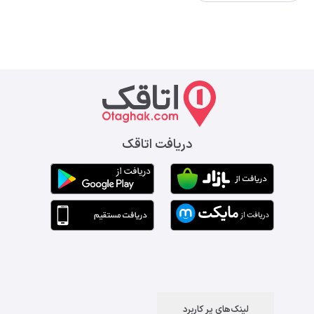
دریافت اتاقک
لینک‌های پر کاربرد