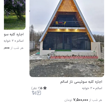
اجاره کلبه سوی
اسالم
2 خوابه
۰۹۰٬۰۰۰
هر شب از
اجاره کلبه سوئیسی ناز اسالم
5
(
2
نظر
)
اسالم
2 خوابه
۷٬۵۰۰٬۰۰۰
هر شب از
تومان