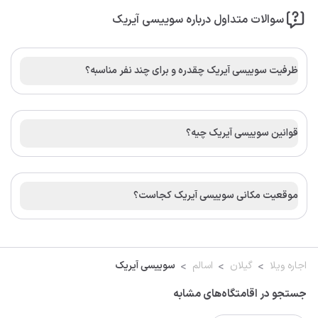
سوالات متداول درباره سوییسی آیریک
ظرفیت سوییسی آیریک چقدره و برای چند نفر مناسبه؟
قوانین سوییسی آیریک چیه؟
موقعیت مکانی سوییسی آیریک کجاست؟
اجاره ویلا
گیلان
اسالم
سوییسی آیریک
جستجو در اقامتگاه‌های مشابه