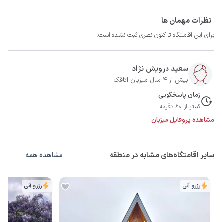
نظرات مهمان ها
برای این اقامتگاه تا کنون نظری ثبت نشده است.
سعید درویش نژاد
بیش از 4 سال میزبان اتاقک
زمان پاسخگویی
کمتر از 60 دقیقه
مشاهده پروفایل میزبان
سایر اقامتگاه‌های مشابه در منطقه
مشاهده همه
رزرو آنی
رزرو آنی