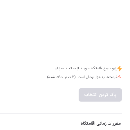
رزرو سریع اقامتگاه بدون نیاز به تایید میزبان
قیمت‌ها به هزار تومان است. (3 صفر حذف شده)
پاک کردن انتخاب
مقررات زمانی اقامتگاه