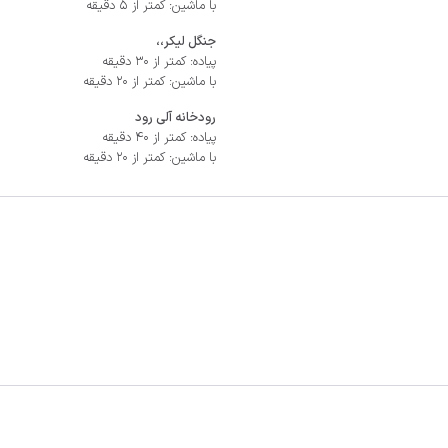
با ماشین: کمتر از 5 دقیقه
جنگل لیکر،،
پیاده: کمتر از 30 دقیقه
با ماشین: کمتر از 20 دقیقه
رودخانه آلی رود
پیاده: کمتر از 40 دقیقه
با ماشین: کمتر از 20 دقیقه