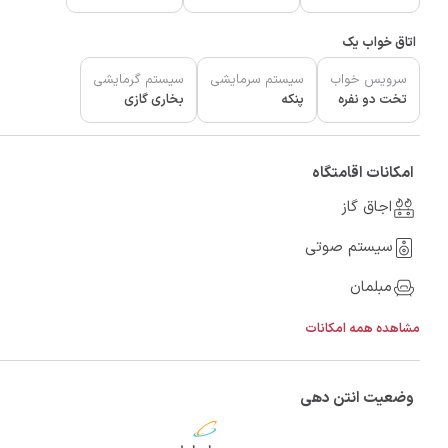
اتاق خواب یک
سرویس خواب
سیستم سرمایشی
سیستم گرمایشی
تخت دو نفره
پنکه
بخاری گازی
امکانات اقامتگاه
اجاق گاز
سیستم صوتی
مبلمان
مشاهده همه امکانات
وضعیت انتن دهی