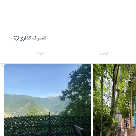
اشتراک گذاری
قوانین
نظرات