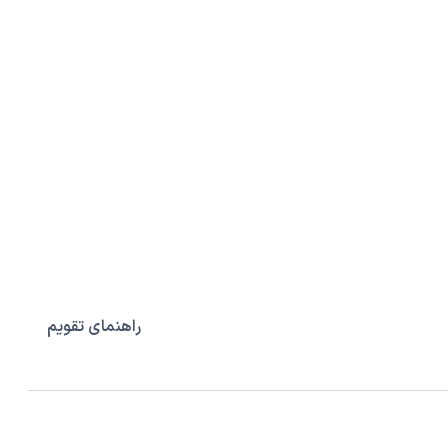
راهنمای تقویم