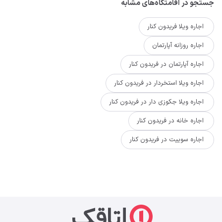
جستجو در اقامتگاه‌های مشابه
اجاره ویلا فریدون کنار
اجاره روزانه آپارتمان
اجاره آپارتمان در فریدون کنار
اجاره ویلا استخردار در فریدون کنار
اجاره ویلا جکوزی دار در فریدون کنار
اجاره خانه در فریدون کنار
اجاره سوییت در فریدون کنار