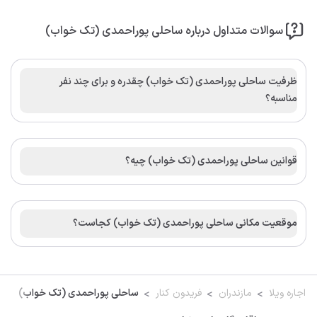
سوالات متداول درباره ساحلی پوراحمدی (تک خواب)
ظرفیت ساحلی پوراحمدی (تک خواب) چقدره و برای چند نفر
مناسبه؟
قوانین ساحلی پوراحمدی (تک خواب) چیه؟
موقعیت مکانی ساحلی پوراحمدی (تک خواب) کجاست؟
اجاره ویلا
مازندران
فریدون کنار
ساحلی پوراحمدی (تک خواب)