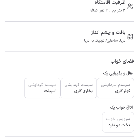
ظرفیت اقامتگاه
3 نفر پایه، 3 نفر اضافه
بافت و چشم انداز
دریا، ساحلی/ نزدیک به دریا
فضای خواب
هال و پذیرایی یک
سیستم سرمایشی
سیستم گرمایشی
سیستم گرمایشی
کولر گازی
بخاری گازی
اسپیلت
اتاق خواب یک
سرویس خواب
تخت دو نفره