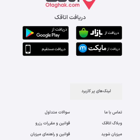
دریافت اتاقک
لینک‌های پر کاربرد
تماس با ما
سوالات متداول
وبلاگ اتاقک
قوانین و مقررات رزرو
میزبان شوید
قوانین و راهنمای میزبان