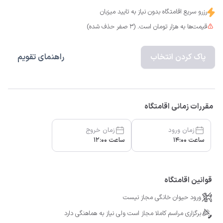
رزرو سریع اقامتگاه بدون نیاز به تایید میزبان
قیمت‌ها به هزار تومان است. (3 صفر حذف شده)
پاک کردن انتخاب
راهنمای تقویم
مقررات زمانی اقامتگاه
زمان ورود
زمان خروج
ساعت 14:00
ساعت 12:00
قوانین اقامتگاه
ورود حیوان خانگی مجاز نیست
برگزاری مراسم کاملا مجاز است ولی نیاز به هماهنگی دارد