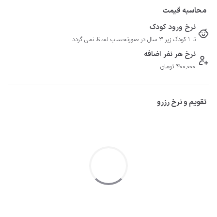
محاسبه قیمت
نرخ ورود کودک
تا 1 کودک زیر 3 سال در صورتحساب لحاظ نمی گردد
نرخ هر نفر اضافه
400,000 تومان
تقویم و نرخ رزرو