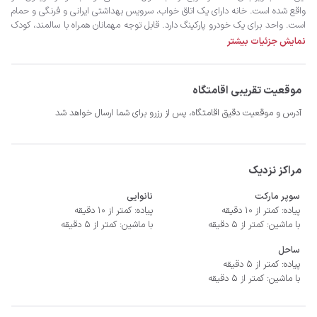
نمایش جزئیات بیشتر
موقعیت تقریبی اقامتگاه
آدرس و موقعیت دقیق اقامتگاه، پس از رزرو برای شما ارسال خواهد شد
- سیستم سرمایشی کولر گازی و گرمایشی بخاری گازی
مراکز نزدیک
سوپر مارکت
نانوایی
پیاده: کمتر از 10 دقیقه
پیاده: کمتر از 10 دقیقه
با ماشین: کمتر از 5 دقیقه
با ماشین: کمتر از 5 دقیقه
ساحل
پیاده: کمتر از 5 دقیقه
با ماشین: کمتر از 5 دقیقه