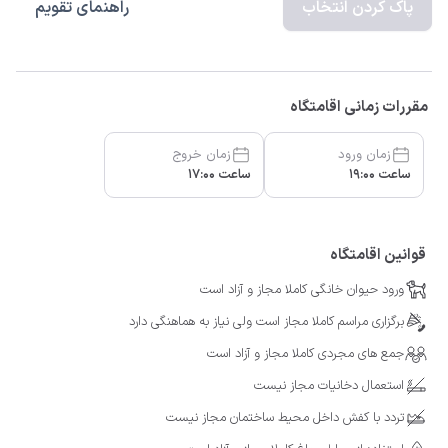
پاک کردن انتخاب
راهنمای تقویم
مقررات زمانی اقامتگاه
زمان ورود
زمان خروج
ساعت 19:00
ساعت 17:00
قوانین اقامتگاه
ورود حیوان خانگی کاملا مجاز و آزاد است
برگزاری مراسم کاملا مجاز است ولی نیاز به هماهنگی دارد
جمع های مجردی کاملا مجاز و آزاد است
استعمال دخانیات مجاز نیست
تردد با کفش داخل محیط ساختمان مجاز نیست