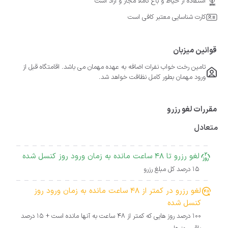
استفاده از حیاط و باغ کاملا مجاز و آزاد است
کارت شناسایی معتبر کافی است
قوانین میزبان
تامین رخت خواب نفرات اضافه به عهده مهمان می باشد. اقامتگاه قبل از
ورود مهمان بطور کامل نظافت خواهد شد.
مقررات لغو رزرو
متعادل
لغو رزرو تا 48 ساعت مانده به زمان ورود روز کنسل شده
15 درصد کل مبلغ رزرو
لغو رزرو در کمتر از 48 ساعت مانده به زمان ورود روز
کنسل شده
100 درصد روز هایی که کمتر از 48 ساعت به آنها مانده است + 15 درصد