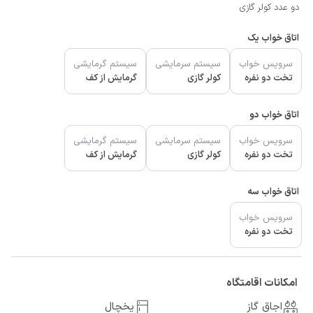
دو عدد کولر گازی
اتاق خواب یک
سرویس خواب
سیستم سرمایشی
سیستم گرمایشی
تخت دو نفره
کولر گازی
گرمایش از کف
اتاق خواب دو
سرویس خواب
سیستم سرمایشی
سیستم گرمایشی
تخت دو نفره
کولر گازی
گرمایش از کف
اتاق خواب سه
سرویس خواب
تخت دو نفره
امکانات اقامتگاه
اجاق گاز
یخچال