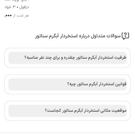
دزفول
3 خوابه
۰۰۰٬۰۰۰
هر شب از
سوالات متداول درباره استخردار آبگرم سناتور
ظرفیت استخردار آبگرم سناتور چقدره و برای چند نفر مناسبه؟
قوانین استخردار آبگرم سناتور چیه؟
موقعیت مکانی استخردار آبگرم سناتور کجاست؟