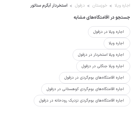
اجاره ویلا
خوزستان
دزفول
استخردار آبگرم سناتور
جستجو در اقامتگاه‌های مشابه
اجاره ویلا در دزفول
اجاره ویلا
اجاره ویلا استخردار در دزفول
اجاره ویلا جنگلی در دزفول
اجاره اقامتگاه‌های بوم‌گردی در دزفول
اجاره اقامتگاه‌های بوم‌گردی کوهستانی در دزفول
اجاره اقامتگاه‌های بوم‌گردی نزدیک رودخانه در دزفول