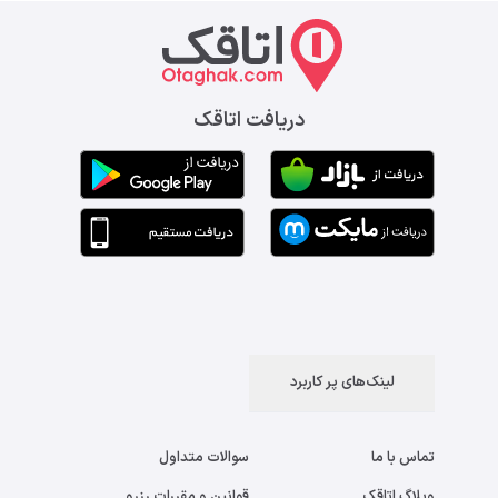
دریافت اتاقک
لینک‌های پر کاربرد
تماس با ما
سوالات متداول
وبلاگ اتاقک
قوانین و مقررات رزرو