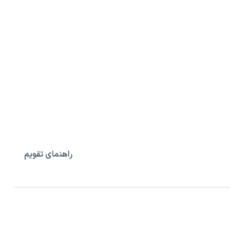
راهنمای تقویم