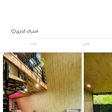
اشتراک گذاری
قوانین
نظرات