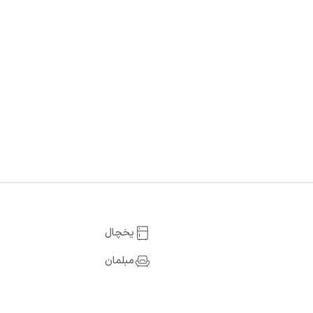
یخچال
مبلمان