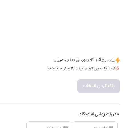
رزرو سریع اقامتگاه بدون نیاز به تایید میزبان
قیمت‌ها به هزار تومان است. (3 صفر حذف شده)
پاک کردن انتخاب
مقررات زمانی اقامتگاه