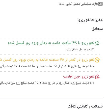
کارت شناسایی معتبر کافی است
مقررات لغو رزرو
متعادل
لغو رزرو تا 48 ساعت مانده به زمان ورود روز کنسل شده
15 درصد کل مبلغ رزرو
لغو رزرو در کمتر از 48 ساعت مانده به زمان ورود روز کنسل شده
100 درصد روز هایی که کمتر از 48 ساعت به آنها مانده است + 15 درصد باقی روز ها
لغو رزرو حین اقامت
100 درصد مبلغ رزرو همان روز و دو روز بعد + 15 درصد مبلغ رزرو روز های باقی مانده
ضمانت و گارانتی اتاقک