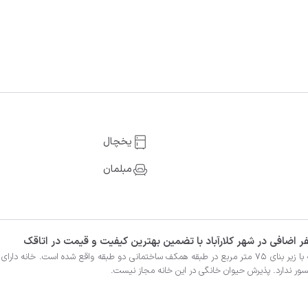
یخچال
مبلمان