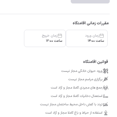
مقررات زمانی اقامتگاه
زمان ورود
زمان خروج
ساعت 14:00
ساعت 12:00
قوانین اقامتگاه
ورود حیوان خانگی مجاز نیست
برگزاری مراسم مجاز نیست
جمع های مجردی کاملا مجاز و آزاد است
استعمال دخانیات کاملا مجاز و آزاد است
تردد با کفش داخل محیط ساختمان مجاز نیست
استفاده از حیاط و باغ کاملا مجاز و آزاد است