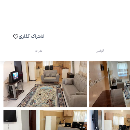
اشتراک گذاری
قوانین
نظرات