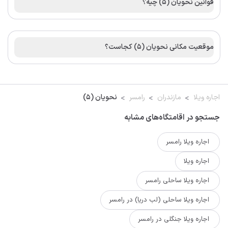
قوانین نحویان (5) چیه؟
موقعیت مکانی نحویان (5) کجاست؟
اجاره ویلا
مازندران
رامسر
نحویان (5)
جستجو در اقامتگاه‌های مشابه
اجاره ویلا رامسر
اجاره ویلا
اجاره ویلا ساحلی رامسر
اجاره ویلا ساحلی (لب دریا) در رامسر
اجاره ویلا جنگلی در رامسر