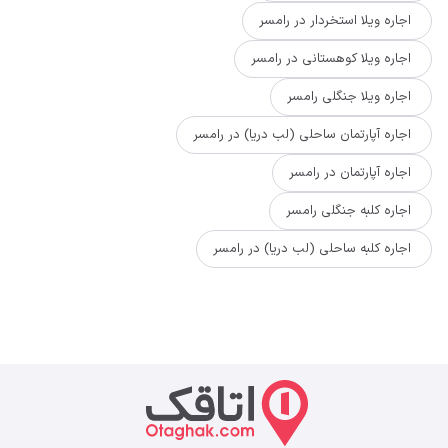
اجاره ویلا استخردار در رامسر
اجاره ویلا کوهستانی در رامسر
اجاره ویلا جنگلی رامسر
اجاره آپارتمان ساحلی (لب دریا) در رامسر
اجاره آپارتمان در رامسر
اجاره کلبه جنگلی رامسر
اجاره کلبه ساحلی (لب دریا) در رامسر