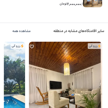
از
6,000,000
تومان
سایر اقامتگاه‌های مشابه در منطقه
مشاهده همه
رزرو آنی
رزرو آنی