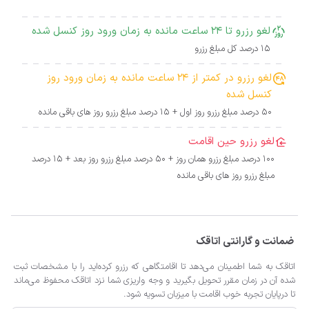
لغو رزرو تا 24 ساعت مانده به زمان ورود روز کنسل شده
15 درصد کل مبلغ رزرو
لغو رزرو در کمتر از 24 ساعت مانده به زمان ورود روز
کنسل شده
50 درصد مبلغ رزرو روز اول + 15 درصد مبلغ رزرو روز های باقی مانده
لغو رزرو حین اقامت
100 درصد مبلغ رزرو همان روز + 50 درصد مبلغ رزرو روز بعد + 15 درصد
مبلغ رزرو روز های باقی مانده
ضمانت و گارانتی اتاقک
اتاقک به شما اطمینان می‌دهد تا اقامتگاهی که رزرو کرده‌اید را با مشخصات ثبت
شده آن در زمان مقرر تحویل بگیرید و وجه واریزی شما نزد اتاقک محفوظ می‌ماند
تا درپایان تجربه خوب اقامت با میزبان تسویه شود.