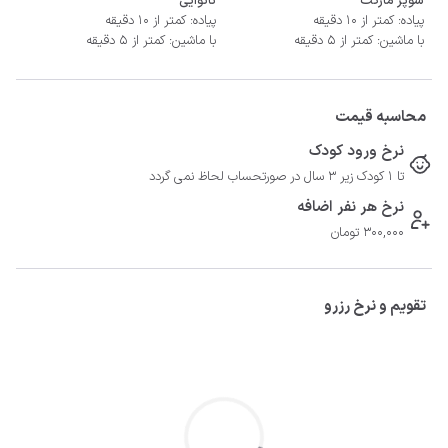
سوپر مارکت
نانوایی
پیاده: کمتر از 10 دقیقه
پیاده: کمتر از 10 دقیقه
با ماشین: کمتر از 5 دقیقه
با ماشین: کمتر از 5 دقیقه
محاسبه قیمت
نرخ ورود کودک
تا 1 کودک زیر 3 سال در صورتحساب لحاظ نمی گردد
نرخ هر نفر اضافه
300,000 تومان
تقویم و نرخ رزرو