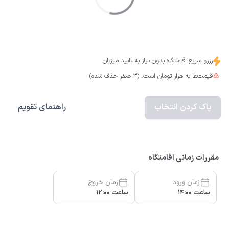
رزرو سریع اقامتگاه بدون نیاز به تایید میزبان
قیمت‌ها به هزار تومان است. (3 صفر حذف شده)
پاک کردن انتخاب
راهنمای تقویم
مقررات زمانی اقامتگاه
زمان ورود
زمان خروج
ساعت 14:00
ساعت 12:00