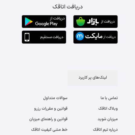
دریافت اتاقک
لینک‌های پر کاربرد
تماس با ما
سوالات متداول
وبلاگ اتاقک
قوانین و مقررات رزرو
میزبان شوید
قوانین و راهنمای میزبان
درباره تیم اتاقک
خط مشی کیفیت اتاقک