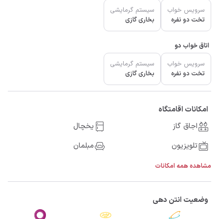
سرویس خواب
سیستم گرمایشی
تخت دو نفره
بخاری گازی
اتاق خواب دو
سرویس خواب
سیستم گرمایشی
تخت دو نفره
بخاری گازی
امکانات اقامتگاه
اجاق گاز
یخچال
تلویزیون
مبلمان
مشاهده همه امکانات
وضعیت انتن دهی