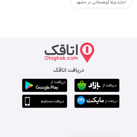
اجاره ویلا کوهستانی در مشهد
دریافت اتاقک