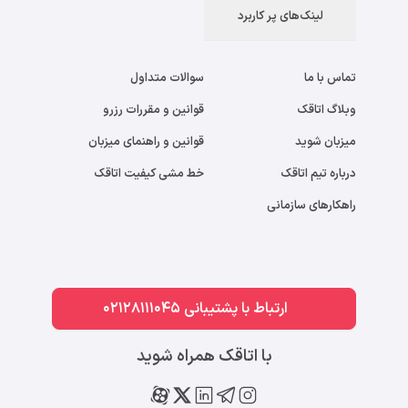
لینک‌های پر کاربرد
تماس با ما
سوالات متداول
وبلاگ اتاقک
قوانین و مقررات رزرو
میزبان شوید
قوانین و راهنمای میزبان
درباره تیم اتاقک
خط مشی کیفیت اتاقک
راهکارهای سازمانی
ارتباط با پشتیبانی 02128111045
با اتاقک همراه شوید