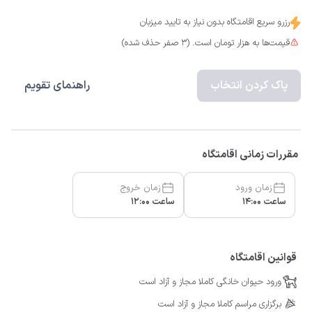
رزرو سریع اقامتگاه بدون نیاز به تایید میزبان
قیمت‌ها به هزار تومان است. (3 صفر حذف شده)
پاک کردن انتخاب
راهنمای تقویم
مقررات زمانی اقامتگاه
زمان ورود
زمان خروج
ساعت 14:00
ساعت 12:00
قوانین اقامتگاه
ورود حیوان خانگی کاملا مجاز و آزاد است
برگزاری مراسم کاملا مجاز و آزاد است