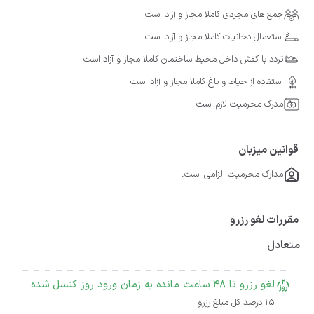
جمع های مجردی کاملا مجاز و آزاد است
استعمال دخانیات کاملا مجاز و آزاد است
تردد با کفش داخل محیط ساختمان کاملا مجاز و آزاد است
استفاده از حیاط و باغ کاملا مجاز و آزاد است
مدرک محرمیت لازم است
قوانین میزبان
مدارک محرمیت الزامی است.
مقررات لغو رزرو
متعادل
لغو رزرو تا 48 ساعت مانده به زمان ورود روز کنسل شده
15 درصد کل مبلغ رزرو