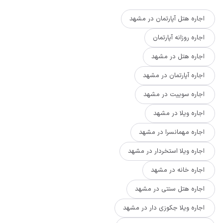
اجاره هتل آپارتمان در مشهد
اجاره روزانه آپارتمان
اجاره هتل در مشهد
اجاره آپارتمان در مشهد
اجاره سوییت در مشهد
اجاره ویلا در مشهد
اجاره مهمانسرا در مشهد
اجاره ویلا استخردار در مشهد
اجاره خانه در مشهد
اجاره هتل سنتی در مشهد
اجاره ویلا جکوزی دار در مشهد