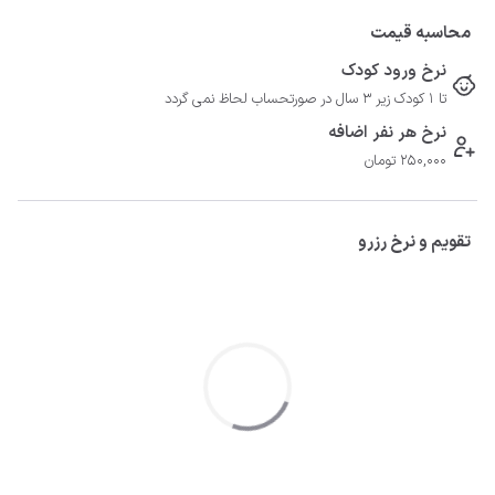
محاسبه قیمت
نرخ ورود کودک
تا 1 کودک زیر 3 سال در صورتحساب لحاظ نمی گردد
نرخ هر نفر اضافه
250,000 تومان
تقویم و نرخ رزرو