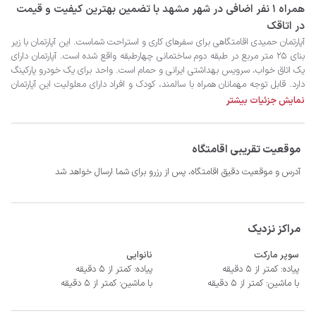
همراه 1 نفر اضافی در شهر مشهد با تضمین بهترین کیفیت و قیمت
در اتاقک
نمایش جزئیات بیشتر
موقعیت تقریبی اقامتگاه
آدرس و موقعیت دقیق اقامتگاه، پس از رزرو برای شما ارسال خواهد شد
- سیستم سرمایشی کولر آبی و گرمایشی شوفاژ
مراکز نزدیک
سوپر مارکت
نانوایی
پیاده: کمتر از 5 دقیقه
پیاده: کمتر از 5 دقیقه
با ماشین: کمتر از 5 دقیقه
با ماشین: کمتر از 5 دقیقه