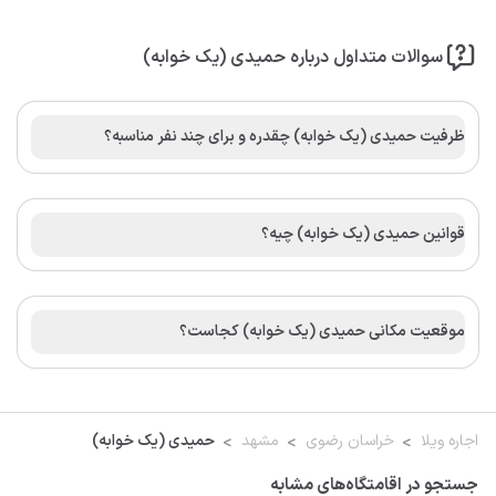
سوالات متداول درباره حمیدی (یک خوابه)
ظرفیت حمیدی (یک خوابه) چقدره و برای چند نفر مناسبه؟
قوانین حمیدی (یک خوابه) چیه؟
موقعیت مکانی حمیدی (یک خوابه) کجاست؟
اجاره ویلا
خراسان رضوی
مشهد
حمیدی (یک خوابه)
جستجو در اقامتگاه‌های مشابه