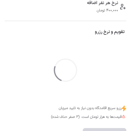
نرخ هر نفر اضافه
400,000 تومان
تقویم و نرخ رزرو
رزرو سریع اقامتگاه بدون نیاز به تایید میزبان
قیمت‌ها به هزار تومان است. (3 صفر حذف شده)