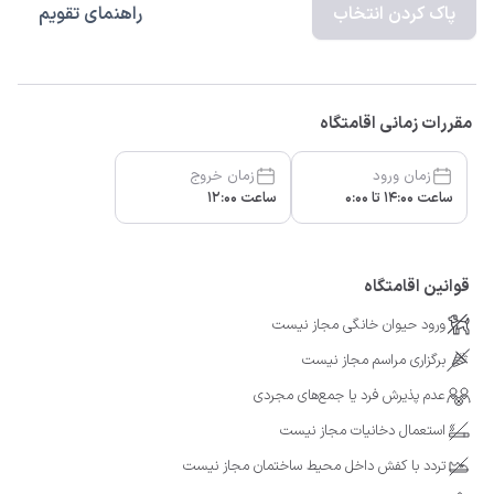
پاک کردن انتخاب
راهنمای تقویم
مقررات زمانی اقامتگاه
زمان ورود
زمان خروج
ساعت 14:00 تا 0:00
ساعت 12:00
قوانین اقامتگاه
ورود حیوان خانگی مجاز نیست
برگزاری مراسم مجاز نیست
عدم پذیرش فرد یا جمع‌های مجردی
استعمال دخانیات مجاز نیست
تردد با کفش داخل محیط ساختمان مجاز نیست