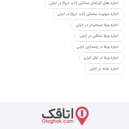
اجاره هتل آپارتمان ساحلی (لب دریا) در انزلی
اجاره سوییت ساحلی (لب دریا) در انزلی
اجاره ویلا استخردار در انزلی
اجاره ویلا جنگلی در انزلی
اجاره ویلا در پاسداران انزلی
اجاره ویلا در اپال انزلی
اجاره خانه در انزلی