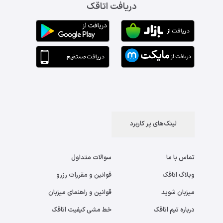
دریافت اتاقک
لینک‌های پر کاربرد
تماس با ما
سوالات متداول
وبلاگ اتاقک
قوانین و مقررات رزرو
میزبان شوید
قوانین و راهنمای میزبان
درباره تیم اتاقک
خط مشی کیفیت اتاقک