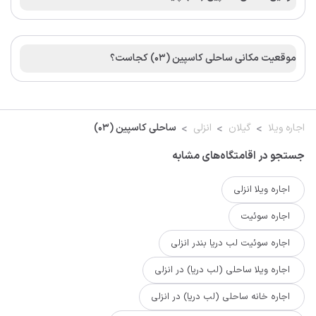
موقعیت مکانی ساحلی کاسپین (03) کجاست؟
اجاره ویلا
گیلان
انزلی
ساحلی کاسپین (03)
جستجو در اقامتگاه‌های مشابه
اجاره ویلا انزلی
اجاره سوئیت
اجاره سوئیت لب دریا بندر انزلی
اجاره ویلا ساحلی (لب دریا) در انزلی
اجاره خانه ساحلی (لب دریا) در انزلی