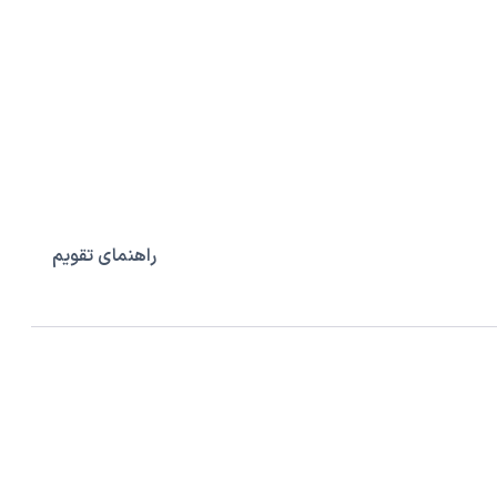
راهنمای تقویم