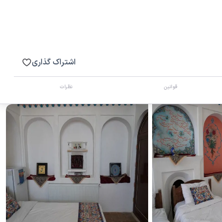
اشتراک گذاری
قوانین
نظرات