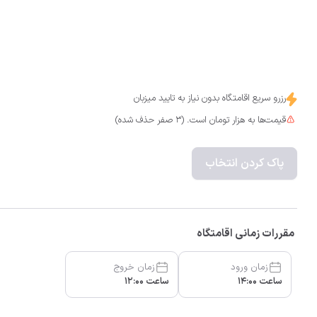
رزرو سریع اقامتگاه بدون نیاز به تایید میزبان
قیمت‌ها به هزار تومان است. (3 صفر حذف شده)
پاک کردن انتخاب
مقررات زمانی اقامتگاه
زمان ورود
زمان خروج
ساعت 14:00
ساعت 12:00