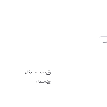
یشی
صبحانه رایگان
مبلمان