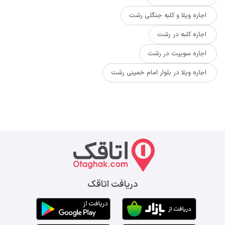
اجاره ویلا و کلبه جنگلی رشت
اجاره کلبه در رشت
اجاره سوییت در رشت
اجاره ویلا در بلوار امام خمینی رشت
دریافت اتاقک