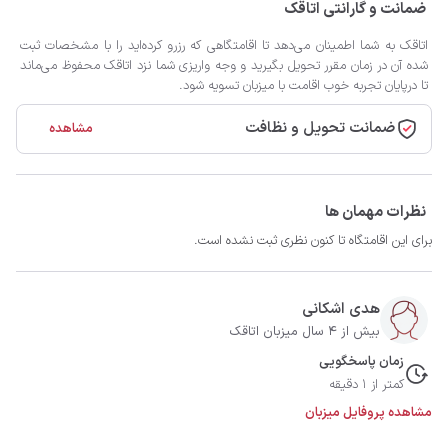
ضمانت و گارانتی اتاقک
اتاقک به شما اطمینان می‌دهد تا اقامتگاهی که رزرو کرده‌اید را با مشخصات ثبت
شده آن در زمان مقرر تحویل بگیرید و وجه واریزی شما نزد اتاقک محفوظ می‌ماند
تا درپایان تجربه خوب اقامت با میزبان تسویه شود.
ضمانت تحویل و نظافت
مشاهده
نظرات مهمان ها
برای این اقامتگاه تا کنون نظری ثبت نشده است.
هدی اشکانی
بیش از 4 سال میزبان اتاقک
زمان پاسخگویی
کمتر از 1 دقیقه
مشاهده پروفایل میزبان