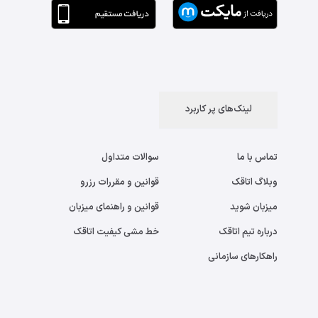
لینک‌های پر کاربرد
تماس با ما
سوالات متداول
وبلاگ اتاقک
قوانین و مقررات رزرو
میزبان شوید
قوانین و راهنمای میزبان
درباره تیم اتاقک
خط مشی کیفیت اتاقک
راهکارهای سازمانی