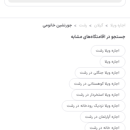
اجاره ویلا
گیلان
رشت
جورنشین خانومی
جستجو در اقامتگاه‌های مشابه
اجاره ویلا رشت
اجاره ویلا
اجاره ویلا جنگلی در رشت
اجاره ویلا کوهستانی در رشت
اجاره ویلا استخردار در رشت
اجاره ویلا نزدیک رودخانه در رشت
اجاره آپارتمان در رشت
اجاره خانه در رشت