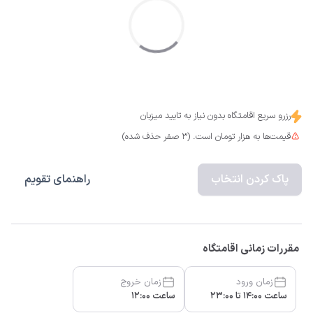
رزرو سریع اقامتگاه بدون نیاز به تایید میزبان
قیمت‌ها به هزار تومان است. (3 صفر حذف شده)
پاک کردن انتخاب
راهنمای تقویم
مقررات زمانی اقامتگاه
زمان ورود
زمان خروج
ساعت 14:00 تا 23:00
ساعت 12:00