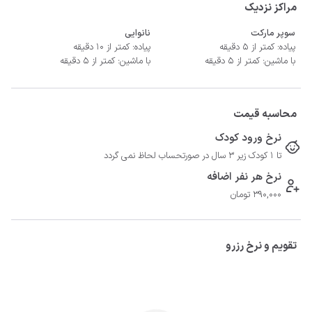
مراکز نزدیک
سوپر مارکت
نانوایی
پیاده: کمتر از 5 دقیقه
پیاده: کمتر از 10 دقیقه
با ماشین: کمتر از 5 دقیقه
با ماشین: کمتر از 5 دقیقه
محاسبه قیمت
نرخ ورود کودک
تا 1 کودک زیر 3 سال در صورتحساب لحاظ نمی گردد
نرخ هر نفر اضافه
390,000 تومان
تقویم و نرخ رزرو