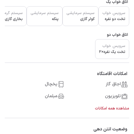
اتاق خواب یک
سرویس خواب
سیستم سرمایشی
سیستم سرمایشی
سیستم گرمای
تخت دو نفره
کولر گازی
پنکه
بخاری گازی
اتاق خواب دو
سرویس خواب
تخت یک نفره×2
امکانات اقامتگاه
اجاق گاز
یخچال
تلویزیون
مبلمان
مشاهده همه امکانات
وضعیت انتن دهی