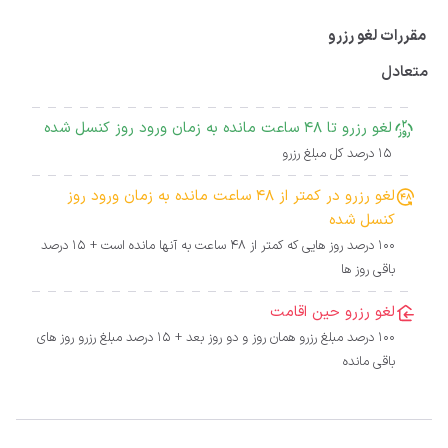
مقررات لغو رزرو
متعادل
لغو رزرو تا 48 ساعت مانده به زمان ورود روز کنسل شده
15 درصد کل مبلغ رزرو
لغو رزرو در کمتر از 48 ساعت مانده به زمان ورود روز
کنسل شده
100 درصد روز هایی که کمتر از 48 ساعت به آنها مانده است + 15 درصد
باقی روز ها
لغو رزرو حین اقامت
100 درصد مبلغ رزرو همان روز و دو روز بعد + 15 درصد مبلغ رزرو روز های
باقی مانده