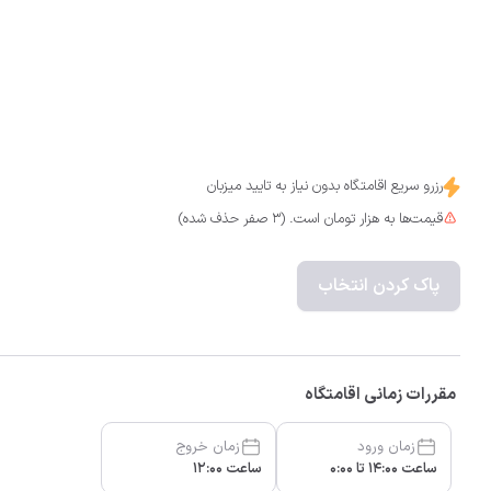
رزرو سریع اقامتگاه بدون نیاز به تایید میزبان
قیمت‌ها به هزار تومان است. (3 صفر حذف شده)
پاک کردن انتخاب
مقررات زمانی اقامتگاه
زمان ورود
زمان خروج
ساعت 14:00 تا 0:00
ساعت 12:00