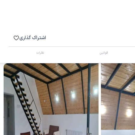
اشتراک گذاری
قوانین
نظرات