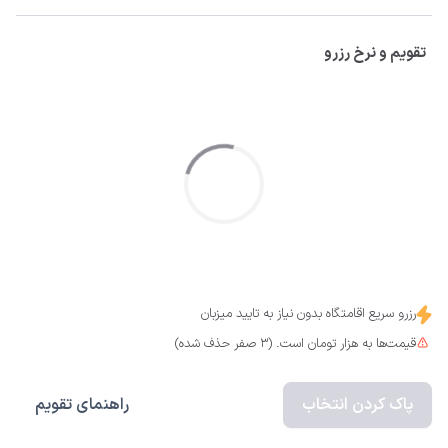
تقویم و نرخ رزرو
رزرو سریع اقامتگاه بدون نیاز به تایید میزبان
قیمت‌ها به هزار تومان است. (3 صفر حذف شده)
پاک کردن انتخاب
راهنمای تقویم