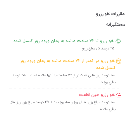
مقررات لغو رزرو
سختگیرانه
لغو رزرو تا 72 ساعت مانده به زمان ورود روز کنسل شده
25 درصد کل مبلغ رزرو
لغو رزرو در کمتر از 72 ساعت مانده به زمان ورود روز
کنسل شده
100 درصد روز هایی که کمتر از 72 ساعت به آنها مانده است + 25 درصد
باقی روز ها
لغو رزرو حین اقامت
100 درصد مبلغ رزرو همان روز و سه روز بعد + 25 درصد مبلغ رزرو روز های
باقی مانده