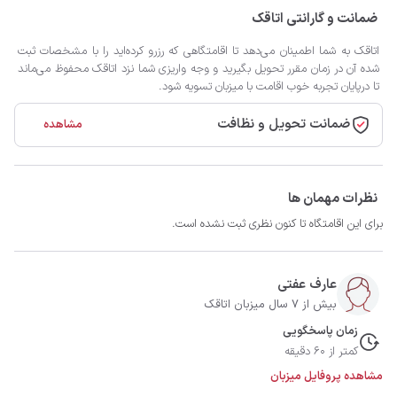
ضمانت و گارانتی اتاقک
اتاقک به شما اطمینان می‌دهد تا اقامتگاهی که رزرو کرده‌اید را با مشخصات ثبت
شده آن در زمان مقرر تحویل بگیرید و وجه واریزی شما نزد اتاقک محفوظ می‌ماند
تا درپایان تجربه خوب اقامت با میزبان تسویه شود.
ضمانت تحویل و نظافت
مشاهده
نظرات مهمان ها
برای این اقامتگاه تا کنون نظری ثبت نشده است.
عارف عفتی
بیش از 7 سال میزبان اتاقک
زمان پاسخگویی
کمتر از 60 دقیقه
مشاهده پروفایل میزبان