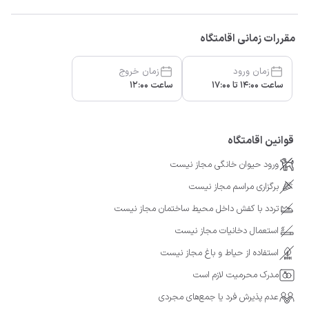
مقررات زمانی اقامتگاه
زمان ورود
زمان خروج
ساعت 14:00 تا 17:00
ساعت 12:00
قوانین اقامتگاه
ورود حیوان خانگی مجاز نیست
برگزاری مراسم مجاز نیست
تردد با کفش داخل محیط ساختمان مجاز نیست
استعمال دخانیات مجاز نیست
استفاده از حیاط و باغ مجاز نیست
مدرک محرمیت لازم است
عدم پذیرش فرد یا جمع‌های مجردی