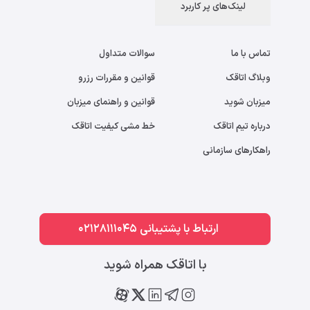
لینک‌های پر کاربرد
تماس با ما
سوالات متداول
وبلاگ اتاقک
قوانین و مقررات رزرو
میزبان شوید
قوانین و راهنمای میزبان
درباره تیم اتاقک
خط مشی کیفیت اتاقک
راهکارهای سازمانی
ارتباط با پشتیبانی 02128111045
با اتاقک همراه شوید