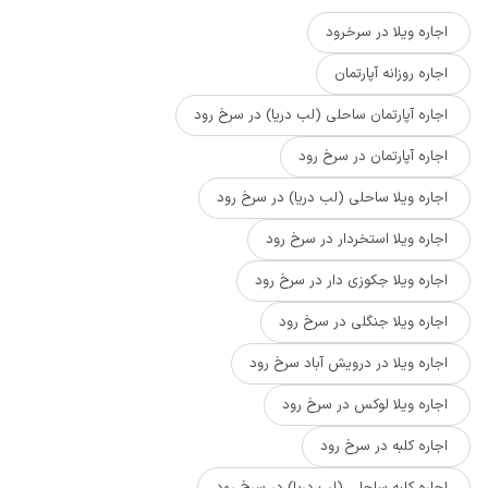
اجاره ویلا در سرخرود
اجاره روزانه آپارتمان
اجاره آپارتمان ساحلی (لب دریا) در سرخ رود
اجاره آپارتمان در سرخ رود
اجاره ویلا ساحلی (لب دریا) در سرخ رود
اجاره ویلا استخردار در سرخ رود
اجاره ویلا جکوزی دار در سرخ رود
اجاره ویلا جنگلی در سرخ رود
اجاره ویلا در درویش آباد سرخ رود
اجاره ویلا لوکس در سرخ رود
اجاره کلبه در سرخ رود