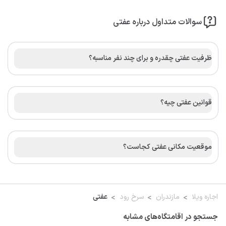
سوالات متداول درباره عفتی
ظرفیت عفتی چقدره و برای چند نفر مناسبه؟
قوانین عفتی چیه؟
موقعیت مکانی عفتی کجاست؟
اجاره ویلا
مازندران
سرخ رود
عفتی
جستجو در اقامتگاه‌های مشابه