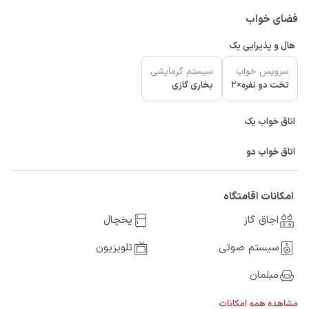
فضای خواب
هال و پذیرایی یک
سرویس خواب
سیستم گرمایشی
تخت دو نفره×2
بخاری گازی
اتاق خواب یک
اتاق خواب دو
امکانات اقامتگاه
اجاق گاز
یخچال
سیستم صوتی
تلویزیون
مبلمان
مشاهده همه امکانات