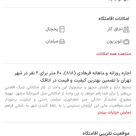
امکانات اقامتگاه
اجاق گاز
یخچال
تلویزیون
مبلمان
مشاهده همه امکانات
‫‫اجاره روزانه و ماهانه فرهادی (۸۱۸)، 60 متر برای 2 نفر در شهر
تهران با تضمین بهترین کیفیت و قیمت در اتاقک
نمایش جزئیات بیشتر
اقامتی دلچسب را در پایتخت سپری کنید.
موقعیت تقریبی اقامتگاه