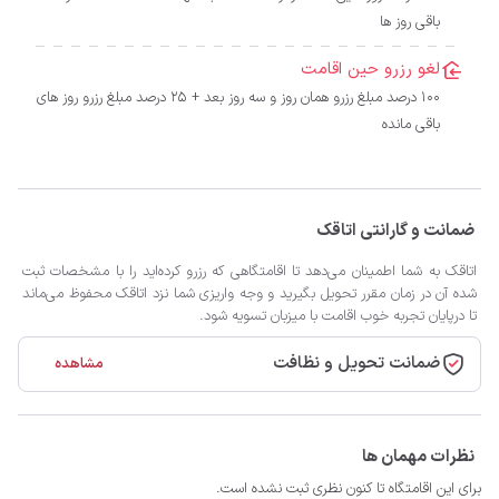
باقی روز ها
لغو رزرو حین اقامت
100 درصد مبلغ رزرو همان روز و سه روز بعد + 25 درصد مبلغ رزرو روز های
باقی مانده
ضمانت و گارانتی اتاقک
اتاقک به شما اطمینان می‌دهد تا اقامتگاهی که رزرو کرده‌اید را با مشخصات ثبت
شده آن در زمان مقرر تحویل بگیرید و وجه واریزی شما نزد اتاقک محفوظ می‌ماند
تا درپایان تجربه خوب اقامت با میزبان تسویه شود.
ضمانت تحویل و نظافت
مشاهده
نظرات مهمان ها
برای این اقامتگاه تا کنون نظری ثبت نشده است.