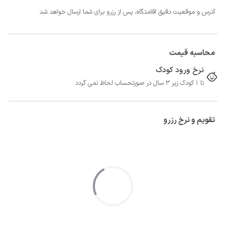
آدرس و موقعیت دقیق اقامتگاه، پس از رزرو برای شما ارسال خواهد شد
محاسبه قیمت
نرخ ورود کودک
تا 1 کودک زیر 3 سال در صورتحساب لحاظ نمی گردد
تقویم و نرخ رزرو