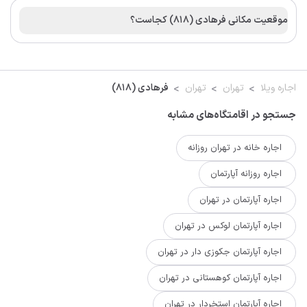
موقعیت مکانی فرهادی (۸۱۸) کجاست؟
اجاره ویلا
تهران
تهران
فرهادی (۸۱۸)
جستجو در اقامتگاه‌های مشابه
اجاره خانه در تهران روزانه
اجاره روزانه آپارتمان
اجاره آپارتمان در تهران
اجاره آپارتمان لوکس در تهران
اجاره آپارتمان جکوزی دار در تهران
اجاره آپارتمان کوهستانی در تهران
اجاره آپارتمان استخردار در تهران