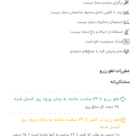
برگزاری مراسم مجاز نیست
تردد با کفش داخل محیط ساختمان مجاز نیست
استعمال دخانیات مجاز نیست
استفاده از حیاط و باغ مجاز نیست
مدرک محرمیت لازم است
عدم پذیرش فرد یا جمع‌های مجردی
مقررات لغو رزرو
سختگیرانه
لغو رزرو تا 72 ساعت مانده به زمان ورود روز کنسل شده
25 درصد کل مبلغ رزرو
لغو رزرو در کمتر از 72 ساعت مانده به زمان ورود روز
کنسل شده
100 درصد روز هایی که کمتر از 72 ساعت به آنها مانده است + 25 درصد