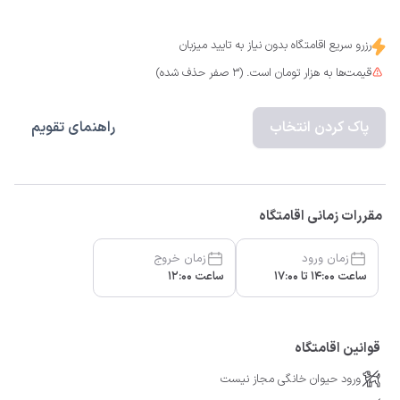
رزرو سریع اقامتگاه بدون نیاز به تایید میزبان
قیمت‌ها به هزار تومان است. (3 صفر حذف شده)
پاک کردن انتخاب
راهنمای تقویم
مقررات زمانی اقامتگاه
زمان ورود
زمان خروج
ساعت 14:00 تا 17:00
ساعت 12:00
قوانین اقامتگاه
ورود حیوان خانگی مجاز نیست