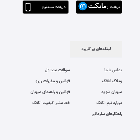
لینک‌های پر کاربرد
تماس با ما
سوالات متداول
وبلاگ اتاقک
قوانین و مقررات رزرو
میزبان شوید
قوانین و راهنمای میزبان
درباره تیم اتاقک
خط مشی کیفیت اتاقک
راهکارهای سازمانی