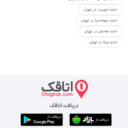
اجاره سوییت در تهران
اجاره مهمانسرا در تهران
اجاره هاستل در تهران
اجاره ویلا در تهران
دریافت اتاقک