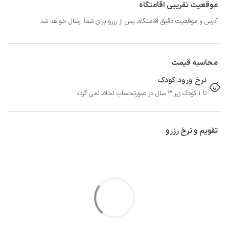
موقعیت تقریبی اقامتگاه
آدرس و موقعیت دقیق اقامتگاه، پس از رزرو برای شما ارسال خواهد شد
محاسبه قیمت
نرخ ورود کودک
تا 1 کودک زیر 3 سال در صورتحساب لحاظ نمی گردد
تقویم و نرخ رزرو