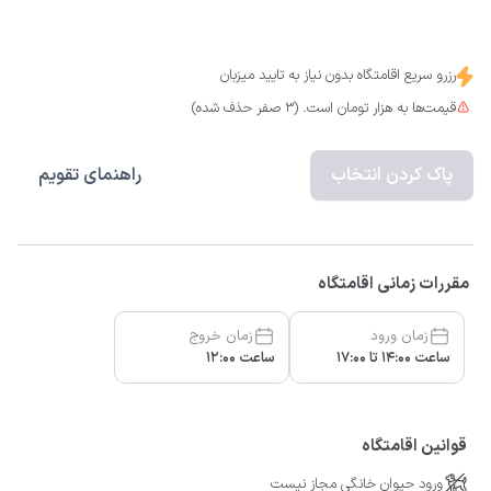
رزرو سریع اقامتگاه بدون نیاز به تایید میزبان
قیمت‌ها به هزار تومان است. (3 صفر حذف شده)
پاک کردن انتخاب
راهنمای تقویم
مقررات زمانی اقامتگاه
زمان ورود
زمان خروج
ساعت 14:00 تا 17:00
ساعت 12:00
قوانین اقامتگاه
ورود حیوان خانگی مجاز نیست