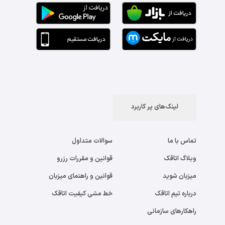
لینک‌های پر کاربرد
تماس با ما
سوالات متداول
وبلاگ اتاقک
قوانین و مقررات رزرو
میزبان شوید
قوانین و راهنمای میزبان
درباره تیم اتاقک
خط مشی کیفیت اتاقک
راهکارهای سازمانی