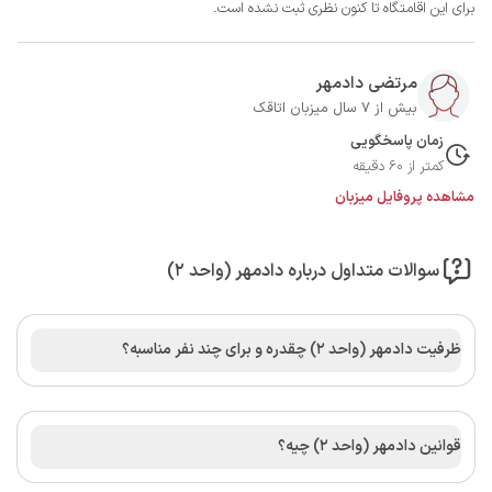
برای این اقامتگاه تا کنون نظری ثبت نشده است.
مرتضی دادمهر
بیش از 7 سال میزبان اتاقک
زمان پاسخگویی
کمتر از 60 دقیقه
مشاهده پروفایل میزبان
سوالات متداول درباره دادمهر (واحد ۲)
ظرفیت دادمهر (واحد ۲) چقدره و برای چند نفر مناسبه؟
قوانین دادمهر (واحد ۲) چیه؟