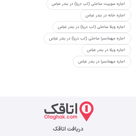
اجاره سوییت ساحلی (لب دریا) در بندر عباس
اجاره خانه در بندر عباس
اجاره ویلا ساحلی (لب دریا) در بندر عباس
اجاره مهمانسرا ساحلی (لب دریا) در بندر عباس
اجاره ویلا در بندر عباس
اجاره مهمانسرا در بندر عباس
دریافت اتاقک