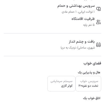
سرویس بهداشتی و حمام
1 توالت ایرانی، 1 حمام عادی
ظرفیت اقامتگاه
5 نفر پایه
بافت و چشم انداز
شهری، ساحلی/ نزدیک به دریا
فضای خواب
هال و پذیرایی یک
سرویس خواب
سیستم سرمایشی
تخت دو نفره×2
کولر گازی
اتاق خواب یک