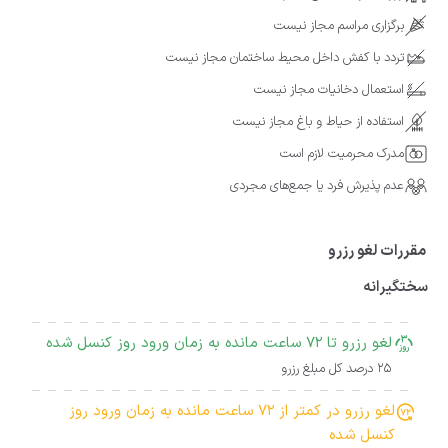
برگزاری مراسم مجاز نیست
تردد با کفش داخل محیط ساختمان مجاز نیست
استعمال دخانیات مجاز نیست
استفاده از حیاط و باغ مجاز نیست
مدرک محرمیت لازم است
عدم پذیرش فرد یا جمع‌های مجردی
مقررات لغو رزرو
سختگیرانه
لغو رزرو تا 72 ساعت مانده به زمان ورود روز کنسل شده
25 درصد کل مبلغ رزرو
لغو رزرو در کمتر از 72 ساعت مانده به زمان ورود روز
کنسل شده