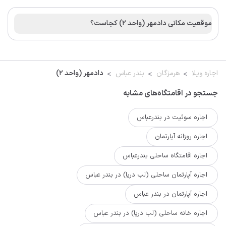
موقعیت مکانی دادمهر (واحد ۲) کجاست؟
اجاره ویلا
هرمزگان
بندر عباس
دادمهر (واحد ۲)
جستجو در اقامتگاه‌های مشابه
اجاره سوئیت در بندرعباس
اجاره روزانه آپارتمان
اجاره اقامتگاه ساحلی بندرعباس
اجاره آپارتمان ساحلی (لب دریا) در بندر عباس
اجاره آپارتمان در بندر عباس
اجاره خانه ساحلی (لب دریا) در بندر عباس