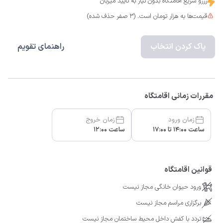
رزرو سریع اقامتگاه بدون نیاز به تایید میزبان
قیمت‌ها به هزار تومان است. (3 صفر حذف شده)
پاک کردن انتخاب
راهنمای تقویم
مقررات زمانی اقامتگاه
زمان ورود
زمان خروج
ساعت 14:00 تا 17:00
ساعت 12:00
قوانین اقامتگاه
ورود حیوان خانگی مجاز نیست
برگزاری مراسم مجاز نیست
تردد با کفش داخل محیط ساختمان مجاز نیست