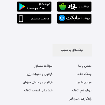
لینک‌های پر کاربرد
تماس با ما
سوالات متداول
وبلاگ اتاقک
قوانین و مقررات رزرو
میزبان شوید
قوانین و راهنمای میزبان
درباره تیم اتاقک
خط مشی کیفیت اتاقک
راهکارهای سازمانی