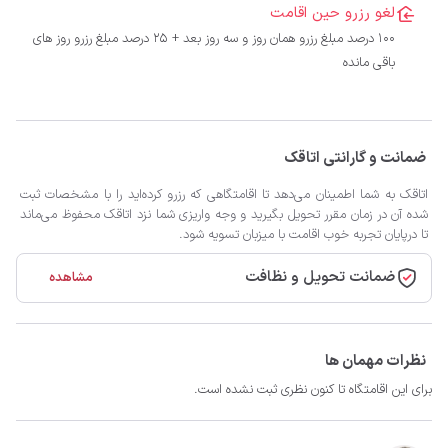
لغو رزرو حین اقامت
100 درصد مبلغ رزرو همان روز و سه روز بعد + 25 درصد مبلغ رزرو روز های
باقی مانده
ضمانت و گارانتی اتاقک
اتاقک به شما اطمینان می‌دهد تا اقامتگاهی که رزرو کرده‌اید را با مشخصات ثبت
شده آن در زمان مقرر تحویل بگیرید و وجه واریزی شما نزد اتاقک محفوظ می‌ماند
تا درپایان تجربه خوب اقامت با میزبان تسویه شود.
ضمانت تحویل و نظافت
مشاهده
نظرات مهمان ها
برای این اقامتگاه تا کنون نظری ثبت نشده است.