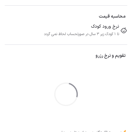
محاسبه قیمت
نرخ ورود کودک
تا 1 کودک زیر 3 سال در صورتحساب لحاظ نمی گردد
تقویم و نرخ رزرو