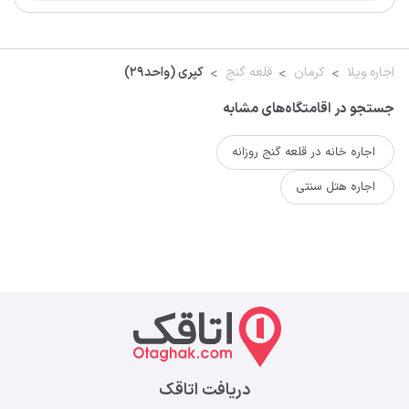
اجاره ویلا
کرمان
قلعه گنج
کپری (واحد۲۹)
جستجو در اقامتگاه‌های مشابه
اجاره خانه در قلعه گنج روزانه
اجاره هتل سنتی
دریافت اتاقک