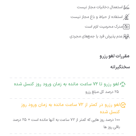
استعمال دخانیات مجاز نیست
استفاده از حیاط و باغ مجاز نیست
مدرک محرمیت لازم است
عدم پذیرش فرد یا جمع‌های مجردی
مقررات لغو رزرو
سختگیرانه
لغو رزرو تا 72 ساعت مانده به زمان ورود روز کنسل شده
25 درصد کل مبلغ رزرو
لغو رزرو در کمتر از 72 ساعت مانده به زمان ورود روز
کنسل شده
100 درصد روز هایی که کمتر از 72 ساعت به آنها مانده است + 25 درصد
باقی روز ها