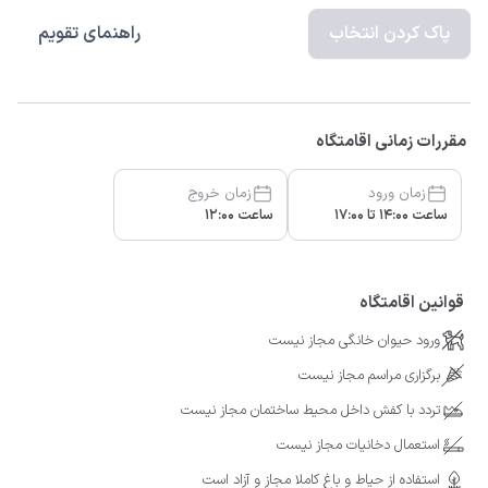
پاک کردن انتخاب
راهنمای تقویم
مقررات زمانی اقامتگاه
زمان ورود
زمان خروج
ساعت 14:00 تا 17:00
ساعت 12:00
قوانین اقامتگاه
ورود حیوان خانگی مجاز نیست
برگزاری مراسم مجاز نیست
تردد با کفش داخل محیط ساختمان مجاز نیست
استعمال دخانیات مجاز نیست
استفاده از حیاط و باغ کاملا مجاز و آزاد است