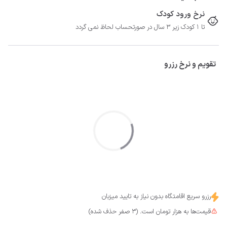
نرخ ورود کودک
تا 1 کودک زیر 3 سال در صورتحساب لحاظ نمی گردد
تقویم و نرخ رزرو
رزرو سریع اقامتگاه بدون نیاز به تایید میزبان
قیمت‌ها به هزار تومان است. (3 صفر حذف شده)