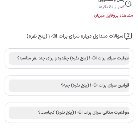
زمان پاسخگویی
کمتر از 60 دقیقه
مشاهده پروفایل میزبان
سوالات متداول درباره سرای برات الله 1 (پنج نفره)
ظرفیت سرای برات الله 1 (پنج نفره) چقدره و برای چند نفر مناسبه؟
قوانین سرای برات الله 1 (پنج نفره) چیه؟
موقعیت مکانی سرای برات الله 1 (پنج نفره) کجاست؟