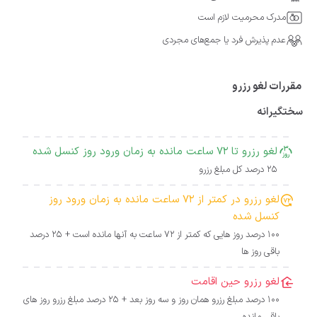
مدرک محرمیت لازم است
عدم پذیرش فرد یا جمع‌های مجردی
مقررات لغو رزرو
سختگیرانه
لغو رزرو تا 72 ساعت مانده به زمان ورود روز کنسل شده
25 درصد کل مبلغ رزرو
لغو رزرو در کمتر از 72 ساعت مانده به زمان ورود روز
کنسل شده
100 درصد روز هایی که کمتر از 72 ساعت به آنها مانده است + 25 درصد
باقی روز ها
لغو رزرو حین اقامت
100 درصد مبلغ رزرو همان روز و سه روز بعد + 25 درصد مبلغ رزرو روز های