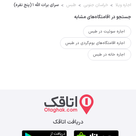
اجاره ویلا
خراسان جنوبی
طبس
سرای برات الله 1 (پنج نفره)
جستجو در اقامتگاه‌های مشابه
اجاره سوئیت در طبس
اجاره اقامتگاه‌های بوم‌گردی در طبس
اجاره خانه در طبس
دریافت اتاقک