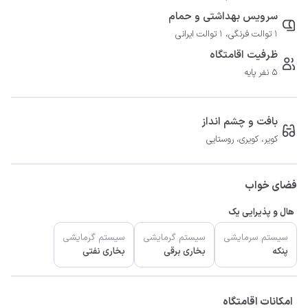
سرویس بهداشتی و حمام
1 توالت فرنگی، 1 توالت ایرانی
ظرفیت اقامتگاه
5 نفر پایه
بافت و چشم انداز
کویر، کویری، روستایی
فضای خواب
هال و پذیرایی یک
سیستم سرمایشی
سیستم گرمایشی
سیستم گرمایشی
پنکه
بخاری برقی
بخاری نفتی
امکانات اقامتگاه