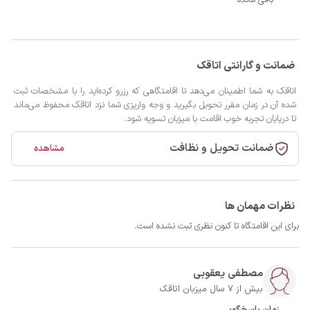
باقی مانده
ضمانت و گارانتی اتاقک
اتاقک به شما اطمینان می‌دهد تا اقامتگاهی که رزرو کرده‌اید را با مشخصات ثبت
شده آن در زمان مقرر تحویل بگیرید و وجه واریزی شما نزد اتاقک محفوظ می‌ماند
تا درپایان تجربه خوب اقامت با میزبان تسویه شود.
ضمانت تحویل و نظافت
مشاهده
نظرات مهمان ها
برای این اقامتگاه تا کنون نظری ثبت نشده است.
مصطفی یعقوبی
بیش از 7 سال میزبان اتاقک