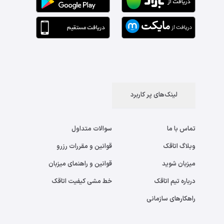
لینک‌های پر کاربرد
تماس با ما
سوالات متداول
وبلاگ اتاقک
قوانین و مقررات رزرو
میزبان شوید
قوانین و راهنمای میزبان
درباره تیم اتاقک
خط مشی کیفیت اتاقک
راهکارهای سازمانی