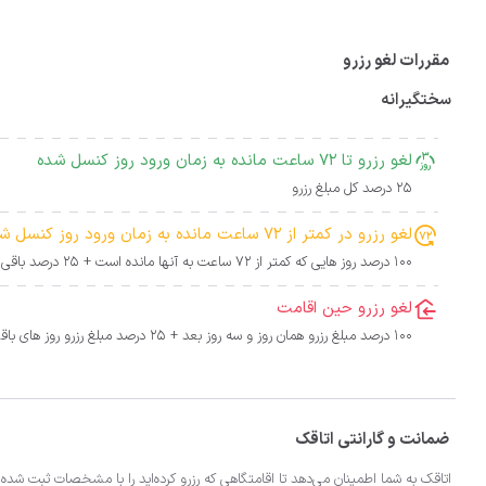
مقررات لغو رزرو
سختگیرانه
لغو رزرو تا 72 ساعت مانده به زمان ورود روز کنسل شده
25 درصد کل مبلغ رزرو
لغو رزرو در کمتر از 72 ساعت مانده به زمان ورود روز کنسل شده
100 درصد روز هایی که کمتر از 72 ساعت به آنها مانده است + 25 درصد باقی روز ها
لغو رزرو حین اقامت
100 درصد مبلغ رزرو همان روز و سه روز بعد + 25 درصد مبلغ رزرو روز های باقی مانده
ضمانت و گارانتی اتاقک
اتاقک به شما اطمینان می‌دهد تا اقامتگاهی که رزرو کرده‌اید را با مشخصات ثبت شده