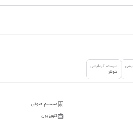
یشی
سیستم گرمایشی
شوفاژ
سیستم صوتی
تلویزیون