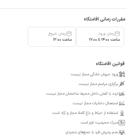
مقررات زمانی اقامتگاه
زمان ورود
زمان خروج
ساعت 14:00 تا 17:00
ساعت 12:00
قوانین اقامتگاه
ورود حیوان خانگی مجاز نیست
برگزاری مراسم مجاز نیست
تردد با کفش داخل محیط ساختمان مجاز نیست
استعمال دخانیات مجاز نیست
استفاده از حیاط و باغ کاملا مجاز و آزاد است
مدرک محرمیت لازم است
عدم پذیرش فرد یا جمع‌های مجردی