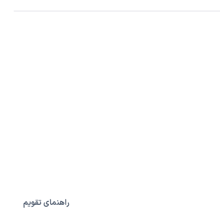
راهنمای تقویم