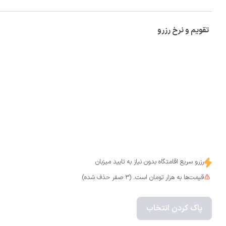
تقویم و نرخ رزرو
رزرو سریع اقامتگاه بدون نیاز به تایید میزبان
قیمت‌ها به هزار تومان است. (3 صفر حذف شده)
پاک کردن انتخاب