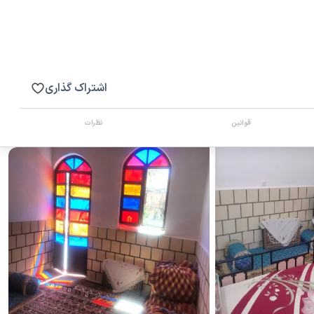
اشتراک گذاری
قوانین
نظرات