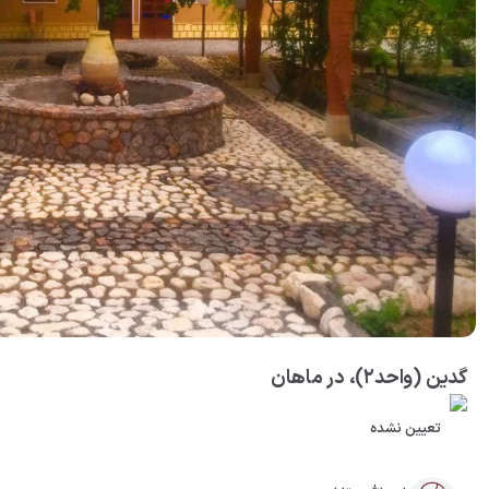
گدین (واحد۲)، در ماهان
تعیین نشده