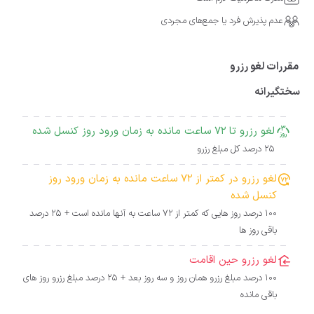
عدم پذیرش فرد یا جمع‌های مجردی
مقررات لغو رزرو
سختگیرانه
لغو رزرو تا 72 ساعت مانده به زمان ورود روز کنسل شده
25 درصد کل مبلغ رزرو
لغو رزرو در کمتر از 72 ساعت مانده به زمان ورود روز
کنسل شده
100 درصد روز هایی که کمتر از 72 ساعت به آنها مانده است + 25 درصد
باقی روز ها
لغو رزرو حین اقامت
100 درصد مبلغ رزرو همان روز و سه روز بعد + 25 درصد مبلغ رزرو روز های
باقی مانده