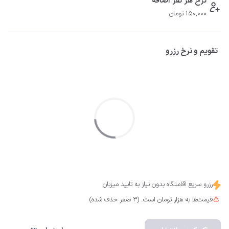
نرخ هر نفر اضافه
150,000 تومان
تقویم و نرخ رزرو
رزرو سریع اقامتگاه بدون نیاز به تایید میزبان
قیمت‌ها به هزار تومان است. (3 صفر حذف شده)