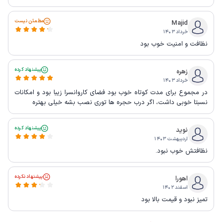
مطمئن نیست
Majid
خرداد ۱۴۰۳
نظافت و امنیت خوب بود
پیشنهاد کرده
زهره
خرداد ۱۴۰۳
در مجموع برای مدت کوتاه خوب بود فضای کاروانسرا زیبا بود و امکانات
نسبتا خوبی داشت، اگر درب حجره ها توری نصب بشه خیلی بهتره
پیشنهاد کرده
نوید
اردیبهشت ۱۴۰۳
نظافتش خوب نبود.
پیشنهاد نکرده
اهورا
اسفند ۱۴۰۲
تمیز نبود و قیمت بالا بود