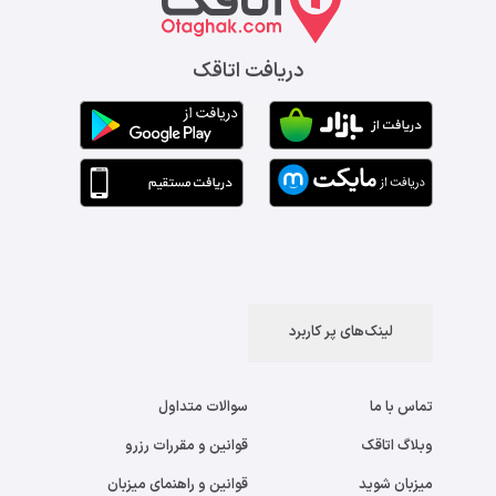
دریافت اتاقک
لینک‌های پر کاربرد
تماس با ما
سوالات متداول
وبلاگ اتاقک
قوانین و مقررات رزرو
میزبان شوید
قوانین و راهنمای میزبان