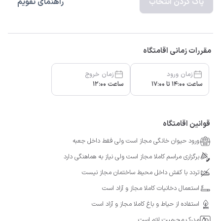
پاک کردن انتخاب
راهنمای تقویم
مقررات زمانی اقامتگاه
زمان ورود
زمان خروج
ساعت 14:00 تا 17:00
ساعت 12:00
قوانین اقامتگاه
ورود حیوان خانگی مجاز است ولی فقط داخل جعبه
برگزاری مراسم کاملا مجاز است ولی نیاز به هماهنگی دارد
تردد با کفش داخل محیط ساختمان مجاز نیست
استعمال دخانیات کاملا مجاز و آزاد است
استفاده از حیاط و باغ کاملا مجاز و آزاد است
مدرک محرمیت لازم است