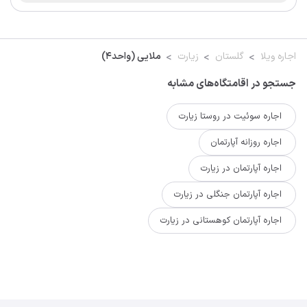
اجاره ویلا
گلستان
زیارت
ملایی (واحد4)
جستجو در اقامتگاه‌های مشابه
اجاره سوئیت در روستا زیارت
اجاره روزانه آپارتمان
اجاره آپارتمان در زیارت
اجاره آپارتمان جنگلی در زیارت
اجاره آپارتمان کوهستانی در زیارت