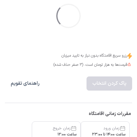
رزرو سریع اقامتگاه بدون نیاز به تایید میزبان
قیمت‌ها به هزار تومان است. (3 صفر حذف شده)
پاک کردن انتخاب
راهنمای تقویم
مقررات زمانی اقامتگاه
زمان ورود
زمان خروج
ساعت 14:00 تا 23:00
ساعت 12:00