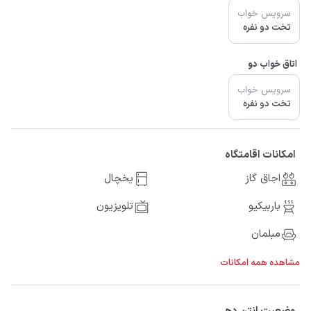
سرویس خواب
تخت دو نفره
اتاق خواب دو
سرویس خواب
تخت دو نفره
امکانات اقامتگاه
اجاق گاز
یخچال
باربیکیو
تلویزیون
مبلمان
مشاهده همه امکانات