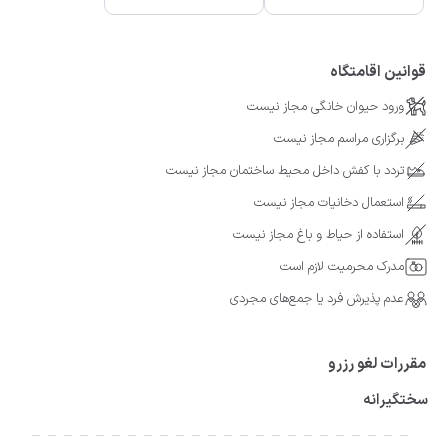
قوانین اقامتگاه
ورود حیوان خانگی مجاز نیست
برگزاری مراسم مجاز نیست
تردد با کفش داخل محیط ساختمان مجاز نیست
استعمال دخانیات مجاز نیست
استفاده از حیاط و باغ مجاز نیست
مدرک محرمیت لازم است
عدم پذیرش فرد یا جمع‌های مجردی
مقررات لغو رزرو
سختگیرانه