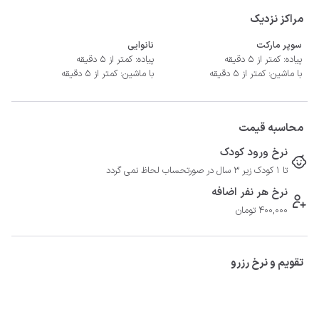
مراکز نزدیک
سوپر مارکت
نانوایی
پیاده: کمتر از 5 دقیقه
پیاده: کمتر از 5 دقیقه
با ماشین: کمتر از 5 دقیقه
با ماشین: کمتر از 5 دقیقه
محاسبه قیمت
نرخ ورود کودک
تا 1 کودک زیر 3 سال در صورتحساب لحاظ نمی گردد
نرخ هر نفر اضافه
400,000 تومان
تقویم و نرخ رزرو