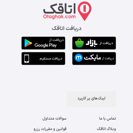
دریافت اتاقک
لینک‌های پر کاربرد
تماس با ما
سوالات متداول
وبلاگ اتاقک
قوانین و مقررات رزرو