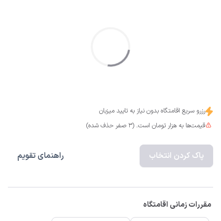
رزرو سریع اقامتگاه بدون نیاز به تایید میزبان
قیمت‌ها به هزار تومان است. (3 صفر حذف شده)
پاک کردن انتخاب
راهنمای تقویم
مقررات زمانی اقامتگاه