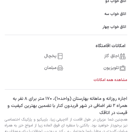
اتاق خواب دو
اتاق خواب سه
اتاق خواب چهار
امکانات اقامتگاه
اجاق گاز
یخچال
تلویزیون
مبلمان
مشاهده همه امکانات
‫‫اجاره روزانه و ماهانه بهارستان (واحد۱۰)، 170 متر برای 8 نفر به
همراه 2 نفر اضافی در شهر فریدون کنار با تضمین بهترین کیفیت و
قیمت در اتاقک