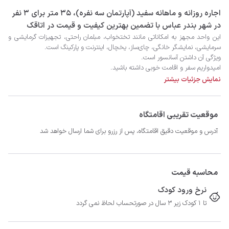
‫‫اجاره روزانه و ماهانه سفید (آپارتمان سه نفره)، 35 متر برای 3 نفر
در شهر بندر عباس با تضمین بهترین کیفیت و قیمت در اتاقک
امیدواریم سفر و اقامت خوبی داشته باشید.
نمایش جزئیات بیشتر
موقعیت تقریبی اقامتگاه
آدرس و موقعیت دقیق اقامتگاه، پس از رزرو برای شما ارسال خواهد شد
محاسبه قیمت
نرخ ورود کودک
تا 1 کودک زیر 3 سال در صورتحساب لحاظ نمی گردد