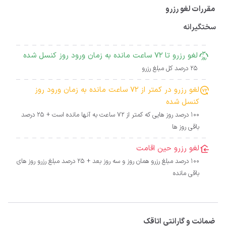
مقررات لغو رزرو
سختگیرانه
لغو رزرو تا 72 ساعت مانده به زمان ورود روز کنسل شده
25 درصد کل مبلغ رزرو
لغو رزرو در کمتر از 72 ساعت مانده به زمان ورود روز
کنسل شده
100 درصد روز هایی که کمتر از 72 ساعت به آنها مانده است + 25 درصد
باقی روز ها
لغو رزرو حین اقامت
100 درصد مبلغ رزرو همان روز و سه روز بعد + 25 درصد مبلغ رزرو روز های
باقی مانده
ضمانت و گارانتی اتاقک