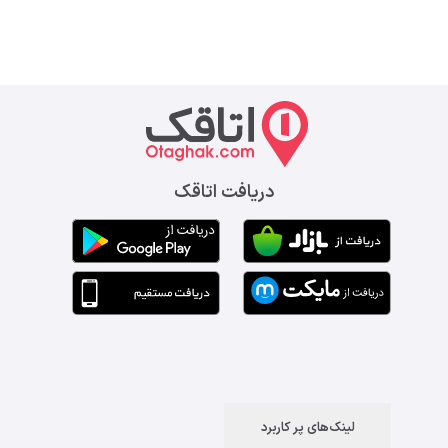
دریافت اتاقک
لینک‌های پر کاربرد