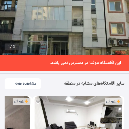
1 / 5
این اقامتگاه موقتا در دسترس نمی باشد.
سایر اقامتگاه‌های مشابه در منطقه
مشاهده همه
رزرو آنی
رزرو آنی