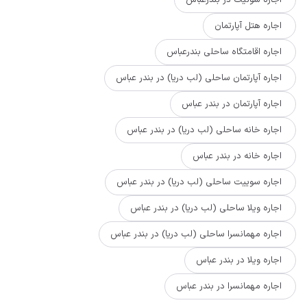
اجاره سوئیت در بندرعباس
اجاره هتل آپارتمان
اجاره اقامتگاه ساحلی بندرعباس
اجاره آپارتمان ساحلی (لب دریا) در بندر عباس
اجاره آپارتمان در بندر عباس
اجاره خانه ساحلی (لب دریا) در بندر عباس
اجاره خانه در بندر عباس
اجاره سوییت ساحلی (لب دریا) در بندر عباس
اجاره ویلا ساحلی (لب دریا) در بندر عباس
اجاره مهمانسرا ساحلی (لب دریا) در بندر عباس
اجاره ویلا در بندر عباس
اجاره مهمانسرا در بندر عباس