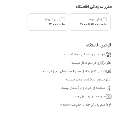
مقررات زمانی اقامتگاه
زمان ورود
زمان خروج
ساعت 14:00 تا 17:00
ساعت 12:00
قوانین اقامتگاه
ورود حیوان خانگی مجاز نیست
برگزاری مراسم مجاز نیست
تردد با کفش داخل محیط ساختمان مجاز نیست
استعمال دخانیات مجاز نیست
استفاده از حیاط و باغ مجاز نیست
مدرک محرمیت لازم است
عدم پذیرش فرد یا جمع‌های مجردی