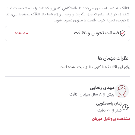
اتاقک به شما اطمینان می‌دهد تا اقامتگاهی که رزرو کرده‌اید را با مشخصات ثبت
شده آن در زمان مقرر تحویل بگیرید و وجه واریزی شما نزد اتاقک محفوظ می‌ماند
تا درپایان تجربه خوب اقامت با میزبان تسویه شود.
ضمانت تحویل و نظافت
مشاهده
نظرات مهمان ها
برای این اقامتگاه تا کنون نظری ثبت نشده است.
مهدی رضایی
بیش از 8 سال میزبان اتاقک
زمان پاسخگویی
کمتر از 60 دقیقه
مشاهده پروفایل میزبان