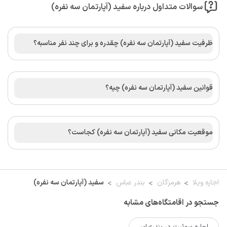
سوالات متداول درباره سفید (آپارتمان سه نفره)
ظرفیت سفید (آپارتمان سه نفره) چقدره و برای چند نفر مناسبه؟
قوانین سفید (آپارتمان سه نفره) چیه؟
موقعیت مکانی سفید (آپارتمان سه نفره) کجاست؟
اجاره ویلا
هرمزگان
بندر عباس
سفید (آپارتمان سه نفره)
جستجو در اقامتگاه‌های مشابه