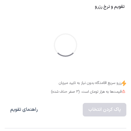
تقویم و نرخ رزرو
رزرو سریع اقامتگاه بدون نیاز به تایید میزبان
قیمت‌ها به هزار تومان است. (3 صفر حذف شده)
پاک کردن انتخاب
راهنمای تقویم