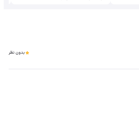
بدون نظر