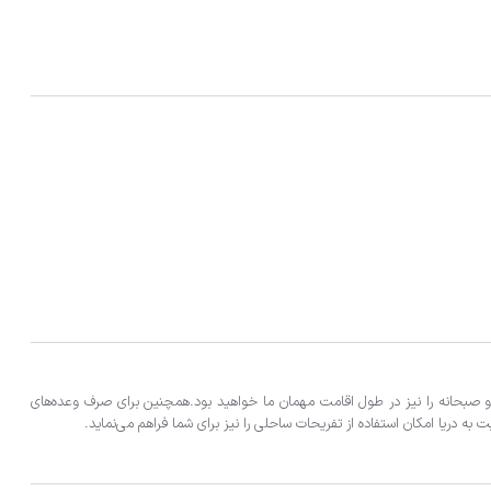
ه دریا امکان استفاده از تفریحات ساحلی را نیز برای شما فراهم می‌‌نماید.