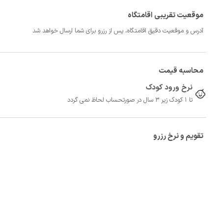
موقعیت تقریبی اقامتگاه
آدرس و موقعیت دقیق اقامتگاه، پس از رزرو برای شما ارسال خواهد شد
محاسبه قیمت
نرخ ورود کودک
تا 1 کودک زیر 3 سال در صورتحساب لحاظ نمی گردد
تقویم و نرخ رزرو