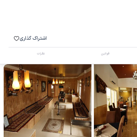
اشتراک گذاری
قوانین
نظرات