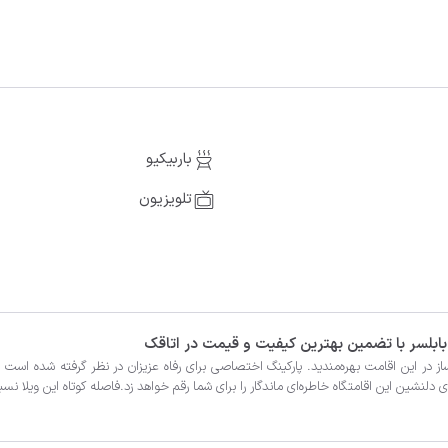
باربیکیو
تلویزیون
 این اقامتگاه خاطره‌‌ای ماندگار را برای شما رقم خواهد زد.فاصله کوتاه این ویلا نسبت ب