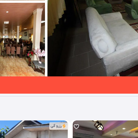
رزرو آنی