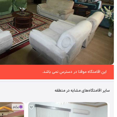
این اقامتگاه موقتا در دسترس نمی باشد.
سایر اقامتگاه‌های مشابه در منطقه
پرایم