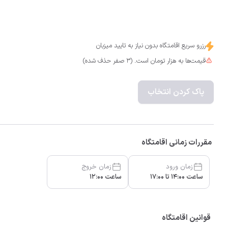
رزرو سریع اقامتگاه بدون نیاز به تایید میزبان
قیمت‌ها به هزار تومان است. (3 صفر حذف شده)
پاک کردن انتخاب
مقررات زمانی اقامتگاه
زمان ورود
زمان خروج
ساعت 14:00 تا 17:00
ساعت 12:00
قوانین اقامتگاه