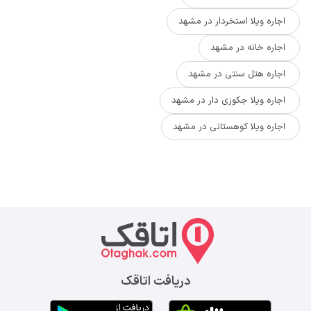
اجاره ویلا استخردار در مشهد
اجاره خانه در مشهد
اجاره هتل سنتی در مشهد
اجاره ویلا جکوزی دار در مشهد
اجاره ویلا کوهستانی در مشهد
دریافت اتاقک