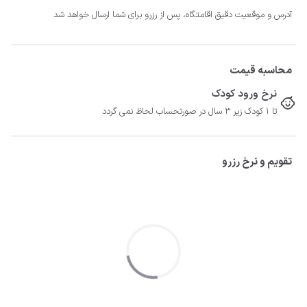
آدرس و موقعیت دقیق اقامتگاه، پس از رزرو برای شما ارسال خواهد شد
محاسبه قیمت
نرخ ورود کودک
تا 1 کودک زیر 3 سال در صورتحساب لحاظ نمی گردد
تقویم و نرخ رزرو