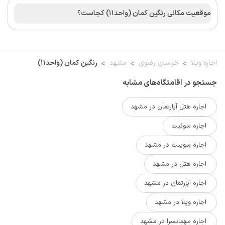
موقعیت مکانی رنگین کمان (واحد۱۱) کجاست؟
اجاره ویلا
خراسان رضوی
مشهد
رنگین کمان (واحد۱۱)
جستجو در اقامتگاه‌های مشابه
اجاره هتل آپارتمان در مشهد
اجاره سوئیت
اجاره سوییت در مشهد
اجاره هتل در مشهد
اجاره آپارتمان در مشهد
اجاره ویلا در مشهد
اجاره مهمانسرا در مشهد