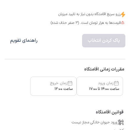
رزرو سریع اقامتگاه بدون نیاز به تایید میزبان
قیمت‌ها به هزار تومان است. (3 صفر حذف شده)
پاک کردن انتخاب
راهنمای تقویم
مقررات زمانی اقامتگاه
زمان ورود
زمان خروج
ساعت 14:00 تا 17:00
ساعت 12:00
قوانین اقامتگاه
ورود حیوان خانگی مجاز نیست