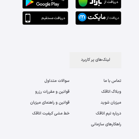
لینک‌های پر کاربرد
تماس با ما
سوالات متداول
وبلاگ اتاقک
قوانین و مقررات رزرو
میزبان شوید
قوانین و راهنمای میزبان
درباره تیم اتاقک
خط مشی کیفیت اتاقک
راهکارهای سازمانی