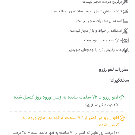
برگزاری مراسم مجاز نیست
تردد با کفش داخل محیط ساختمان مجاز نیست
استعمال دخانیات مجاز نیست
استفاده از حیاط و باغ مجاز نیست
مدرک محرمیت لازم است
عدم پذیرش فرد یا جمع‌های مجردی
مقررات لغو رزرو
سختگیرانه
لغو رزرو تا 72 ساعت مانده به زمان ورود روز کنسل شده
25 درصد کل مبلغ رزرو
لغو رزرو در کمتر از 72 ساعت مانده به زمان ورود روز
کنسل شده
100 درصد روز هایی که کمتر از 72 ساعت به آنها مانده است + 25 درصد