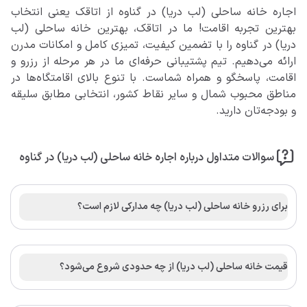
اجاره خانه ساحلی (لب دریا) در گناوه از اتاقک یعنی انتخاب
بهترین تجربه اقامت! ما در اتاقک، بهترین خانه ساحلی (لب
دریا) در گناوه را با تضمین کیفیت، تمیزی کامل و امکانات مدرن
ارائه می‌دهیم. تیم پشتیبانی حرفه‌ای ما در هر مرحله از رزرو و
اقامت، پاسخگو و همراه شماست. با تنوع بالای اقامتگاه‌ها در
مناطق محبوب شمال و سایر نقاط کشور، انتخابی مطابق سلیقه
و بودجه‌تان دارید.
سوالات متداول درباره اجاره خانه ساحلی (لب دریا) در گناوه
برای رزرو خانه ساحلی (لب دریا) چه مدارکی لازم است؟
قیمت خانه ساحلی (لب دریا) از چه حدودی شروع می‌شود؟