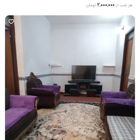
۲٬۰۰۰٬۰۰۰
هر شب از
تومان