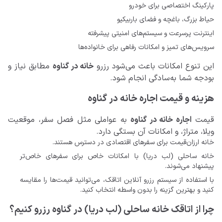
پارکینگ اختصاصی برای خودرو
حیاط بزرگ، باغچه و فضای باربیکیو
اینترنت پرسرعت و سیستم‌های امنیتی پیشرفته
سرویس‌های تمیز و امکانات رفاهی برای خانواده‌ها
این تنوع امکانات باعث می‌شود رزرو
خانه‌ در گناوه
مطابق نیاز و
بودجه شما به‌سادگی انجام شود.
هزینه و قیمت اجاره خانه در گناوه
قیمت
اجاره خانه در گناوه
به عواملی مثل فصل سفر، موقعیت
ویلا، متراژ، و امکانات آن بستگی دارد.
خانه ارزان‌قیمت برای سفرهای اقتصادی در دسترس هستند.
خانه ساحلی (لب دریا) با امکانات خاص برای سفرهای خاص‌تر
پیشنهاد می‌شوند.
با استفاده از سیستم رزرو آنلاین اتاقک، می‌توانید قیمت‌ها را مقایسه
کنید و بهترین گزینه را بدون واسطه انتخاب کنید.
چرا از اتاقک خانه ساحلی (لب دریا) در گناوه رزرو کنیم؟