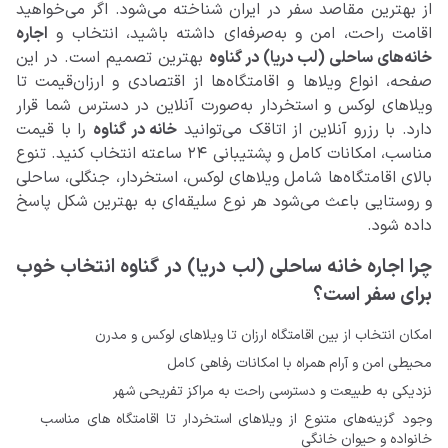
از بهترین مقاصد سفر در ایران شناخته می‌شود. اگر می‌خواهید
اقامت راحت، امن و به‌صرفه‌ای داشته باشید، انتخاب و
اجاره
خانه‌های ساحلی (لب دریا) در گناوه
بهترین تصمیم است. در این
صفحه، انواع ویلاها و اقامتگاه‌ها از اقتصادی و ارزان‌قیمت تا
ویلاهای لوکس و استخردار به‌صورت آنلاین در دسترس شما قرار
دارد. با رزرو آنلاین از اتاقک می‌توانید
خانه در گناوه
را با قیمت
مناسب، امکانات کامل و پشتیبانی ۲۴ ساعته انتخاب کنید. تنوع
بالای اقامتگاه‌ها شامل ویلاهای لوکس، استخردار، جنگلی، ساحلی
و روستایی باعث می‌شود هر نوع سلیقه‌ای به بهترین شکل پاسخ
داده شود.
چرا اجاره خانه ساحلی (لب دریا) در گناوه انتخاب خوب
برای سفر است؟
امکان انتخاب از بین اقامتگاه ارزان تا ویلاهای لوکس و مدرن
محیطی امن و آرام همراه با امکانات رفاهی کامل
نزدیکی به طبیعت و دسترسی راحت به مراکز تفریحی شهر
وجود گزینه‌های متنوع از ویلاهای استخردار تا اقامتگاه های مناسب
خانواده و حیوان خانگی