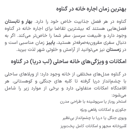
بهترین زمان اجاره خانه در گناوه
گناوه در هر فصل جذابیت خاص خود را دارد.
بهار و تابستان
فصل‌هایی هستند که بیشترین تقاضا برای اجاره خانه در گناوه
وجود دارد و طبیعت سرسبز، سفر شما را خاص‌تر می‌کند. اگر به
دنبال سفری مقرون‌به‌صرفه‌تر هستید،
پاییز
زمان مناسبی است و
در
زمستان
نیز می‌توانید از آرامش و خلوتی شهر لذت ببرید.
امکانات و ویژگی‌های خانه‌ ساحلی (لب دریا) در گناوه
در گناوه مدل‌های مختلفی از خانه وجود دارد؛ از ویلاهای ساحلی
با چشم‌انداز دریا گرفته تا کلبه های جنگلی و کوهستانی. هر
اقامتگاه امکانات متفاوتی دارد و برخی از موارد زیر را شامل
می‌شود:
استخر روباز یا سرپوشیده با طراحی مدرن
جکوزی و امکانات رفاهی ویژه
ویوی جنگل یا دریا با چشم‌انداز بی‌نظیر
آشپزخانه مجهز و امکانات کامل پخت‌وپز