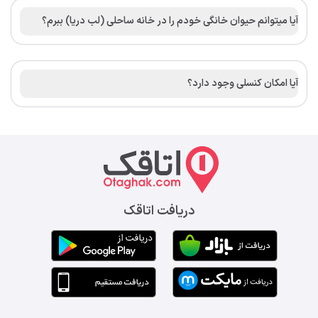
آیا میتوانم حیوان خانگی خودم را در خانه ساحلی (لب دریا) ببرم؟
آیا امکان کنسلی وجود دارد؟
دریافت اتاقک