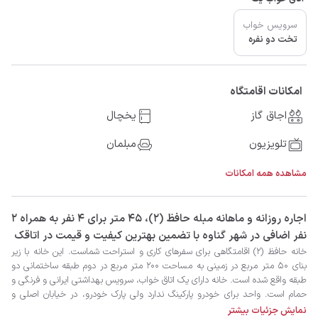
سرویس خواب
تخت دو نفره
امکانات اقامتگاه
اجاق گاز
یخچال
تلویزیون
مبلمان
مشاهده همه امکانات
‫‫اجاره روزانه و ماهانه مبله حافظ (2)، 45 متر برای 4 نفر به همراه 2
نفر اضافی در شهر گناوه با تضمین بهترین کیفیت و قیمت در اتاقک
نمایش جزئیات بیشتر