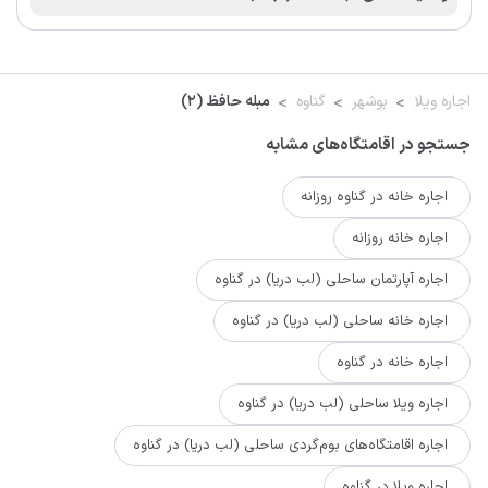
اجاره ویلا
بوشهر
گناوه
مبله حافظ (2)
جستجو در اقامتگاه‌های مشابه
اجاره خانه در گناوه روزانه
اجاره خانه روزانه
اجاره آپارتمان ساحلی (لب دریا) در گناوه
اجاره خانه ساحلی (لب دریا) در گناوه
اجاره خانه در گناوه
اجاره ویلا ساحلی (لب دریا) در گناوه
اجاره اقامتگاه‌های بوم‌گردی ساحلی (لب دریا) در گناوه
اجاره ویلا در گناوه