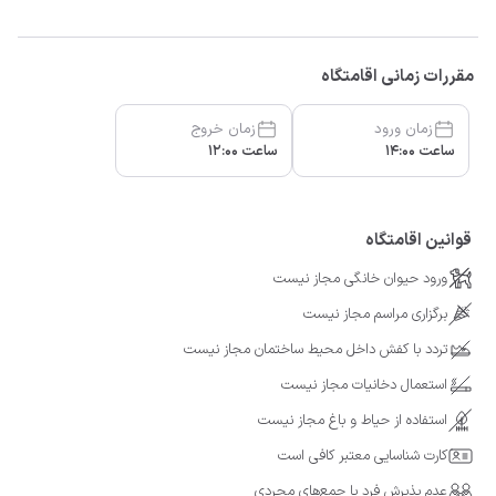
مقررات زمانی اقامتگاه
زمان ورود
زمان خروج
ساعت 14:00
ساعت 12:00
قوانین اقامتگاه
ورود حیوان خانگی مجاز نیست
برگزاری مراسم مجاز نیست
تردد با کفش داخل محیط ساختمان مجاز نیست
استعمال دخانیات مجاز نیست
استفاده از حیاط و باغ مجاز نیست
کارت شناسایی معتبر کافی است
عدم پذیرش فرد یا جمع‌های مجردی