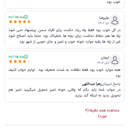
خوب بود
پیشنهاد کرده
علیرضا
دی ۱۴۰۲
در کل خوب بود فقط پله زیاد داشت برای افراد مسن پیشنهاد نمی شود
پله ها هم حفاظ نداشت برای بچه ها خطرناک بود حتما باید اصلاح شود
غیر از پله ها بقیه موارد خونه خوب و تمیز و جای خوبی از شهر بود
پیشنهاد کرده
ایمان
آبان ۱۴۰۲
همه موارد خوب بود فقط نظافت به شدت ضعیف بود . لوازم خواب کثیف
بود
پاسخ میزبان
زهرا عبداللهی
در جواب شما باید بگم که وقتی خونه تمیز تحویل میگیرید تمیز هم
تحویل بدید نه اینکه گند بزنید
مشاهده همه نظرها (6
مورد)