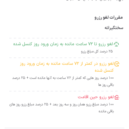
مقررات لغو رزرو
سختگیرانه
لغو رزرو تا 72 ساعت مانده به زمان ورود روز کنسل شده
25 درصد کل مبلغ رزرو
لغو رزرو در کمتر از 72 ساعت مانده به زمان ورود روز
کنسل شده
100 درصد روز هایی که کمتر از 72 ساعت به آنها مانده است + 25 درصد
باقی روز ها
لغو رزرو حین اقامت
100 درصد مبلغ رزرو همان روز و سه روز بعد + 25 درصد مبلغ رزرو روز های
باقی مانده