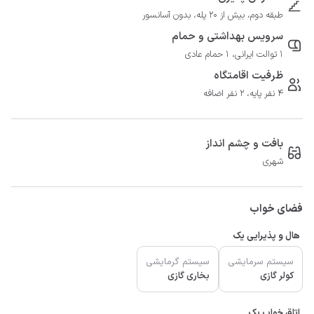
طبقه دوم، بیش از 20 پله، بدون آسانسور
سرویس بهداشتی و حمام
1 توالت ایرانی، 1 حمام عادی
ظرفیت اقامتگاه
4 نفر پایه، 2 نفر اضافه
بافت و چشم انداز
شهری
فضای خواب
هال و پذیرایی یک
سیستم سرمایشی
سیستم گرمایشی
کولر گازی
بخاری گازی
اتاق خواب یک