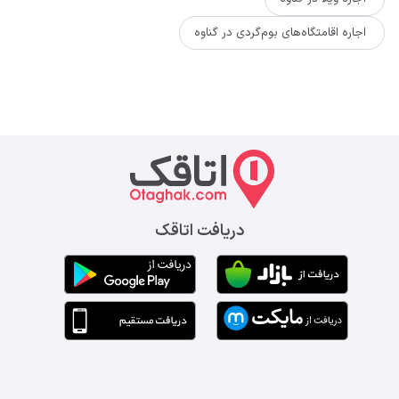
اجاره اقامتگاه‌های بوم‌گردی در گناوه
دریافت اتاقک