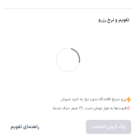
تقویم و نرخ رزرو
رزرو سریع اقامتگاه بدون نیاز به تایید میزبان
قیمت‌ها به هزار تومان است. (3 صفر حذف شده)
پاک کردن انتخاب
راهنمای تقویم