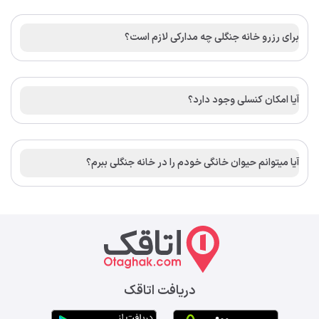
برای رزرو خانه جنگلی چه مدارکی لازم است؟
آیا امکان کنسلی وجود دارد؟
آیا میتوانم حیوان خانگی خودم را در خانه جنگلی ببرم؟
دریافت اتاقک