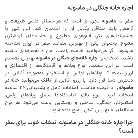
اجاره خانه جنگلی در ماسوله
سفر به
ماسوله
تجربه‌ای است که هر مسافر عاشق طبیعت و
آرامش باید حداقل یک‌بار آن را امتحان کند. این شهر با
چشم‌اندازهای بکر، آب‌وهوای مطبوع و جاذبه‌های گردشگری
متنوع، به‌عنوان یکی از بهترین مقاصد سفر در ایران شناخته
می‌شود. اگر می‌خواهید اقامت راحت، امن و به‌صرفه‌ای داشته
باشید، انتخاب و
اجاره خانه‌های جنگلی در ماسوله
بهترین تصمیم
است. در این صفحه، انواع ویلاها و اقامتگاه‌ها از اقتصادی و
ارزان‌قیمت تا ویلاهای لوکس و استخردار به‌صورت آنلاین در
دسترس شما قرار دارد. با رزرو آنلاین از اتاقک می‌توانید
خانه در
ماسوله
را با قیمت مناسب، امکانات کامل و پشتیبانی ۲۴ ساعته
انتخاب کنید. تنوع بالای اقامتگاه‌ها شامل ویلاهای لوکس،
استخردار، جنگلی، ساحلی و روستایی باعث می‌شود هر نوع
سلیقه‌ای به بهترین شکل پاسخ داده شود.
چرا اجاره خانه جنگلی در ماسوله انتخاب خوب برای سفر
است؟