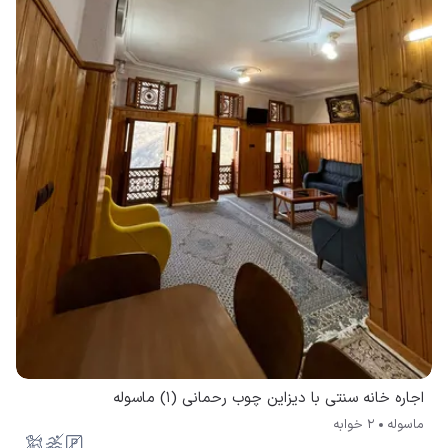
اجاره خانه سنتی با دیزاین چوب رحمانی (1) ماسوله
ماسوله
2 خوابه