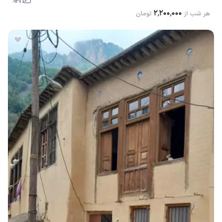
۲٬۲۰۰٬۰۰۰
هر شب از
تومان