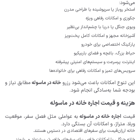
می‌شود:
استخر روباز یا سرپوشیده با طراحی مدرن
جکوزی و امکانات رفاهی ویژه
ویوی جنگل یا دریا با چشم‌انداز بی‌نظیر
آشپزخانه مجهز و امکانات کامل پخت‌وپز
پارکینگ اختصاصی برای خودرو
حیاط بزرگ، باغچه و فضای باربیکیو
اینترنت پرسرعت و سیستم‌های امنیتی پیشرفته
سرویس‌های تمیز و امکانات رفاهی برای خانواده‌ها
این تنوع امکانات باعث می‌شود رزرو
خانه‌ در ماسوله
مطابق نیاز و
بودجه شما به‌سادگی انجام شود.
هزینه و قیمت اجاره خانه در ماسوله
قیمت
اجاره خانه در ماسوله
به عواملی مثل فصل سفر، موقعیت
ویلا، متراژ، و امکانات آن بستگی دارد.
خانه ارزان‌قیمت برای سفرهای اقتصادی در دسترس هستند.
خانه جنگلی با امکانات خاص برای سفرهای خاص‌تر پیشنهاد می‌شوند.