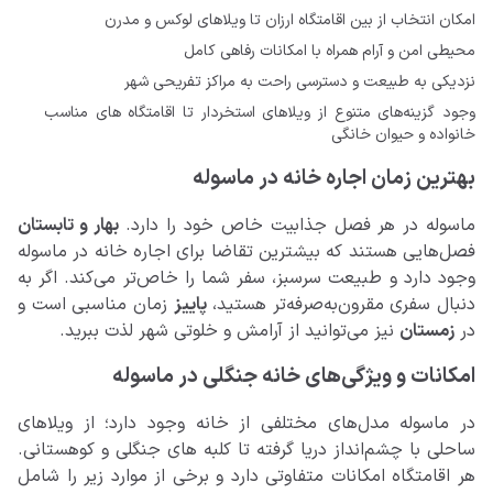
امکان انتخاب از بین اقامتگاه ارزان تا ویلاهای لوکس و مدرن
محیطی امن و آرام همراه با امکانات رفاهی کامل
نزدیکی به طبیعت و دسترسی راحت به مراکز تفریحی شهر
وجود گزینه‌های متنوع از ویلاهای استخردار تا اقامتگاه های مناسب
خانواده و حیوان خانگی
بهترین زمان اجاره خانه در ماسوله
ماسوله در هر فصل جذابیت خاص خود را دارد.
بهار و تابستان
فصل‌هایی هستند که بیشترین تقاضا برای اجاره خانه در ماسوله
وجود دارد و طبیعت سرسبز، سفر شما را خاص‌تر می‌کند. اگر به
دنبال سفری مقرون‌به‌صرفه‌تر هستید،
پاییز
زمان مناسبی است و
در
زمستان
نیز می‌توانید از آرامش و خلوتی شهر لذت ببرید.
امکانات و ویژگی‌های خانه‌ جنگلی در ماسوله
در ماسوله مدل‌های مختلفی از خانه وجود دارد؛ از ویلاهای
ساحلی با چشم‌انداز دریا گرفته تا کلبه های جنگلی و کوهستانی.
هر اقامتگاه امکانات متفاوتی دارد و برخی از موارد زیر را شامل