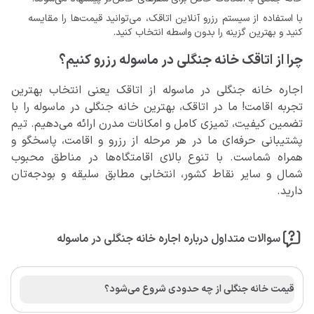
با استفاده از سیستم رزرو آنلاین اتاقک، می‌توانید قیمت‌ها را مقایسه
کنید و بهترین گزینه را بدون واسطه انتخاب کنید.
چرا از اتاقک خانه جنگلی در ماسوله رزرو کنیم؟
اجاره خانه جنگلی در ماسوله از اتاقک یعنی انتخاب بهترین
تجربه اقامت! ما در اتاقک، بهترین خانه جنگلی در ماسوله را با
تضمین کیفیت، تمیزی کامل و امکانات مدرن ارائه می‌دهیم. تیم
پشتیبانی حرفه‌ای ما در هر مرحله از رزرو و اقامت، پاسخگو و
همراه شماست. با تنوع بالای اقامتگاه‌ها در مناطق محبوب
شمال و سایر نقاط کشور، انتخابی مطابق سلیقه و بودجه‌تان
دارید.
سوالات متداول درباره اجاره خانه جنگلی در ماسوله
قیمت خانه جنگلی از چه حدودی شروع می‌شود؟