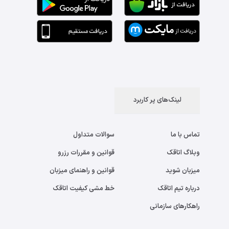
لینک‌های پر کاربرد
تماس با ما
سوالات متداول
وبلاگ اتاقک
قوانین و مقررات رزرو
میزبان شوید
قوانین و راهنمای میزبان
درباره تیم اتاقک
خط مشی کیفیت اتاقک
راهکارهای سازمانی