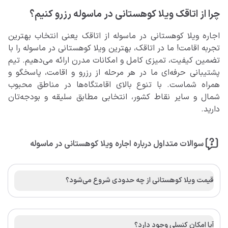
چرا از اتاقک ویلا کوهستانی در ماسوله رزرو کنیم؟
اجاره ویلا کوهستانی در ماسوله از اتاقک یعنی انتخاب بهترین
تجربه اقامت! ما در اتاقک، بهترین ویلا کوهستانی در ماسوله را با
تضمین کیفیت، تمیزی کامل و امکانات مدرن ارائه می‌دهیم. تیم
پشتیبانی حرفه‌ای ما در هر مرحله از رزرو و اقامت، پاسخگو و
همراه شماست. با تنوع بالای اقامتگاه‌ها در مناطق محبوب
شمال و سایر نقاط کشور، انتخابی مطابق سلیقه و بودجه‌تان
دارید.
سوالات متداول درباره اجاره ویلا کوهستانی در ماسوله
قیمت ویلا کوهستانی از چه حدودی شروع می‌شود؟
آیا امکان کنسلی وجود دارد؟