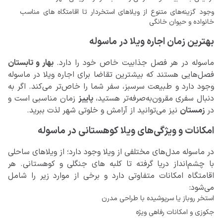
وجود گزینه‌های متنوع از ویلاهای استخردار تا اقامتگاه های مناسب
خانواده و حیوان خانگی
بهترین زمان اجاره ویلا در ماسوله
ماسوله در هر فصل جذابیت خاص خود را دارد.
بهار و تابستان
فصل‌هایی هستند که بیشترین تقاضا برای اجاره ویلا در ماسوله
وجود دارد و طبیعت سرسبز، سفر شما را خاص‌تر می‌کند. اگر به
دنبال سفری مقرون‌به‌صرفه‌تر هستید،
پاییز
زمان مناسبی است و
در
زمستان
نیز می‌توانید از آرامش و خلوتی شهر لذت ببرید.
امکانات و ویژگی‌های ویلا‌ کوهستانی در ماسوله
در ماسوله مدل‌های مختلفی از ویلا وجود دارد؛ از ویلاهای ساحلی
با چشم‌انداز دریا گرفته تا کلبه های جنگلی و کوهستانی. هر
اقامتگاه امکانات متفاوتی دارد و برخی از موارد زیر را شامل
می‌شود:
استخر روباز یا سرپوشیده با طراحی مدرن
جکوزی و امکانات رفاهی ویژه