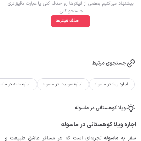
پیشنهاد می‌کنیم بعضی از فیلتر‌ها رو حذف کنی یا عبارت دقیق‌تری
جستجو کنی.
حذف فیلترها
جستجوی مرتبط
اجاره ویلا در ماسوله
اجاره سوییت در ماسوله
اجاره خانه در ماسو
ویلا کوهستانی در ماسوله
اجاره ویلا کوهستانی در ماسوله
سفر به
ماسوله
تجربه‌ای است که هر مسافر عاشق طبیعت و