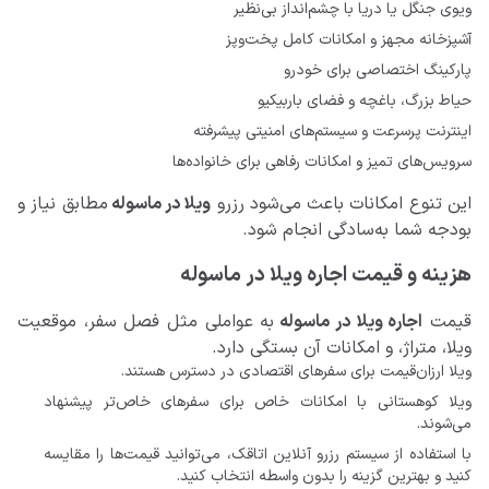
ویوی جنگل یا دریا با چشم‌انداز بی‌نظیر
آشپزخانه مجهز و امکانات کامل پخت‌وپز
پارکینگ اختصاصی برای خودرو
حیاط بزرگ، باغچه و فضای باربیکیو
اینترنت پرسرعت و سیستم‌های امنیتی پیشرفته
سرویس‌های تمیز و امکانات رفاهی برای خانواده‌ها
این تنوع امکانات باعث می‌شود رزرو
ویلا‌ در ماسوله
مطابق نیاز و
بودجه شما به‌سادگی انجام شود.
هزینه و قیمت اجاره ویلا در ماسوله
قیمت
اجاره ویلا در ماسوله
به عواملی مثل فصل سفر، موقعیت
ویلا، متراژ، و امکانات آن بستگی دارد.
ویلا ارزان‌قیمت برای سفرهای اقتصادی در دسترس هستند.
ویلا کوهستانی با امکانات خاص برای سفرهای خاص‌تر پیشنهاد
می‌شوند.
با استفاده از سیستم رزرو آنلاین اتاقک، می‌توانید قیمت‌ها را مقایسه
کنید و بهترین گزینه را بدون واسطه انتخاب کنید.