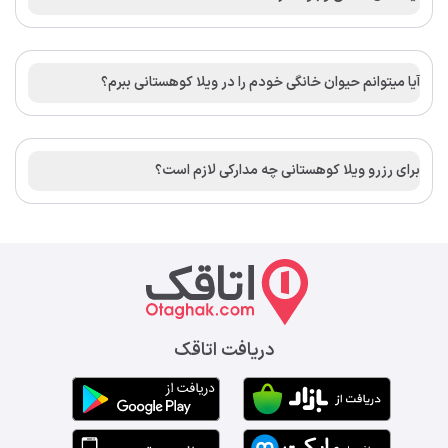
آیا میتوانم حیوان خانگی خودم را در ویلا کوهستانی ببرم؟
برای رزرو ویلا کوهستانی چه مدارکی لازم است؟
دریافت اتاقک