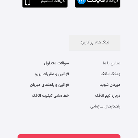
لینک‌های پر کاربرد
تماس با ما
سوالات متداول
وبلاگ اتاقک
قوانین و مقررات رزرو
میزبان شوید
قوانین و راهنمای میزبان
درباره تیم اتاقک
خط مشی کیفیت اتاقک
راهکارهای سازمانی