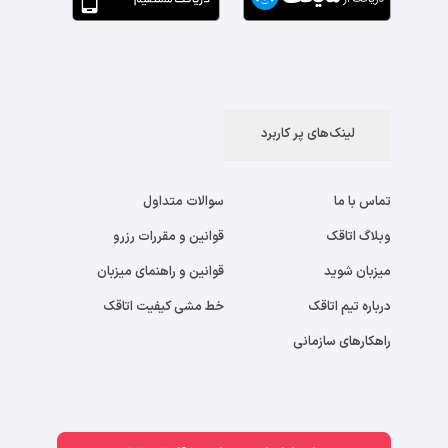
لینک‌های پر کاربرد
تماس با ما
سوالات متداول
وبلاگ اتاقک
قوانین و مقررات رزرو
میزبان شوید
قوانین و راهنمای میزبان
درباره تیم اتاقک
خط مشی کیفیت اتاقک
راهکارهای سازمانی