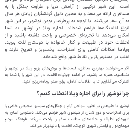
است. این شهر ترکیبی از آرامش دریا و طراوت جنگل را به
مسافران ارائه می‌دهد و به همین دلیل گردشگران زیادی هر سال
به آن سفر می‌کنند. با توجه به پرطرفدار بودن نوشهر، در این شهر
انواع اقامتگاه‌ها فراهم شده‌اند. اجاره ویلا در نوشهر به شما
امکان می‌دهد تا تجربه‌ای خصوصی و راحت داشته باشید و از
لحظات خود در طبیعت و کنار خانواده یا دوستان لذت ببرید.
ویلاها امکانات کاملی برای استراحت، پخت‌وپز و تفریح دارند و
اغلب در دسترس‌ترین نقاط شهر واقع شده‌اند.
اگر می‌خواهید بهترین مناطق، قیمت‌ها و روش‌های رزرو ویلا در نوشهر را
بشناسید، همراه ما باشید. در ادامه جزئیات اقامت در این شهر را با شما به
اشتراک می‌گذاریم تا با اطلاعات کامل، برای سفر برنامه‌ریزی کنید.
چرا نوشهر را برای اجاره ویلا انتخاب کنیم؟
نوشهر با طبیعتی بی‌نظیر، سواحل آرام و جنگل‌های سرسبز، محیطی خاص را
برای استراحت و دور شدن از هیاهوی شهر فراهم می‌کند. دسترسی آسان به
شهرهای اطراف و جاده‌های مناسب سفر را راحت می‌کند. فرهنگ مردم
مهمان‌نواز و آرامش شهری کوچک، اقامت را دلپذیرتر می‌کند.