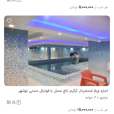
۵٬۰۰۰٬۰۰۰
هر شب از
تومان
اجاره ویلا استخردار آبگرم تاج محل با فوتبال دستی نوشهر
نوشهر
3 خوابه
۱۵٬۰۰۰٬۰۰۰
هر شب از
تومان