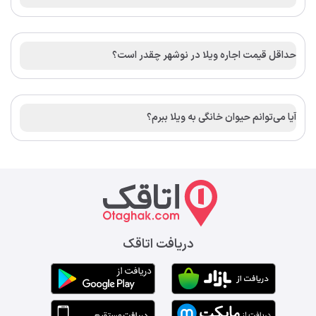
حداقل قیمت اجاره ویلا در نوشهر چقدر است؟
آیا می‌توانم حیوان خانگی به ویلا ببرم؟
دریافت اتاقک