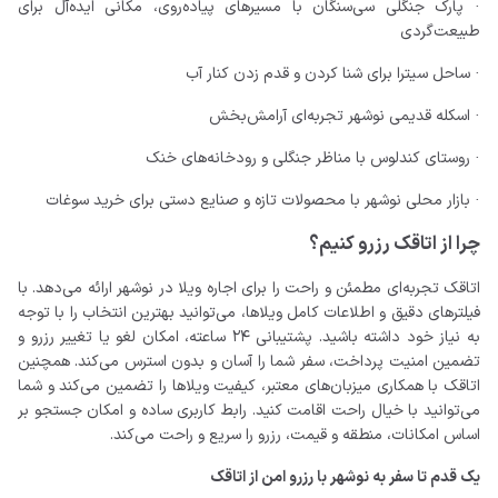
· پارک جنگلی سی‌سنگان با مسیرهای پیاده‌روی، مکانی ایده‌آل برای
طبیعت‌گردی
· ساحل سیترا برای شنا کردن و قدم زدن کنار آب
· اسکله قدیمی نوشهر تجربه‌ای آرامش‌بخش
· روستای کندلوس با مناظر جنگلی و رودخانه‌های خنک
· بازار محلی نوشهر با محصولات تازه و صنایع دستی برای خرید سوغات
چرا از اتاقک رزرو کنیم؟
اتاقک تجربه‌ای مطمئن و راحت را برای اجاره ویلا در نوشهر ارائه می‌دهد. با
فیلترهای دقیق و اطلاعات کامل ویلاها، می‌توانید بهترین انتخاب را با توجه
به نیاز خود داشته باشید. پشتیبانی ۲۴ ساعته، امکان لغو یا تغییر رزرو و
تضمین امنیت پرداخت، سفر شما را آسان و بدون استرس می‌کند. همچنین
اتاقک با همکاری میزبان‌های معتبر، کیفیت ویلاها را تضمین می‌کند و شما
می‌توانید با خیال راحت اقامت کنید. رابط کاربری ساده و امکان جستجو بر
اساس امکانات، منطقه و قیمت، رزرو را سریع و راحت می‌کند.
یک قدم تا سفر به نوشهر با رزرو امن از اتاقک