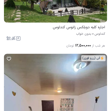
اجاره کلبه دوبلکس زانوس کندلوس
کندلوس
بدون خواب
۱۲٬۵۰۰٬۰۰۰
هر شب از
تومان
آنی (رزرو فوری)