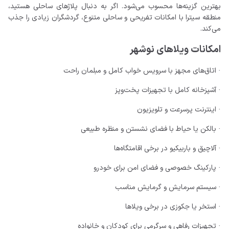
بهترین گزینه‌ها محسوب می‌شود. اگر به دنبال پلاژهای ساحلی هستید،
منطقه سیترا با امکانات تفریحی و ساحلی متنوع، گردشگران زیادی را جذب
می‌کند.
امکانات ویلاهای نوشهر
· اتاق‌های مجهز با سرویس خواب کامل و مبلمان راحت
· آشپزخانه کامل با تجهیزات پخت‌وپز
· اینترنت پرسرعت و تلویزیون
· بالکن یا حیاط با فضای نشستن و منظره طبیعی
· آلاچیق و باربیکیو در برخی اقامتگاه‌ها
· پارکینگ خصوصی و فضای امن برای خودرو
· سیستم سرمایش و گرمایش مناسب
· استخر یا جکوزی در برخی ویلاها
· تجهیزات رفاهی و سرگرمی برای کودکان و خانواده