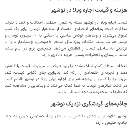
هزینه و قیمت اجاره ویلا در نوشهر
قیمت اجاره ویلا در نوشهر بسته به فصل، منطقه، امکانات و تعداد نفرات
متفاوت است. ویلاهای اقتصادی معمولا از ۵۰۰ هزار تومان برای یک شب
شروع می‌شوند و ویلاهای لوکس ساحلی یا جنگلی به 10 میلیون تومان و
بیشتر هم می‌رسند. امکانات ویژه مثل استخر خصوصی، چشم‌انداز دریا یا
نزدیکی به ساحل، قیمت را افزایش می‌دهد. همچنین رزرو در ایام پیک،
مانند تابستان و تعطیلات رسمی، هزینه بالاتری دارد.
انتخاب مناطق کمتر شناخته‌شده یا رزرو طولانی‌تر می‌تواند قیمت را کاهش
دهد و تجربه‌ای اقتصادی را ارائه کند. بنابراین جای نگرانی نیست؛ شما
می‌توانید با کمترین بودجه هم برای اجاره ارزان ویلا در نوشهر اقدام کنید.
در اتاقک فیلترهای قیمت به شما کمک می‌کنند تا ویلاهایی را مشاهده کنید
که دقیقا در محدوده بودجه شما قرار دارند.
جاذبه‌های گردشگری نزدیک نوشهر
نوشهر علاوه بر ویلاهای دلنشین و سواحل زیبا، دسترسی خوبی به چند
جاذبه طبیعی دارد: