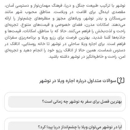
نوشهر با ترکیب طبیعت جنگل و دریا، فرهنگ مهمان‌نواز و دسترسی آسان،
مقصدی ایده‌آل برای اقامت در ویلاست. مناطق محبوب شهر مانند
سی‌سنگان و بندر نوشهر، ویلاهای مجهز و منظره‌های چشم‌نواز را ارائه
می‌دهند. امکانات مدرن، فضای خصوصی و قیمت‌های متنوع، تجربه‌ای
راحت و لذت‌بخش را فراهم می‌کنند. حالا که با مناطق، امکانات، قیمت‌ها و
جاذبه‌ها آشنا شدید، بهترین فرصت برای رزرو ویلا و برنامه‌ریزی سفرتان
فراهم است. برای اجاره ویلا ساحلی در نوشهر تا خانه روستایی، اتاقک در
دسترس شماست. همین حالا از اتاقک رزرو خود را انجام دهید و تجربه‌ای
امن، راحت و خاطره‌انگیز در نوشهر داشته باشید.
سوالات متداول درباره اجاره ویلا در نوشهر
بهترین فصل برای سفر به نوشهر چه زمانی است؟
آیا در نوشهر می‌توان ویلا با چشم‌انداز دریا پیدا کرد؟