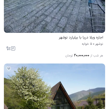
اجاره ویلا دریا با بیلیارد نوشهر
نوشهر
5 خوابه
۲۰٬۰۰۰٬۰۰۰
هر شب از
تومان