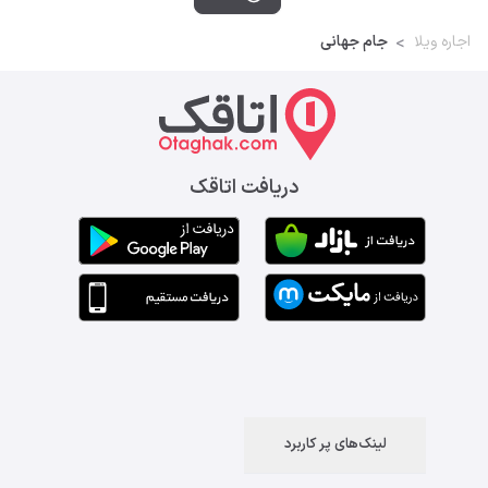
اجاره ویلا
جام جهانی
دریافت اتاقک
لینک‌های پر کاربرد