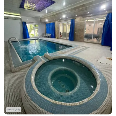
ویدیو اقامتگاه