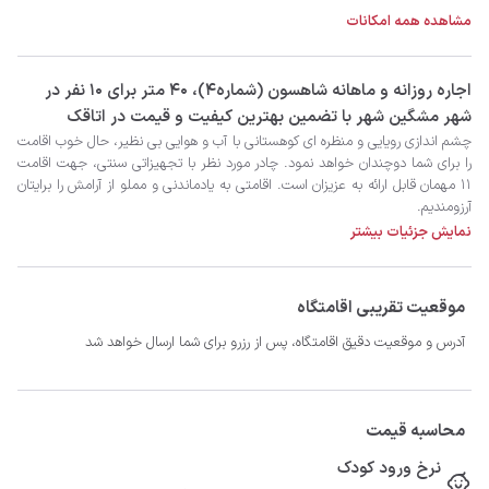
مشاهده همه امکانات
‫‫اجاره روزانه و ماهانه شاهسون (شماره4)، 40 متر برای 10 نفر در
شهر مشگین شهر با تضمین بهترین کیفیت و قیمت در اتاقک
آرزومندیم.
نمایش جزئیات بیشتر
موقعیت تقریبی اقامتگاه
آدرس و موقعیت دقیق اقامتگاه، پس از رزرو برای شما ارسال خواهد شد
محاسبه قیمت
نرخ ورود کودک