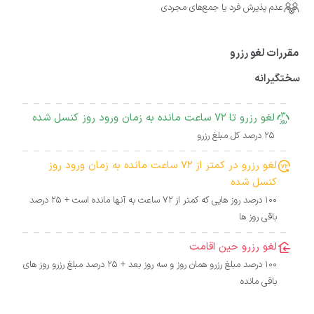
عدم پذیرش فرد یا جمع‌های مجردی
مقررات لغو رزرو
سختگیرانه
لغو رزرو تا 72 ساعت مانده به زمان ورود روز کنسل شده
25 درصد کل مبلغ رزرو
لغو رزرو در کمتر از 72 ساعت مانده به زمان ورود روز
کنسل شده
100 درصد روز هایی که کمتر از 72 ساعت به آنها مانده است + 25 درصد
باقی روز ها
لغو رزرو حین اقامت
100 درصد مبلغ رزرو همان روز و سه روز بعد + 25 درصد مبلغ رزرو روز های
باقی مانده