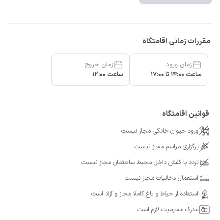
مقررات زمانی اقامتگاه
زمان ورود
زمان خروج
ساعت 14:00 تا 17:00
ساعت 12:00
قوانین اقامتگاه
ورود حیوان خانگی مجاز نیست
برگزاری مراسم مجاز نیست
تردد با کفش داخل محیط ساختمان مجاز نیست
استعمال دخانیات مجاز نیست
استفاده از حیاط و باغ کاملا مجاز و آزاد است
مدرک محرمیت لازم است