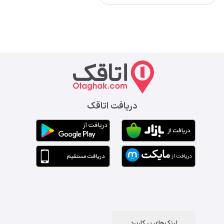
دریافت اتاقک
لینک‌های پر کاربرد