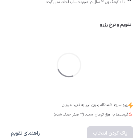
تا 1 کودک زیر 3 سال در صورتحساب لحاظ نمی گردد
تقویم و نرخ رزرو
رزرو سریع اقامتگاه بدون نیاز به تایید میزبان
قیمت‌ها به هزار تومان است. (3 صفر حذف شده)
پاک کردن انتخاب
راهنمای تقویم