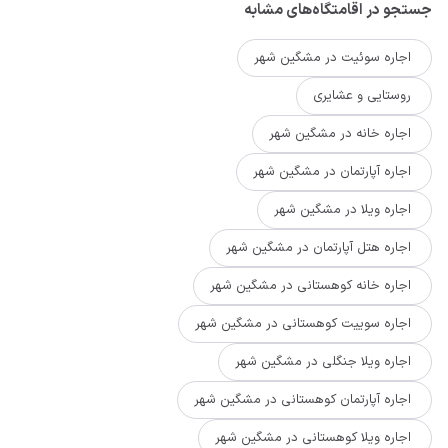
جستجو در اقامتگاه‌های مشابه
اجاره سوئیت در مشگین شهر
روستایی و عشایری
اجاره خانه در مشگین شهر
اجاره آپارتمان در مشگین شهر
اجاره ویلا در مشگین شهر
اجاره هتل آپارتمان در مشگین شهر
اجاره خانه کوهستانی در مشگین شهر
اجاره سوییت کوهستانی در مشگین شهر
اجاره ویلا جنگلی در مشگین شهر
اجاره آپارتمان کوهستانی در مشگین شهر
اجاره ویلا کوهستانی در مشگین شهر