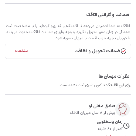
ضمانت و گارانتی اتاقک
اتاقک به شما اطمینان می‌دهد تا اقامتگاهی که رزرو کرده‌اید را با مشخصات ثبت
شده آن در زمان مقرر تحویل بگیرید و وجه واریزی شما نزد اتاقک محفوظ می‌ماند
تا درپایان تجربه خوب اقامت با میزبان تسویه شود.
ضمانت تحویل و نظافت
مشاهده
نظرات مهمان ها
برای این اقامتگاه تا کنون نظری ثبت نشده است.
صادق مغان لو
بیش از 8 سال میزبان اتاقک
زمان پاسخگویی
کمتر از 60 دقیقه