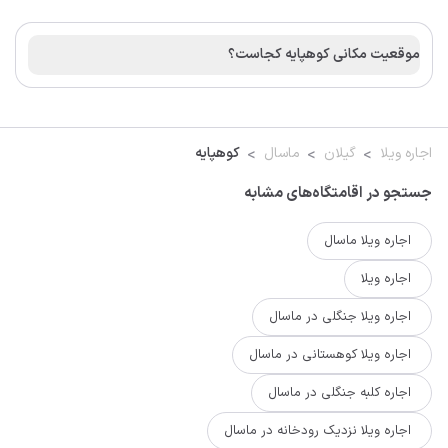
موقعیت مکانی کوهپایه کجاست؟
اجاره ویلا
گیلان
ماسال
کوهپایه
جستجو در اقامتگاه‌های مشابه
اجاره ویلا ماسال
اجاره ویلا
اجاره ویلا جنگلی در ماسال
اجاره ویلا کوهستانی در ماسال
اجاره کلبه جنگلی در ماسال
اجاره ویلا نزدیک رودخانه در ماسال