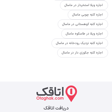
اجاره ویلا استخردار در ماسال
اجاره کلبه چوبی ماسال
اجاره کلبه کوهستانی در ماسال
اجاره ویلا در طاسکوه ماسال
اجاره کلبه نزدیک رودخانه در ماسال
اجاره کلبه جکوزی دار در ماسال
دریافت اتاقک