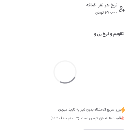
نرخ هر نفر اضافه
470,000 تومان
تقویم و نرخ رزرو
رزرو سریع اقامتگاه بدون نیاز به تایید میزبان
قیمت‌ها به هزار تومان است. (3 صفر حذف شده)