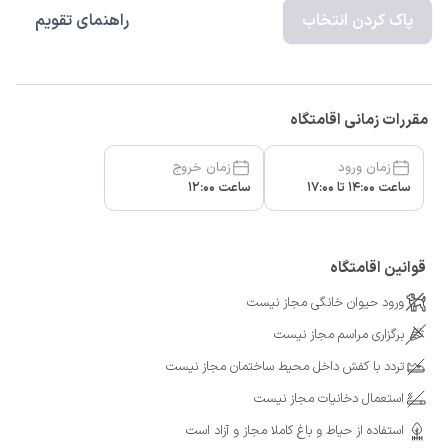
پاک کردن انتخاب
راهنمای تقویم
مقررات زمانی اقامتگاه
زمان ورود
زمان خروج
ساعت 14:00 تا 17:00
ساعت 12:00
قوانین اقامتگاه
ورود حیوان خانگی مجاز نیست
برگزاری مراسم مجاز نیست
تردد با کفش داخل محیط ساختمان مجاز نیست
استعمال دخانیات مجاز نیست
استفاده از حیاط و باغ کاملا مجاز و آزاد است