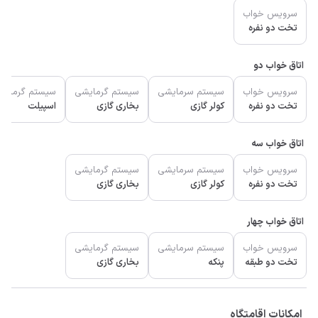
سرویس خواب
تخت دو نفره
اتاق خواب دو
سرویس خواب
سیستم سرمایشی
سیستم گرمایشی
سیستم گرمایش
تخت دو نفره
کولر گازی
بخاری گازی
اسپیلت
اتاق خواب سه
سرویس خواب
سیستم سرمایشی
سیستم گرمایشی
تخت دو نفره
کولر گازی
بخاری گازی
اتاق خواب چهار
سرویس خواب
سیستم سرمایشی
سیستم گرمایشی
تخت دو طبقه
پنکه
بخاری گازی
امکانات اقامتگاه