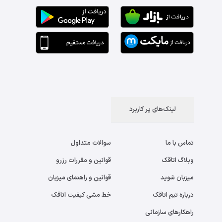
لینک‌های پر کاربرد
تماس با ما
سوالات متداول
وبلاگ اتاقک
قوانین و مقررات رزرو
میزبان شوید
قوانین و راهنمای میزبان
درباره تیم اتاقک
خط مشی کیفیت اتاقک
راهکارهای سازمانی