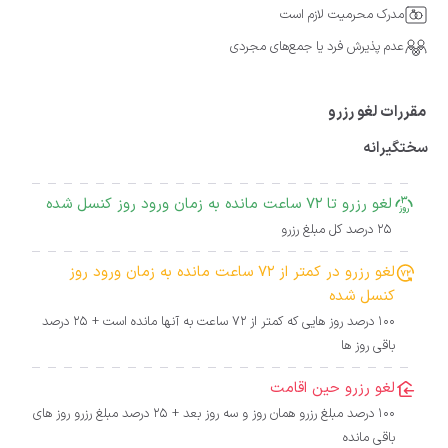
مدرک محرمیت لازم است
عدم پذیرش فرد یا جمع‌های مجردی
مقررات لغو رزرو
سختگیرانه
لغو رزرو تا 72 ساعت مانده به زمان ورود روز کنسل شده
25 درصد کل مبلغ رزرو
لغو رزرو در کمتر از 72 ساعت مانده به زمان ورود روز
کنسل شده
100 درصد روز هایی که کمتر از 72 ساعت به آنها مانده است + 25 درصد
باقی روز ها
لغو رزرو حین اقامت
100 درصد مبلغ رزرو همان روز و سه روز بعد + 25 درصد مبلغ رزرو روز های
باقی مانده